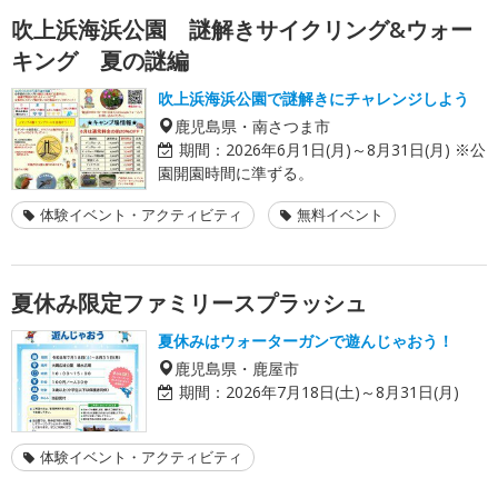
吹上浜海浜公園 謎解きサイクリング&ウォー
キング 夏の謎編
吹上浜海浜公園で謎解きにチャレンジしよう
鹿児島県・南さつま市
期間：
2026年6月1日(月)～8月31日(月) ※公
園開園時間に準ずる。
体験イベント・アクティビティ
無料イベント
夏休み限定ファミリースプラッシュ
夏休みはウォーターガンで遊んじゃおう！
鹿児島県・鹿屋市
期間：
2026年7月18日(土)～8月31日(月)
体験イベント・アクティビティ