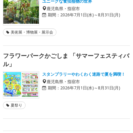
ユニークな食虫植物の世界
鹿児島県・指宿市
期間：
2026年7月1日(水)～8月31日(月)
美術展・博物展・展示会
フラワーパークかごしま 「サマーフェスティバ
ル」
スタンプラリーやわくわく迷路で夏を満喫！
鹿児島県・指宿市
期間：
2026年7月1日(水)～8月31日(月)
夏祭り