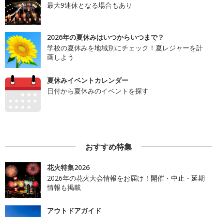
最大9連休となる場合もあり
2026年の夏休みはいつからいつまで？
学校の夏休みを地域別にチェック！夏レジャーを計
画しよう
夏休みイベントカレンダー
日付から夏休みのイベントを探す
おすすめ特集
花火特集2026
2026年の花火大会情報をお届け！開催・中止・延期
情報も掲載
アウトドアガイド