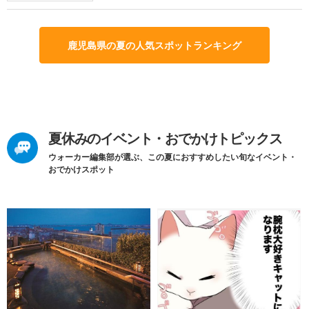
鹿児島県の夏の人気スポットランキング
夏休みのイベント・おでかけトピックス
ウォーカー編集部が選ぶ、この夏におすすめしたい旬なイベント・
おでかけスポット