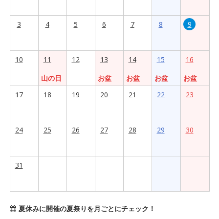
3
4
5
6
7
8
9
10
11
12
13
14
15
16
山の日
お盆
お盆
お盆
お盆
17
18
19
20
21
22
23
24
25
26
27
28
29
30
31
夏休みに開催の夏祭りを月ごとにチェック！