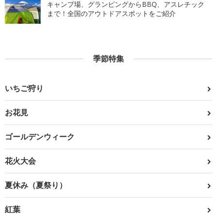
キャンプ場、グランピングからBBQ、アスレチック
まで！全国のアウトドアスポットをご紹介
季節特集
いちご狩り
お花見
ゴールデンウィーク
花火大会
夏休み（夏祭り）
紅葉