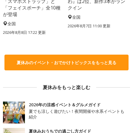
「スマホストラップ」と
わ』は2位、新作3本がラン
「フェイスポーチ」全10種
クイン
が登場
全国
全国
2026年8月7日 11:00
更新
2026年8月8日 17:22
更新
夏休みのイベント・おでかけトピックスをもっと見る
夏休みをもっと楽しむ
2026年の涼感イベント＆グルメガイド
夏でも涼しく遊びたい！夜間開催や水系イベントも
紹介
夏休みおうちでの過ごし方ガイド