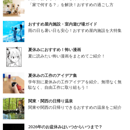
「家で何する？」を解決！おすすめの過ごし方
おすすめ屋内施設・室内遊び場ガイド
雨の日も暑い日も安心！おすすめ屋内施設を大特集
夏休みにおすすめ！怖い漫画
夏に読みたい怖い漫画をまとめてご紹介！
夏休みの工作のアイデア集
学年別に夏休みの工作アイデアを紹介。無理なく無
駄なく、自由工作に取り組もう！
関東・関西の日帰り温泉
関東や関西の日帰りできるおすすめの温泉をご紹介
2026年のお盆休みはいつからいつまで？