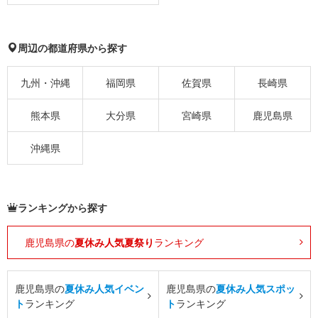
周辺の都道府県から探す
九州・沖縄
福岡県
佐賀県
長崎県
熊本県
大分県
宮崎県
鹿児島県
沖縄県
ランキングから探す
鹿児島県の
夏休み人気夏祭り
ランキング
鹿児島県の
夏休み人気イベン
鹿児島県の
夏休み人気スポッ
ト
ランキング
ト
ランキング