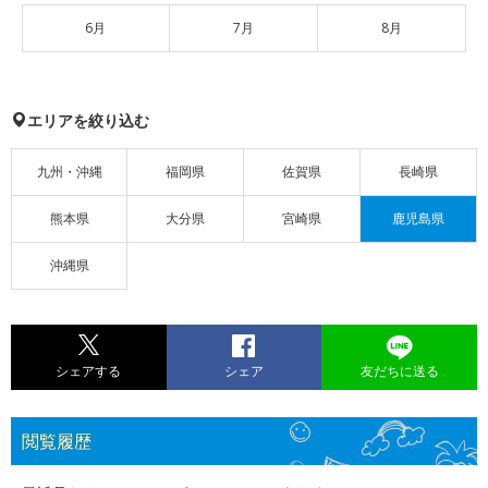
6月
7月
8月
エリアを絞り込む
九州・沖縄
福岡県
佐賀県
長崎県
熊本県
大分県
宮崎県
鹿児島県
沖縄県
シェアする
シェア
友だちに送る
閲覧履歴