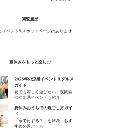
閲覧履歴
たイベント&スポットページはありませ
夏休みをもっと楽しむ
2026年の涼感イベント＆グルメ
ガイド
夏でも涼しく遊びたい！夜間開
催や水系イベントも紹介
夏休みおうちでの過ごし方ガイ
ド
「家で何する？」を解決！おす
すめの過ごし方