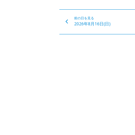
前の日を見る
2026年8月16日(日)