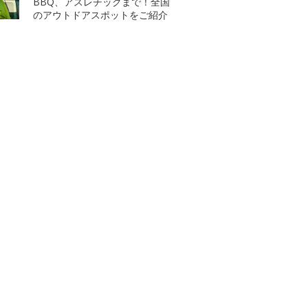
BBQ、アスレチックまで！全国
のアウトドアスポットをご紹介