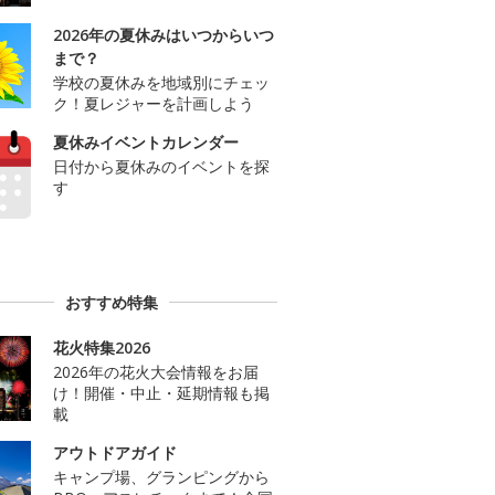
2026年の夏休みはいつからいつ
まで？
学校の夏休みを地域別にチェッ
ク！夏レジャーを計画しよう
夏休みイベントカレンダー
日付から夏休みのイベントを探
す
おすすめ特集
花火特集2026
2026年の花火大会情報をお届
け！開催・中止・延期情報も掲
載
アウトドアガイド
キャンプ場、グランピングから