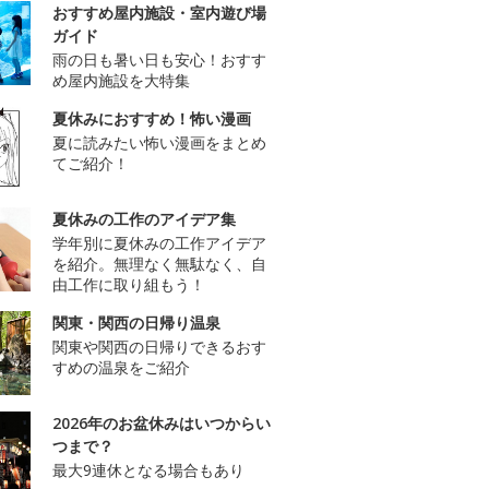
おすすめ屋内施設・室内遊び場
ガイド
雨の日も暑い日も安心！おすす
め屋内施設を大特集
夏休みにおすすめ！怖い漫画
夏に読みたい怖い漫画をまとめ
てご紹介！
夏休みの工作のアイデア集
学年別に夏休みの工作アイデア
を紹介。無理なく無駄なく、自
由工作に取り組もう！
関東・関西の日帰り温泉
関東や関西の日帰りできるおす
すめの温泉をご紹介
2026年のお盆休みはいつからい
つまで？
最大9連休となる場合もあり