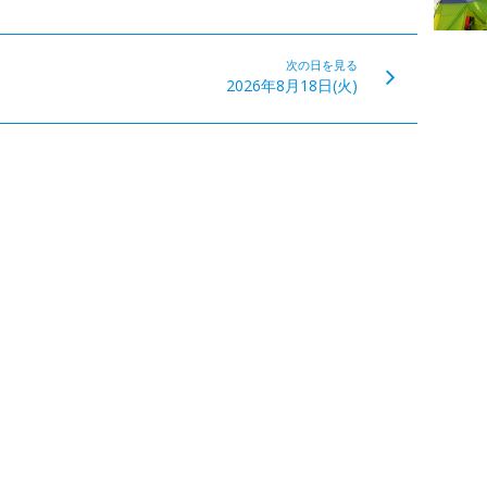
次の日を見る
2026年8月18日(火)