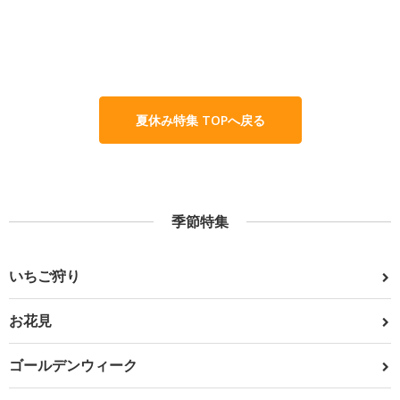
夏休み特集 TOPへ戻る
季節特集
いちご狩り
お花見
ゴールデンウィーク