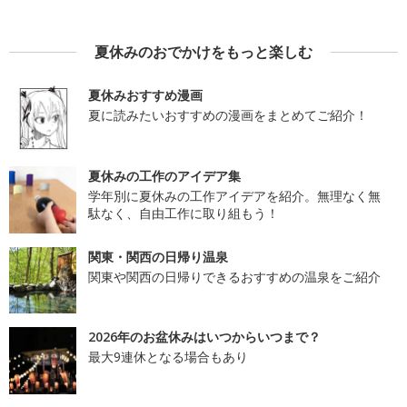
夏休みのおでかけをもっと楽しむ
夏休みおすすめ漫画
夏に読みたいおすすめの漫画をまとめてご紹介！
夏休みの工作のアイデア集
学年別に夏休みの工作アイデアを紹介。無理なく無
駄なく、自由工作に取り組もう！
関東・関西の日帰り温泉
関東や関西の日帰りできるおすすめの温泉をご紹介
2026年のお盆休みはいつからいつまで？
最大9連休となる場合もあり