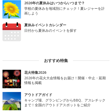
2026年の夏休みはいつからいつまで？
学校の夏休みを地域別にチェック！夏レジャーを計
画しよう
夏休みイベントカレンダー
日付から夏休みのイベントを探す
おすすめ特集
花火特集2026
2026年の花火大会情報をお届け！開催・中止・延期
情報も掲載
アウトドアガイド
キャンプ場、グランピングからBBQ、アスレチック
まで！全国のアウトドアスポットをご紹介