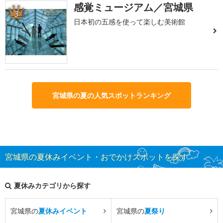
感覚ミュージアム／宮城県
3
日本初の五感を使って楽しむ美術館
宮城県の夏の人気スポットランキング
宮城県の夏休みイベント・おでかけスポットを探す
夏休みカテゴリから探す
宮城県の
夏休みイベント
宮城県の
夏祭り