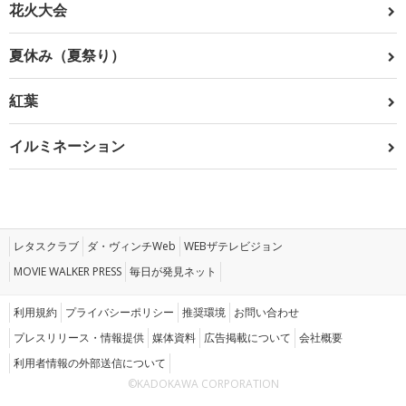
花火大会
夏休み（夏祭り）
紅葉
イルミネーション
レタスクラブ
ダ・ヴィンチWeb
WEBザテレビジョン
MOVIE WALKER PRESS
毎日が発見ネット
利用規約
プライバシーポリシー
推奨環境
お問い合わせ
プレスリリース・情報提供
媒体資料
広告掲載について
会社概要
利用者情報の外部送信について
©KADOKAWA CORPORATION