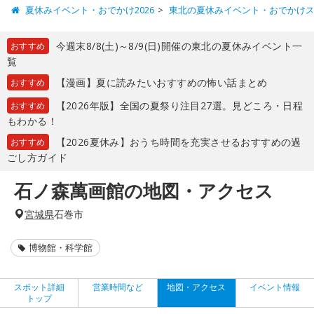
夏休みイベント・おでかけ2026
東北の夏休みイベント・おでかけ
今週末8/8(土)～8/9(日)開催の東北の夏休みイベント一
おすすめ
覧
【漫画】夏に読みたいおすすめの怖い話まとめ
おすすめ
【2026年版】全国の夏祭り注目27選。見どころ・日程
おすすめ
もわかる！
【2026夏休み】おうち時間を充実させるおすすめの過
おすすめ
ごし方ガイド
石ノ森萬画館の地図・アクセス
宮城県
石巻市
博物館・科学館
スポット詳細
営業時間など
地図・アクセス
イベント情報
トップ