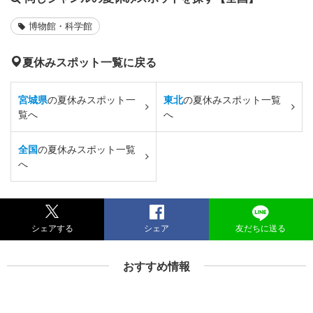
博物館・科学館
夏休みスポット一覧に戻る
宮城県
の夏休みスポット一
東北
の夏休みスポット一覧
覧へ
へ
全国
の夏休みスポット一覧
へ
シェアする
シェア
友だちに送る
おすすめ情報