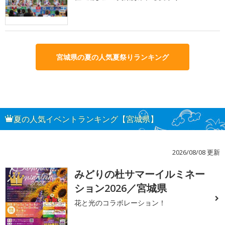
宮城県の夏の人気夏祭りランキング
夏の人気イベントランキング【宮城県】
2026/08/08 更新
みどりの杜サマーイルミネー
1
ション2026／宮城県
花と光のコラボレーション！