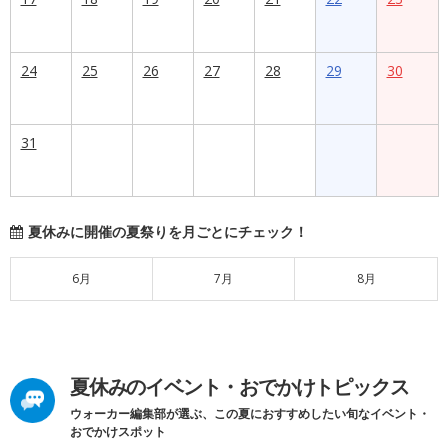
24
25
26
27
28
29
30
31
夏休みに開催の夏祭りを月ごとにチェック！
6月
7月
8月
夏休みのイベント・おでかけトピックス
ウォーカー編集部が選ぶ、この夏におすすめしたい旬なイベント・
おでかけスポット