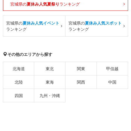
宮城県の
夏休み人気夏祭り
ランキング
宮城県の
夏休み人気イベント
宮城県の
夏休み人気スポット
ランキング
ランキング
その他のエリアから探す
北海道
東北
関東
甲信越
北陸
東海
関西
中国
四国
九州・沖縄