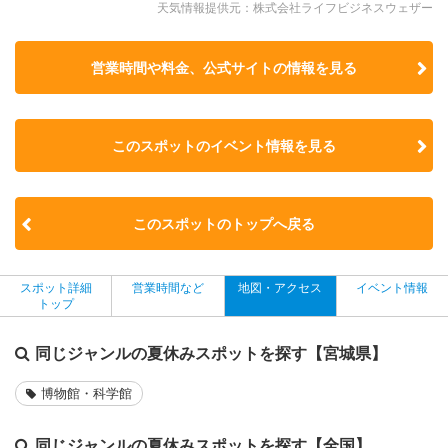
天気情報提供元：株式会社ライフビジネスウェザー
営業時間や料金、公式サイトの
情報を見る
このスポットのイベント情報を見る
このスポットのトップへ戻る
スポット詳細
営業時間など
地図・アクセス
イベント情報
トップ
同じジャンルの夏休みスポットを探す【宮城県】
博物館・科学館
同じジャンルの夏休みスポットを探す【全国】