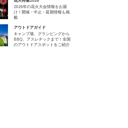
花火特集2026
2026年の花火大会情報をお届
け！開催・中止・延期情報も掲
載
アウトドアガイド
キャンプ場、グランピングから
BBQ、アスレチックまで！全国
のアウトドアスポットをご紹介