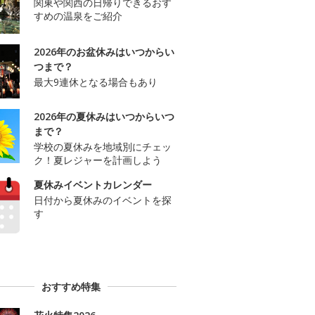
関東や関西の日帰りできるおす
すめの温泉をご紹介
2026年のお盆休みはいつからい
つまで？
最大9連休となる場合もあり
2026年の夏休みはいつからいつ
まで？
学校の夏休みを地域別にチェッ
ク！夏レジャーを計画しよう
夏休みイベントカレンダー
日付から夏休みのイベントを探
す
おすすめ特集