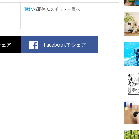
東北
の夏休みスポット一覧へ
でシェア
Facebookでシェア