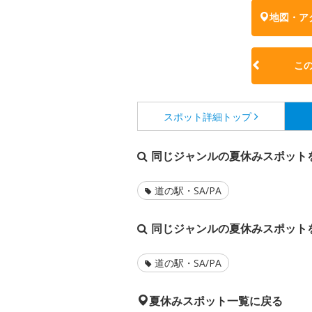
地図・ア
こ
スポット詳細
トップ
同じジャンルの夏休みスポット
道の駅・SA/PA
同じジャンルの夏休みスポット
道の駅・SA/PA
夏休みスポット一覧に戻る