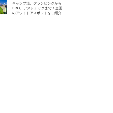
キャンプ場、グランピングから
BBQ、アスレチックまで！全国
のアウトドアスポットをご紹介