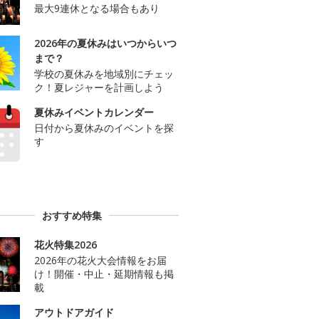
最大9連休となる場合もあり
2026年の夏休みはいつからいつ
まで？
学校の夏休みを地域別にチェッ
ク！夏レジャーを計画しよう
夏休みイベントカレンダー
日付から夏休みのイベントを探
す
おすすめ特集
花火特集2026
2026年の花火大会情報をお届
け！開催・中止・延期情報も掲
載
アウトドアガイド