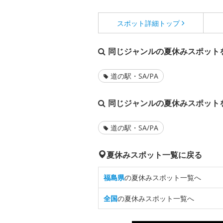
スポット詳細
トップ
同じジャンルの夏休みスポット
道の駅・SA/PA
同じジャンルの夏休みスポット
道の駅・SA/PA
夏休みスポット一覧に戻る
福島県
の夏休みスポット一覧へ
全国
の夏休みスポット一覧へ