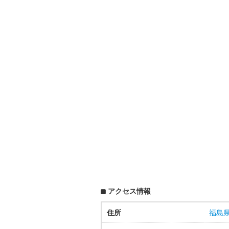
アクセス情報
住所
福島