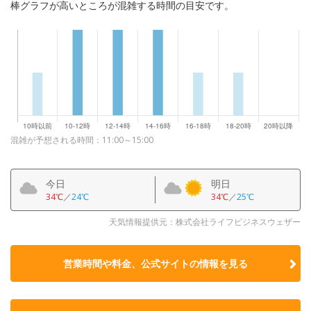
棒グラフが高いところが混雑する時間の目安です。
混雑が予想される時間：11:00～15:00
今日
明日
34℃
／
24℃
34℃
／
25℃
天気情報提供元：株式会社ライフビジネスウェザー
営業時間や料金、公式サイトの
情報を見る