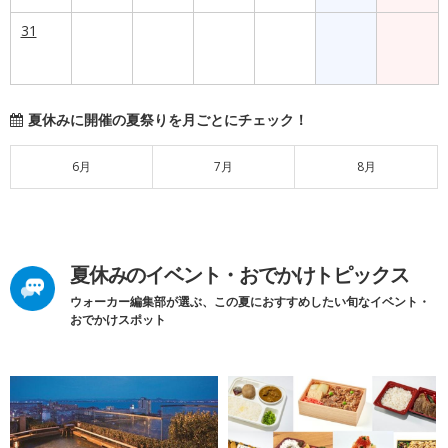
31
夏休みに開催の夏祭りを月ごとにチェック！
6月
7月
8月
夏休みのイベント・おでかけトピックス
ウォーカー編集部が選ぶ、この夏におすすめしたい旬なイベント・
おでかけスポット