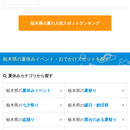
栃木県の夏の人気スポットランキング
栃木県の夏休みイベント・おでかけスポットを探す
夏休みカテゴリから探す
栃木県の
夏休みイベント
栃木県の
夏祭り
栃木県の
七夕祭り
栃木県の
縁日・納涼祭
栃木県の
盆踊り
栃木県の
屋台のある夏祭り