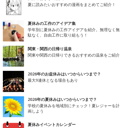
夏に読みたいおすすめの漫画をまとめてご紹介！
夏休みの工作のアイデア集
学年別に夏休みの工作アイデアを紹介。無理なく無
駄なく、自由工作に取り組もう！
関東・関西の日帰り温泉
関東や関西の日帰りできるおすすめの温泉をご紹介
2026年のお盆休みはいつからいつまで？
最大9連休となる場合もあり
2026年の夏休みはいつからいつまで？
学校の夏休みを地域別にチェック！夏レジャーを計
画しよう
夏休みイベントカレンダー