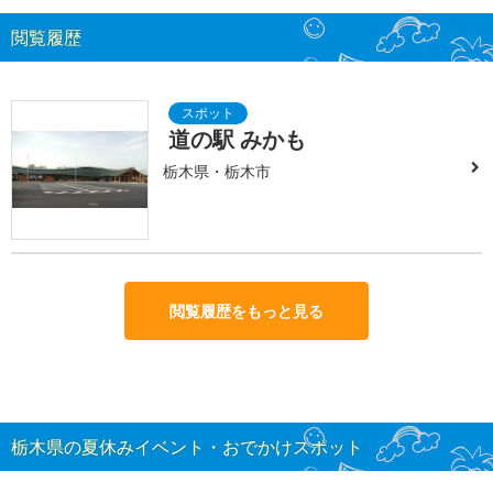
閲覧履歴
道の駅 みかも
栃木県・栃木市
閲覧履歴をもっと見る
栃木県の夏休みイベント・おでかけスポット