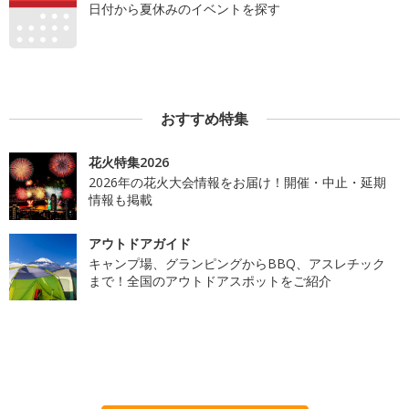
日付から夏休みのイベントを探す
おすすめ特集
花火特集2026
2026年の花火大会情報をお届け！開催・中止・延期
情報も掲載
アウトドアガイド
キャンプ場、グランピングからBBQ、アスレチック
まで！全国のアウトドアスポットをご紹介