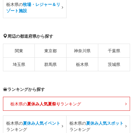
栃木県の
牧場・レジャー＆リ
ゾート施設
周辺の都道府県から探す
関東
東京都
神奈川県
千葉県
埼玉県
群馬県
栃木県
茨城県
ランキングから探す
栃木県の
夏休み人気夏祭り
ランキング
栃木県の
夏休み人気イベント
栃木県の
夏休み人気スポット
ランキング
ランキング