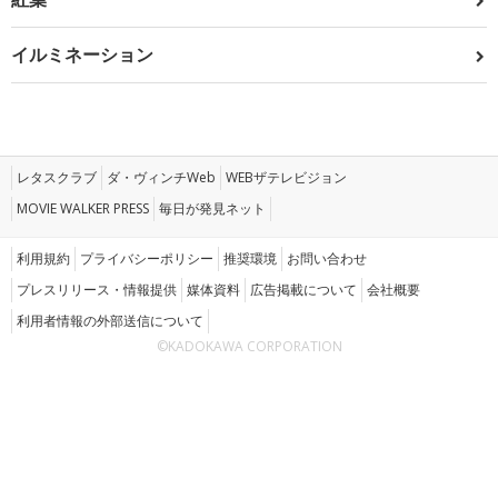
イルミネーション
レタスクラブ
ダ・ヴィンチWeb
WEBザテレビジョン
MOVIE WALKER PRESS
毎日が発見ネット
利用規約
プライバシーポリシー
推奨環境
お問い合わせ
プレスリリース・情報提供
媒体資料
広告掲載について
会社概要
利用者情報の外部送信について
©KADOKAWA CORPORATION