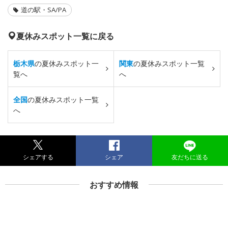
道の駅・SA/PA
夏休みスポット一覧に戻る
栃木県
の夏休みスポット一
関東
の夏休みスポット一覧
覧へ
へ
全国
の夏休みスポット一覧
へ
シェアする
シェア
友だちに送る
おすすめ情報