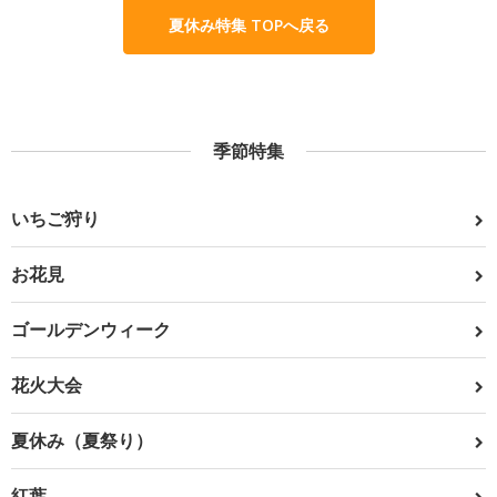
夏休み特集 TOPへ戻る
季節特集
いちご狩り
お花見
ゴールデンウィーク
花火大会
夏休み（夏祭り）
紅葉