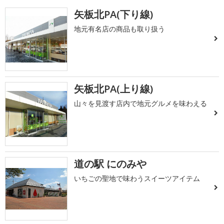
矢板北PA(下り線)
地元有名店の商品も取り扱う
矢板北PA(上り線)
山々を見渡す店内で地元グルメを味わえる
道の駅 にのみや
いちごの聖地で味わうスイーツアイテム