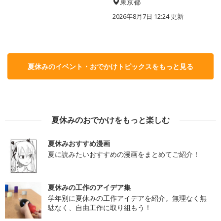
東京都
2026年8月7日 12:24
更新
夏休みのイベント・おでかけトピックスをもっと見る
夏休みのおでかけをもっと楽しむ
夏休みおすすめ漫画
夏に読みたいおすすめの漫画をまとめてご紹介！
夏休みの工作のアイデア集
学年別に夏休みの工作アイデアを紹介。無理なく無
駄なく、自由工作に取り組もう！