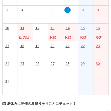
3
4
5
6
7
8
9
10
11
12
13
14
15
16
山の日
お盆
お盆
お盆
お盆
17
18
19
20
21
22
23
24
25
26
27
28
29
30
31
夏休みに開催の夏祭りを月ごとにチェック！