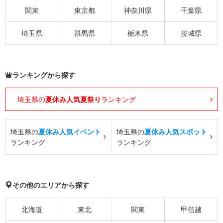
関東
東京都
神奈川県
千葉県
埼玉県
群馬県
栃木県
茨城県
ランキングから探す
埼玉県の
夏休み人気夏祭り
ランキング
埼玉県の
夏休み人気イベント
埼玉県の
夏休み人気スポット
ランキング
ランキング
その他のエリアから探す
北海道
東北
関東
甲信越