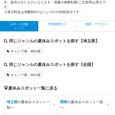
き、提供されたものとなります。画像の無断転載(二次使用)は禁止で
す。
※表示料金は消費税8％ないし10％の内税表示です。
スポット詳細
営業時間など
地図・アクセス
トップ
同じジャンルの夏休みスポットを探す【埼玉県】
キャンプ場・BBQ場
同じジャンルの夏休みスポットを探す【全国】
キャンプ場・BBQ場
夏休みスポット一覧に戻る
埼玉県
の夏休みスポット一
関東
の夏休みスポット一覧
覧へ
へ