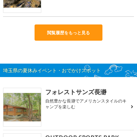
閲覧履歴をもっと見る
埼玉県の夏休みイベント・おでかけスポット
フォレストサンズ長瀞
自然豊かな長瀞でアメリカンスタイルのキ
ャンプを楽しむ