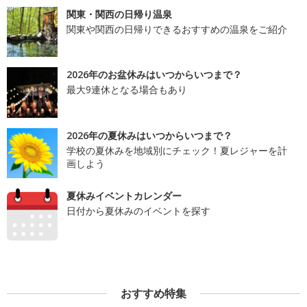
関東・関西の日帰り温泉
関東や関西の日帰りできるおすすめの温泉をご紹介
2026年のお盆休みはいつからいつまで？
最大9連休となる場合もあり
2026年の夏休みはいつからいつまで？
学校の夏休みを地域別にチェック！夏レジャーを計
画しよう
夏休みイベントカレンダー
日付から夏休みのイベントを探す
おすすめ特集