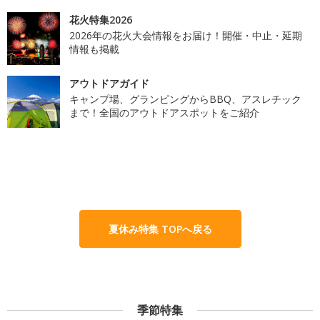
花火特集2026
2026年の花火大会情報をお届け！開催・中止・延期
情報も掲載
アウトドアガイド
キャンプ場、グランピングからBBQ、アスレチック
まで！全国のアウトドアスポットをご紹介
夏休み特集 TOPへ戻る
季節特集