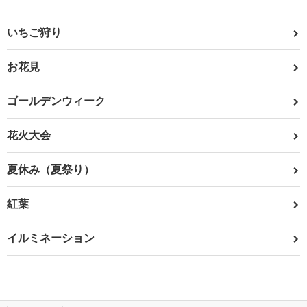
いちご狩り
お花見
ゴールデンウィーク
花火大会
夏休み（夏祭り）
紅葉
イルミネーション