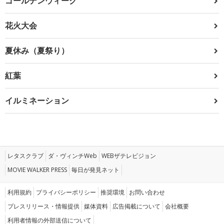
ゴールデンウィーク
花火大会
夏休み（夏祭り）
紅葉
イルミネーション
レタスクラブ
ダ・ヴィンチWeb
WEBザテレビジョン
MOVIE WALKER PRESS
毎日が発見ネット
利用規約
プライバシーポリシー
推奨環境
お問い合わせ
プレスリリース・情報提供
媒体資料
広告掲載について
会社概要
利用者情報の外部送信について