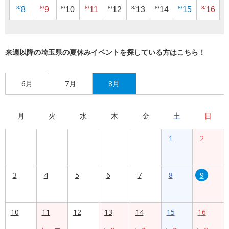
8/
8/
8/
8/
8/
8/
8/
8/
8/
8
9
10
11
12
13
14
15
16
来週以降の埼玉県の夏休みイベントを探している方はこちら！
6月
7月
8月
月
火
水
木
金
土
日
1
2
3
4
5
6
7
8
9
10
11
12
13
14
15
16