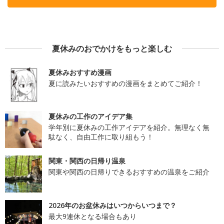
夏休みのおでかけをもっと楽しむ
夏休みおすすめ漫画
夏に読みたいおすすめの漫画をまとめてご紹介！
夏休みの工作のアイデア集
学年別に夏休みの工作アイデアを紹介。無理なく無
駄なく、自由工作に取り組もう！
関東・関西の日帰り温泉
関東や関西の日帰りできるおすすめの温泉をご紹介
2026年のお盆休みはいつからいつまで？
最大9連休となる場合もあり