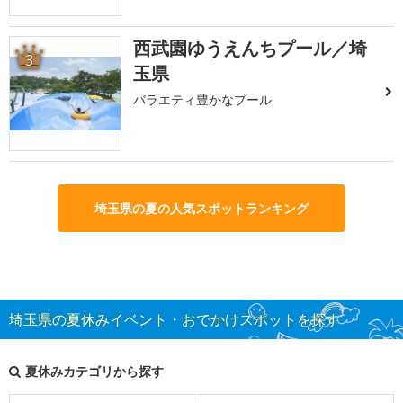
西武園ゆうえんちプール／埼
3
玉県
バラエティ豊かなプール
埼玉県の夏の人気スポットランキング
埼玉県の夏休みイベント・おでかけスポットを探す
夏休みカテゴリから探す