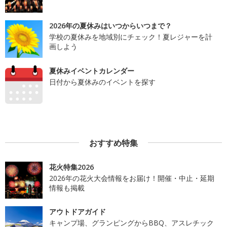
2026年の夏休みはいつからいつまで？
学校の夏休みを地域別にチェック！夏レジャーを計
画しよう
夏休みイベントカレンダー
日付から夏休みのイベントを探す
おすすめ特集
花火特集2026
2026年の花火大会情報をお届け！開催・中止・延期
情報も掲載
アウトドアガイド
キャンプ場、グランピングからBBQ、アスレチック