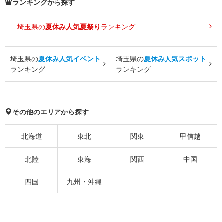
ランキングから探す
埼玉県の
夏休み人気夏祭り
ランキング
埼玉県の
夏休み人気イベント
埼玉県の
夏休み人気スポット
ランキング
ランキング
その他のエリアから探す
北海道
東北
関東
甲信越
北陸
東海
関西
中国
四国
九州・沖縄