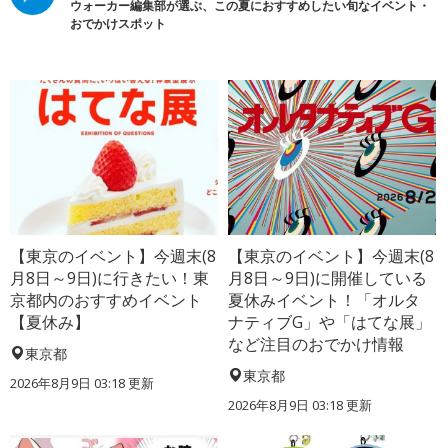
ウォーカー編集部が選ぶ、この夏におすすめしたい旬なイベント・
おでかけスポット
【東京のイベント】今週末(8
【東京のイベント】今週末(8
月8日～9日)に行きたい！東
月8日～9日)に開催している
京都内のおすすめイベント
夏休みイベント！「オルタ
【夏休み】
ナティブG」や「はてな展」
など注目のおでかけ情報
東京都
東京都
2026年8月9日 03:18
更新
2026年8月9日 03:18
更新