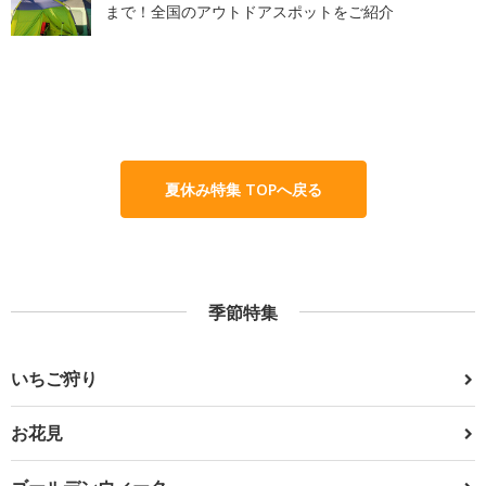
まで！全国のアウトドアスポットをご紹介
夏休み特集 TOPへ戻る
季節特集
いちご狩り
お花見