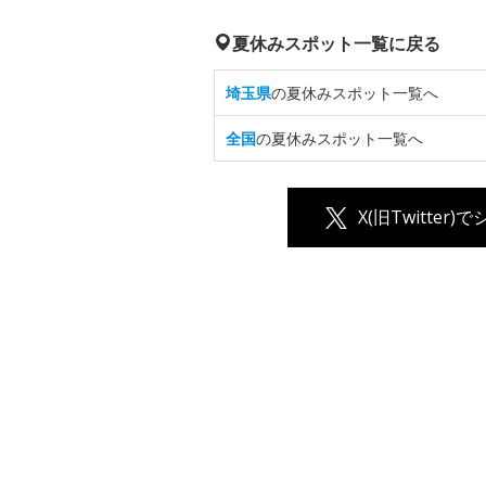
夏休みスポット一覧に戻る
埼玉県
の夏休みスポット一覧へ
全国
の夏休みスポット一覧へ
X(旧Twitter)