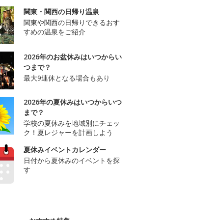
関東・関西の日帰り温泉
関東や関西の日帰りできるおす
すめの温泉をご紹介
2026年のお盆休みはいつからい
つまで？
最大9連休となる場合もあり
2026年の夏休みはいつからいつ
まで？
学校の夏休みを地域別にチェッ
ク！夏レジャーを計画しよう
夏休みイベントカレンダー
日付から夏休みのイベントを探
す