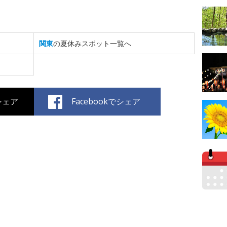
関東
の夏休みスポット一覧へ
でシェア
Facebookでシェア