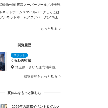
武動物公園 東武スーパープール／埼玉県
ルネットホームスマイルパークしらこば
(アルネットホームアクアパーク)／埼玉
もっと見る
閲覧履歴
うらわ美術館
埼玉県・さいたま市浦和区
閲覧履歴をもっと見る
夏休みをもっと楽しむ
2026年の涼感イベント＆グルメ