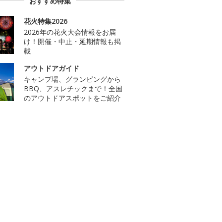
おすすめ特集
花火特集2026
2026年の花火大会情報をお届
け！開催・中止・延期情報も掲
載
アウトドアガイド
キャンプ場、グランピングから
BBQ、アスレチックまで！全国
のアウトドアスポットをご紹介