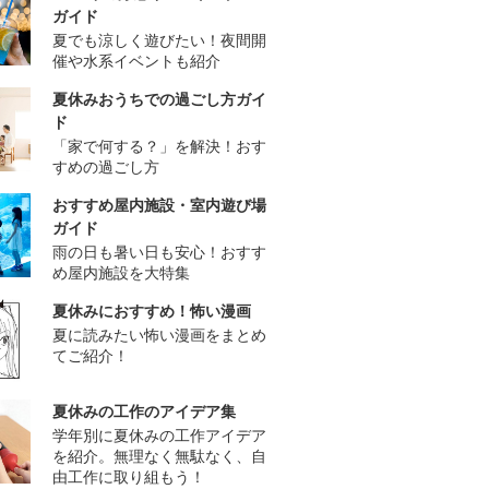
ガイド
夏でも涼しく遊びたい！夜間開
催や水系イベントも紹介
夏休みおうちでの過ごし方ガイ
ド
「家で何する？」を解決！おす
すめの過ごし方
おすすめ屋内施設・室内遊び場
ガイド
雨の日も暑い日も安心！おすす
め屋内施設を大特集
夏休みにおすすめ！怖い漫画
夏に読みたい怖い漫画をまとめ
てご紹介！
夏休みの工作のアイデア集
学年別に夏休みの工作アイデア
を紹介。無理なく無駄なく、自
由工作に取り組もう！