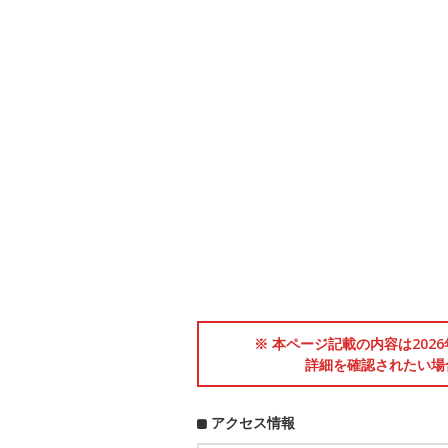
※ 本ページ記載の内容は202
詳細を確認されたい場
アクセス情報