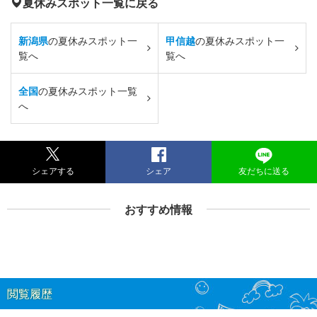
夏休みスポット一覧に戻る
新潟県
の夏休みスポット一
甲信越
の夏休みスポット一
覧へ
覧へ
全国
の夏休みスポット一覧
へ
シェアする
シェア
友だちに送る
おすすめ情報
閲覧履歴