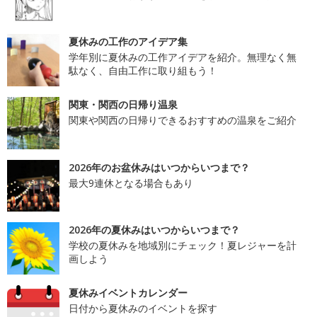
夏休みの工作のアイデア集
学年別に夏休みの工作アイデアを紹介。無理なく無
駄なく、自由工作に取り組もう！
関東・関西の日帰り温泉
関東や関西の日帰りできるおすすめの温泉をご紹介
2026年のお盆休みはいつからいつまで？
最大9連休となる場合もあり
2026年の夏休みはいつからいつまで？
学校の夏休みを地域別にチェック！夏レジャーを計
画しよう
夏休みイベントカレンダー
日付から夏休みのイベントを探す