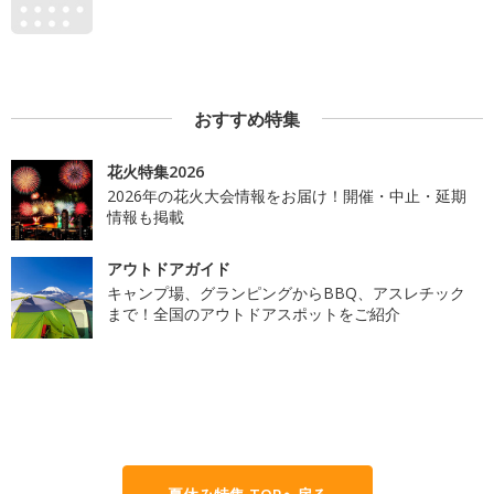
おすすめ特集
花火特集2026
2026年の花火大会情報をお届け！開催・中止・延期
情報も掲載
アウトドアガイド
キャンプ場、グランピングからBBQ、アスレチック
まで！全国のアウトドアスポットをご紹介