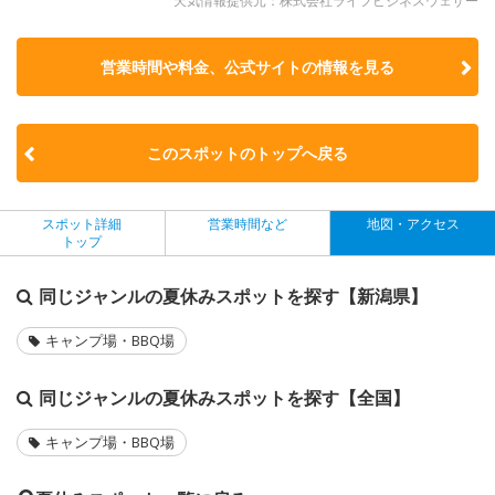
天気情報提供元：株式会社ライフビジネスウェザー
営業時間や料金、公式サイトの
情報を見る
このスポットのトップへ戻る
スポット詳細
営業時間など
地図・アクセス
トップ
同じジャンルの夏休みスポットを探す【新潟県】
キャンプ場・BBQ場
同じジャンルの夏休みスポットを探す【全国】
キャンプ場・BBQ場