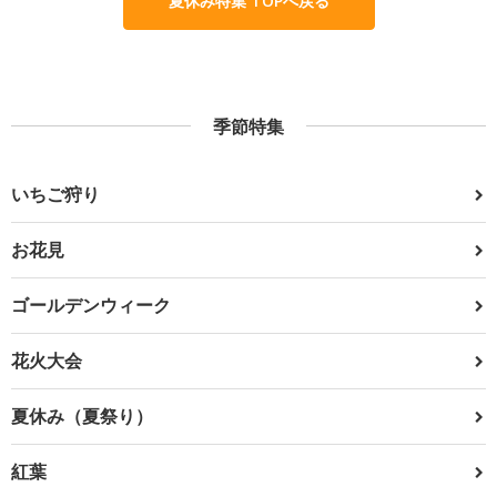
夏休み特集 TOPへ戻る
季節特集
いちご狩り
お花見
ゴールデンウィーク
花火大会
夏休み（夏祭り）
紅葉