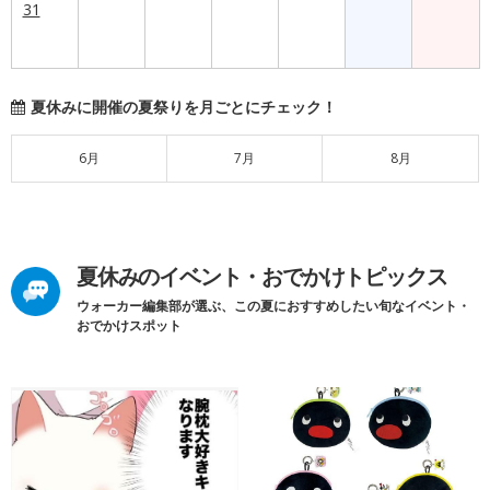
31
夏休みに開催の夏祭りを月ごとにチェック！
6月
7月
8月
夏休みのイベント・おでかけトピックス
ウォーカー編集部が選ぶ、この夏におすすめしたい旬なイベント・
おでかけスポット