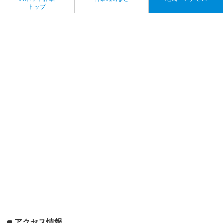
トップ
アクセス情報