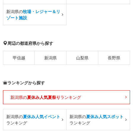
新潟県の
牧場・レジャー＆リ
ゾート施設
周辺の都道府県から探す
甲信越
新潟県
山梨県
長野県
ランキングから探す
新潟県の
夏休み人気夏祭り
ランキング
新潟県の
夏休み人気イベント
新潟県の
夏休み人気スポット
ランキング
ランキング