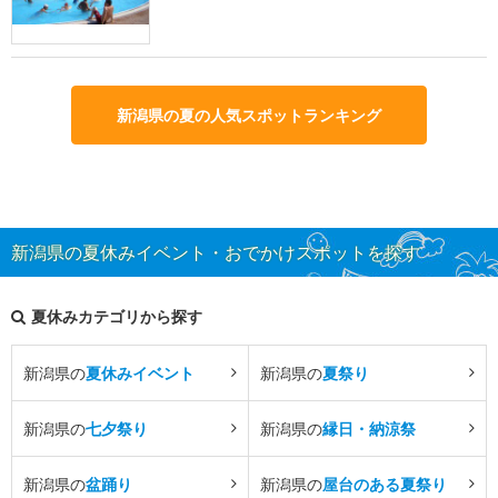
新潟県の夏の人気スポットランキング
新潟県の夏休みイベント・おでかけスポットを探す
夏休みカテゴリから探す
新潟県の
夏休みイベント
新潟県の
夏祭り
新潟県の
七夕祭り
新潟県の
縁日・納涼祭
新潟県の
盆踊り
新潟県の
屋台のある夏祭り