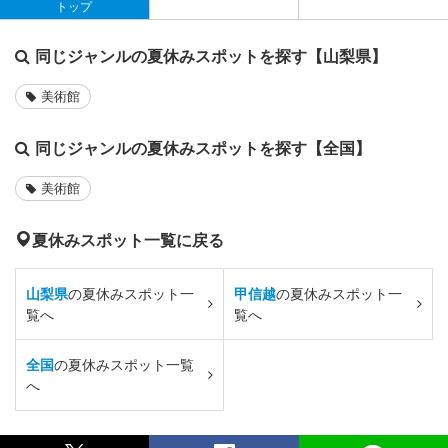
トップ
同じジャンルの夏休みスポットを探す【山梨県】
美術館
同じジャンルの夏休みスポットを探す【全国】
美術館
夏休みスポット一覧に戻る
山梨県
の夏休みスポット一
甲信越
の夏休みスポット一
覧へ
覧へ
全国
の夏休みスポット一覧
へ