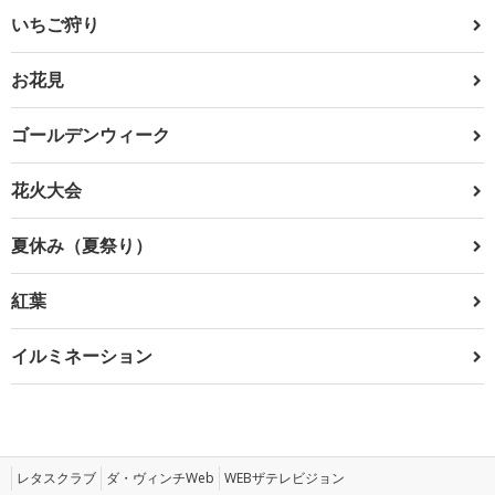
いちご狩り
お花見
ゴールデンウィーク
花火大会
夏休み（夏祭り）
紅葉
イルミネーション
レタスクラブ
ダ・ヴィンチWeb
WEBザテレビジョン