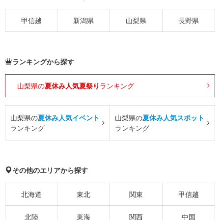
甲信越
新潟県
山梨県
長野県
ランキングから探す
山梨県の
夏休み人気夏祭り
ランキング
山梨県の
夏休み人気イベント
山梨県の
夏休み人気スポット
ランキング
ランキング
その他のエリアから探す
北海道
東北
関東
甲信越
北陸
東海
関西
中国