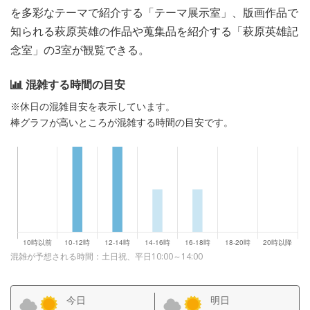
を多彩なテーマで紹介する「テーマ展示室」、版画作品で
知られる萩原英雄の作品や蒐集品を紹介する「萩原英雄記
念室」の3室が観覧できる。
混雑する時間の目安
※休日の混雑目安を表示しています。
棒グラフが高いところが混雑する時間の目安です。
混雑が予想される時間：土日祝、平日10:00～14:00
今日
明日