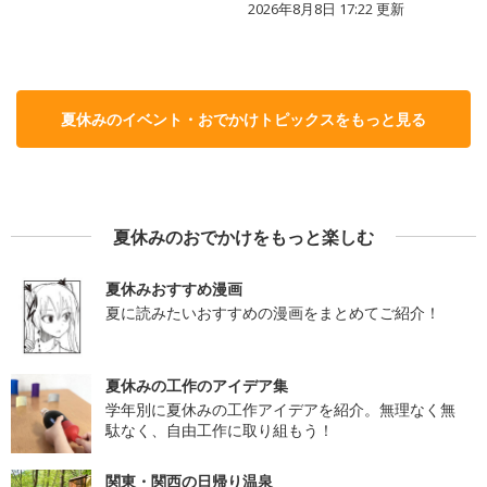
2026年8月8日 17:22
更新
夏休みのイベント・おでかけトピックスをもっと見る
夏休みのおでかけをもっと楽しむ
夏休みおすすめ漫画
夏に読みたいおすすめの漫画をまとめてご紹介！
夏休みの工作のアイデア集
学年別に夏休みの工作アイデアを紹介。無理なく無
駄なく、自由工作に取り組もう！
関東・関西の日帰り温泉