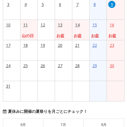
3
4
5
6
7
8
9
10
11
12
13
14
15
16
山の日
お盆
お盆
お盆
お盆
17
18
19
20
21
22
23
24
25
26
27
28
29
30
31
夏休みに開催の夏祭りを月ごとにチェック！
6月
7月
8月