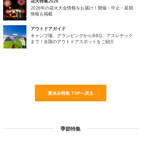
花火特集2026
2026年の花火大会情報をお届け！開催・中止・延期
情報も掲載
アウトドアガイド
キャンプ場、グランピングからBBQ、アスレチック
まで！全国のアウトドアスポットをご紹介
夏休み特集 TOPへ戻る
季節特集