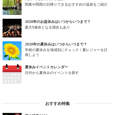
関東や関西の日帰りできるおすすめの温泉をご紹介
2026年のお盆休みはいつからいつまで？
最大9連休となる場合もあり
2026年の夏休みはいつからいつまで？
学校の夏休みを地域別にチェック！夏レジャーを計
画しよう
夏休みイベントカレンダー
日付から夏休みのイベントを探す
おすすめ特集