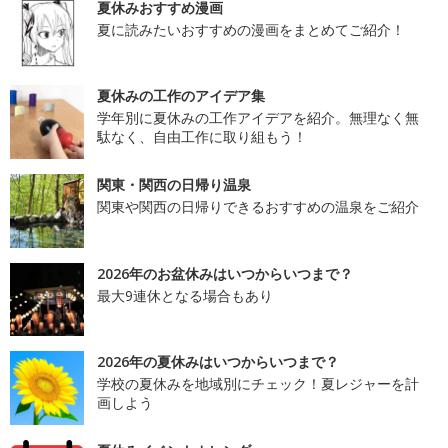
夏休みおすすめ漫画
夏に読みたいおすすめの漫画をまとめてご紹介！
夏休みの工作のアイデア集
学年別に夏休みの工作アイデアを紹介。無理なく無
駄なく、自由工作に取り組もう！
関東・関西の日帰り温泉
関東や関西の日帰りできるおすすめの温泉をご紹介
2026年のお盆休みはいつからいつまで？
最大9連休となる場合もあり
2026年の夏休みはいつからいつまで？
学校の夏休みを地域別にチェック！夏レジャーを計
画しよう