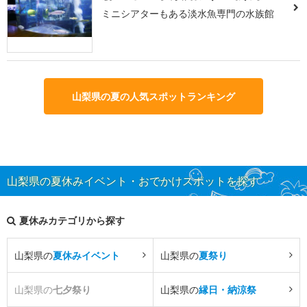
ミニシアターもある淡水魚専門の水族館
山梨県の夏の人気スポットランキング
山梨県の夏休みイベント・おでかけスポットを探す
夏休みカテゴリから探す
山梨県の
夏休みイベント
山梨県の
夏祭り
山梨県の
七夕祭り
山梨県の
縁日・納涼祭