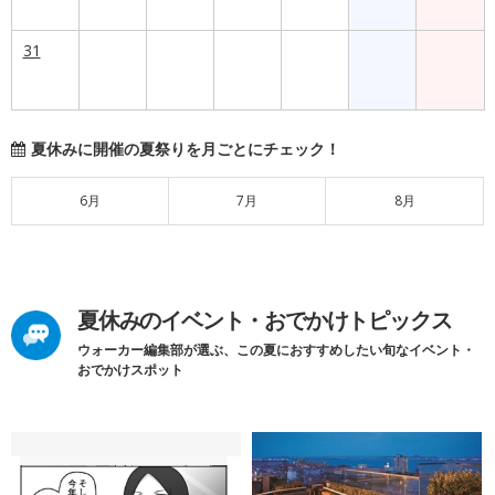
31
夏休みに開催の夏祭りを月ごとにチェック！
6月
7月
8月
夏休みのイベント・おでかけトピックス
ウォーカー編集部が選ぶ、この夏におすすめしたい旬なイベント・
おでかけスポット