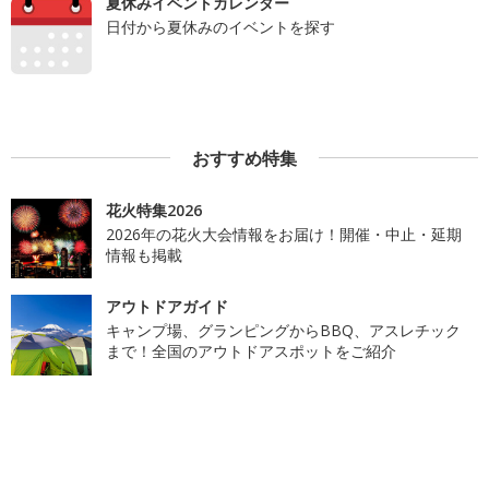
夏休みイベントカレンダー
日付から夏休みのイベントを探す
おすすめ特集
花火特集2026
2026年の花火大会情報をお届け！開催・中止・延期
情報も掲載
アウトドアガイド
キャンプ場、グランピングからBBQ、アスレチック
まで！全国のアウトドアスポットをご紹介