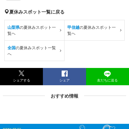
夏休みスポット一覧に戻る
山梨県
の夏休みスポット一
甲信越
の夏休みスポット一
覧へ
覧へ
全国
の夏休みスポット一覧
へ
シェアする
シェア
友だちに送る
おすすめ情報