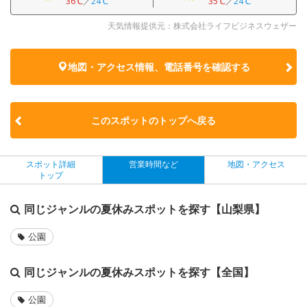
36℃
／
24℃
35℃
／
24℃
天気情報提供元：株式会社ライフビジネスウェザー
地図・アクセス情報、電話番号を確認する
このスポットのトップへ戻る
スポット詳細
営業時間など
地図・アクセス
トップ
同じジャンルの夏休みスポットを探す【山梨県】
公園
同じジャンルの夏休みスポットを探す【全国】
公園