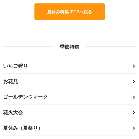
夏休み特集 TOPへ戻る
季節特集
いちご狩り
お花見
ゴールデンウィーク
花火大会
夏休み（夏祭り）