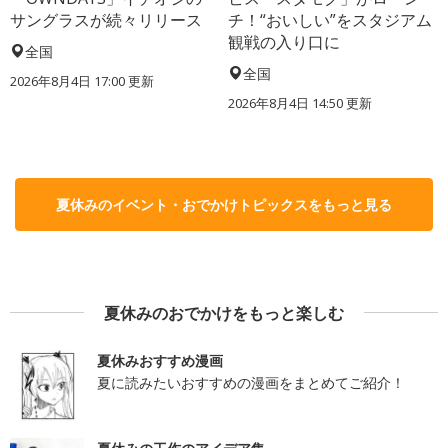
サングラスが続々リリース
チ！“おいしい”をスタジアム
観戦の入り口に
全国
全国
2026年8月4日 17:00
更新
2026年8月4日 14:50
更新
夏休みのイベント・おでかけトピックスをもっと見る
夏休みのおでかけをもっと楽しむ
夏休みおすすめ漫画
夏に読みたいおすすめの漫画をまとめてご紹介！