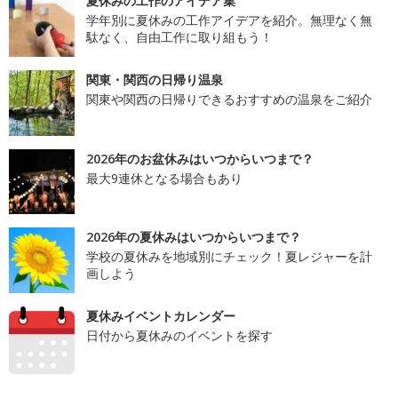
夏休みの工作のアイデア集
学年別に夏休みの工作アイデアを紹介。無理なく無
駄なく、自由工作に取り組もう！
関東・関西の日帰り温泉
関東や関西の日帰りできるおすすめの温泉をご紹介
2026年のお盆休みはいつからいつまで？
最大9連休となる場合もあり
2026年の夏休みはいつからいつまで？
学校の夏休みを地域別にチェック！夏レジャーを計
画しよう
夏休みイベントカレンダー
日付から夏休みのイベントを探す