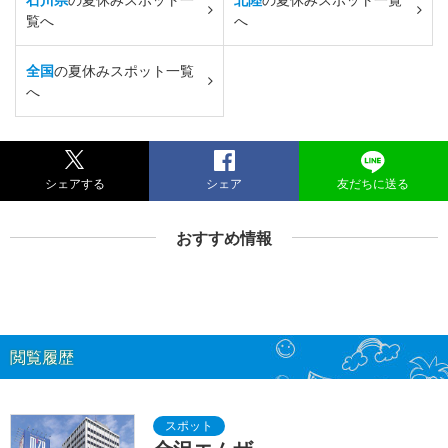
覧へ
へ
全国
の夏休みスポット一覧
へ
シェアする
シェア
友だちに送る
おすすめ情報
閲覧履歴