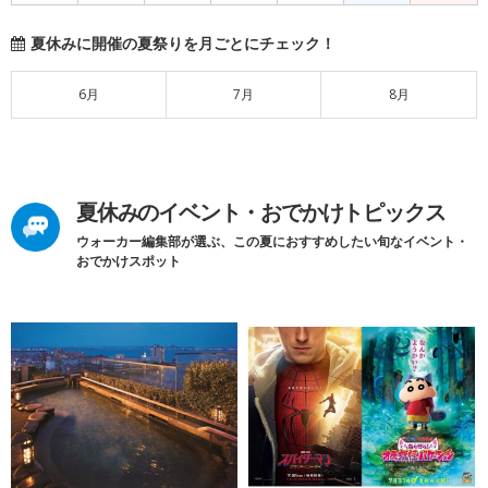
夏休みに開催の夏祭りを月ごとにチェック！
6月
7月
8月
夏休みのイベント・おでかけトピックス
ウォーカー編集部が選ぶ、この夏におすすめしたい旬なイベント・
おでかけスポット