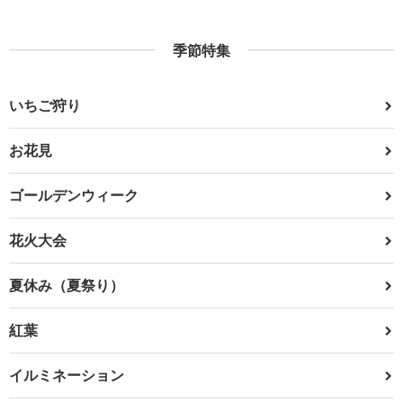
季節特集
いちご狩り
お花見
ゴールデンウィーク
花火大会
夏休み（夏祭り）
紅葉
イルミネーション