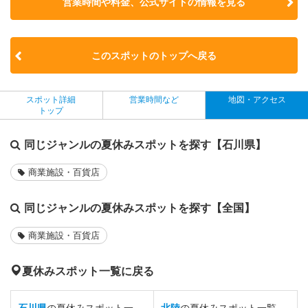
営業時間や料金、公式サイトの
情報を見る
このスポットのトップへ戻る
スポット詳細
営業時間など
地図・アクセス
トップ
同じジャンルの夏休みスポットを探す【石川県】
商業施設・百貨店
同じジャンルの夏休みスポットを探す【全国】
商業施設・百貨店
夏休みスポット一覧に戻る
石川県
の夏休みスポット一
北陸
の夏休みスポット一覧