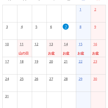
1
2
3
4
5
6
7
8
9
10
11
12
13
14
15
16
山の日
お盆
お盆
お盆
お盆
17
18
19
20
21
22
23
24
25
26
27
28
29
30
31