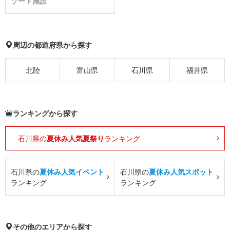
ゾート施設
周辺の都道府県から探す
北陸
富山県
石川県
福井県
ランキングから探す
石川県の
夏休み人気夏祭り
ランキング
石川県の
夏休み人気イベント
石川県の
夏休み人気スポット
ランキング
ランキング
その他のエリアから探す