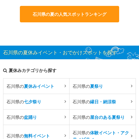
石川県の夏の人気スポットランキング
石川県の夏休みイベント・おでかけスポットを探す
夏休みカテゴリから探す
石川県の
夏休みイベント
石川県の
夏祭り
石川県の
七夕祭り
石川県の
縁日・納涼祭
石川県の
盆踊り
石川県の
屋台のある夏祭り
石川県の
体験イベント・アク
石川県の
無料イベント