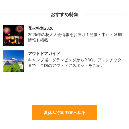
おすすめ特集
花火特集2026
2026年の花火大会情報をお届け！開催・中止・延期
情報も掲載
アウトドアガイド
キャンプ場、グランピングからBBQ、アスレチック
まで！全国のアウトドアスポットをご紹介
夏休み特集 TOPへ戻る