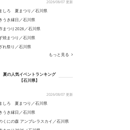
2026/08/07 更新
ましろ 夏まつり／石川県
きうき縁日／石川県
咋まつり2026／石川県
ず焼まつり／石川県
ざれ祭り／石川県
もっと見る
夏の人気イベントランキング
【石川県】
2026/08/07 更新
ましろ 夏まつり／石川県
きうき縁日／石川県
のくにの森 アンブレラスカイ／石川県