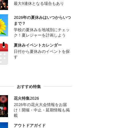
最大9連休となる場合もあり
2026年の夏休みはいつからいつ
まで？
学校の夏休みを地域別にチェッ
ク！夏レジャーを計画しよう
夏休みイベントカレンダー
日付から夏休みのイベントを探
す
おすすめ特集
花火特集2026
2026年の花火大会情報をお届
け！開催・中止・延期情報も掲
載
アウトドアガイド