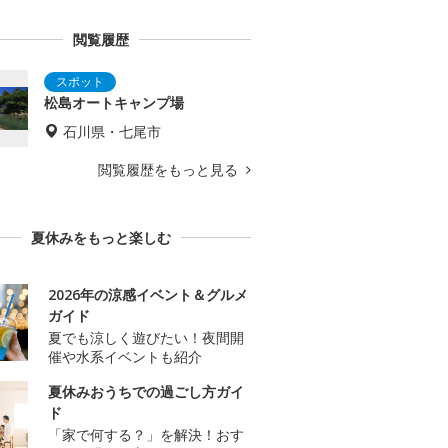
閲覧履歴
松島オートキャンプ場
石川県・七尾市
閲覧履歴をもっと見る
夏休みをもっと楽しむ
2026年の涼感イベント＆グルメ
ガイド
夏でも涼しく遊びたい！夜間開
催や水系イベントも紹介
夏休みおうちでの過ごし方ガイ
ド
「家で何する？」を解決！おす