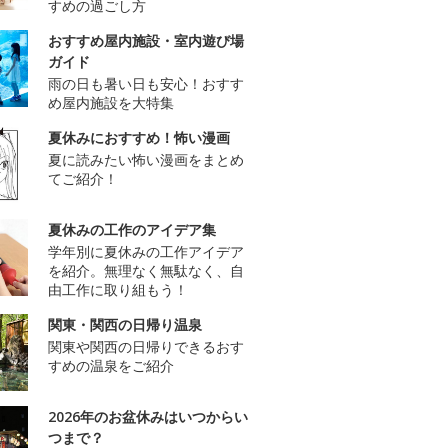
すめの過ごし方
おすすめ屋内施設・室内遊び場
ガイド
雨の日も暑い日も安心！おすす
め屋内施設を大特集
夏休みにおすすめ！怖い漫画
夏に読みたい怖い漫画をまとめ
てご紹介！
夏休みの工作のアイデア集
学年別に夏休みの工作アイデア
を紹介。無理なく無駄なく、自
由工作に取り組もう！
関東・関西の日帰り温泉
関東や関西の日帰りできるおす
すめの温泉をご紹介
2026年のお盆休みはいつからい
つまで？