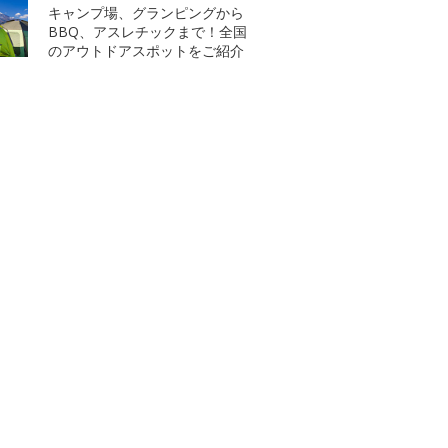
キャンプ場、グランピングから
BBQ、アスレチックまで！全国
のアウトドアスポットをご紹介