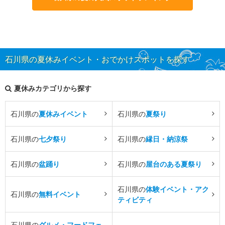
石川県の夏休みイベント・おでかけスポットを探す
夏休みカテゴリから探す
石川県の
夏休みイベント
石川県の
夏祭り
石川県の
七夕祭り
石川県の
縁日・納涼祭
石川県の
盆踊り
石川県の
屋台のある夏祭り
石川県の
体験イベント・アク
石川県の
無料イベント
ティビティ
石川県の
グルメ・フードフェ