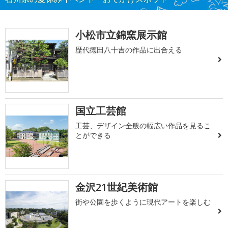
小松市立錦窯展示館
歴代徳田八十吉の作品に出合える
国立工芸館
工芸、デザイン全般の幅広い作品を見るこ
とができる
金沢21世紀美術館
街や公園を歩くように現代アートを楽しむ