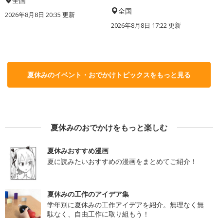
全国
全国
2026年8月8日 20:35
更新
2026年8月8日 17:22
更新
夏休みのイベント・おでかけトピックスをもっと見る
夏休みのおでかけをもっと楽しむ
夏休みおすすめ漫画
夏に読みたいおすすめの漫画をまとめてご紹介！
夏休みの工作のアイデア集
学年別に夏休みの工作アイデアを紹介。無理なく無
駄なく、自由工作に取り組もう！