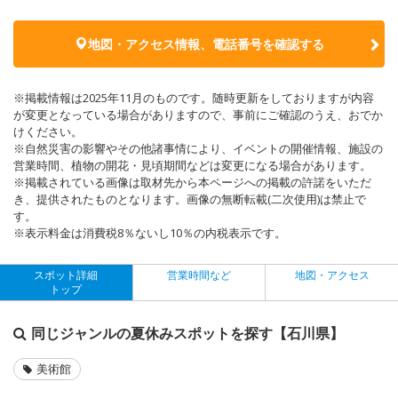
地図・アクセス情報、電話番号を確認する
※掲載情報は2025年11月のものです。随時更新をしておりますが内容
が変更となっている場合がありますので、事前にご確認のうえ、おでか
けください。
※自然災害の影響やその他諸事情により、イベントの開催情報、施設の
営業時間、植物の開花・見頃期間などは変更になる場合があります。
※掲載されている画像は取材先から本ページへの掲載の許諾をいただ
き、提供されたものとなります。画像の無断転載(二次使用)は禁止で
す。
※表示料金は消費税8％ないし10％の内税表示です。
スポット詳細
営業時間など
地図・アクセス
トップ
同じジャンルの夏休みスポットを探す【石川県】
美術館