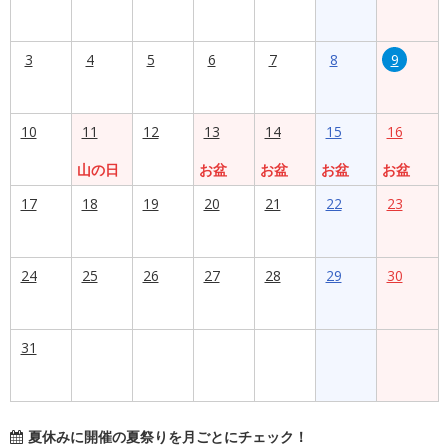
3
4
5
6
7
8
9
10
11
12
13
14
15
16
山の日
お盆
お盆
お盆
お盆
17
18
19
20
21
22
23
24
25
26
27
28
29
30
31
夏休みに開催の夏祭りを月ごとにチェック！