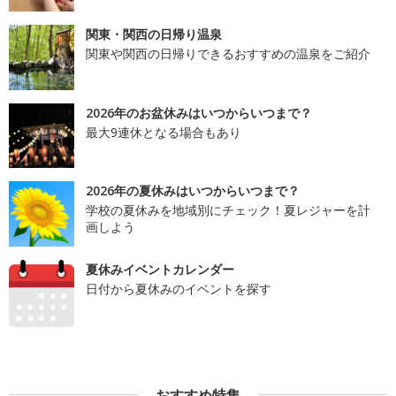
関東・関西の日帰り温泉
関東や関西の日帰りできるおすすめの温泉をご紹介
2026年のお盆休みはいつからいつまで？
最大9連休となる場合もあり
2026年の夏休みはいつからいつまで？
学校の夏休みを地域別にチェック！夏レジャーを計
画しよう
夏休みイベントカレンダー
日付から夏休みのイベントを探す
おすすめ特集