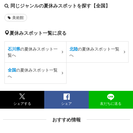
同じジャンルの夏休みスポットを探す【全国】
美術館
夏休みスポット一覧に戻る
石川県
の夏休みスポット一
北陸
の夏休みスポット一覧
覧へ
へ
全国
の夏休みスポット一覧
へ
シェアする
シェア
友だちに送る
おすすめ情報