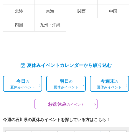
北陸
東海
関西
中国
四国
九州・沖縄
夏休みイベントカレンダーから絞り込む
今日
明日
今週末
の
の
の
夏休みイベント
夏休みイベント
夏休みイベント
お盆休み
の
イベント
今週の石川県の夏休みイベントを探している方はこちら！