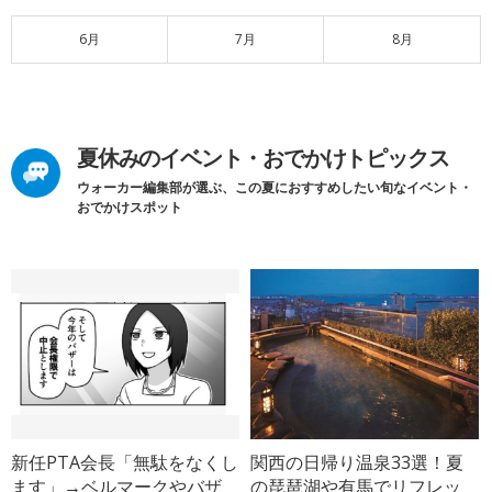
6月
7月
8月
夏休みのイベント・おでかけトピックス
ウォーカー編集部が選ぶ、この夏におすすめしたい旬なイベント・
おでかけスポット
新任PTA会長「無駄をなくし
関西の日帰り温泉33選！夏
ます」→ベルマークやバザ
の琵琶湖や有馬でリフレッ