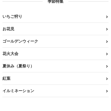
季節特集
いちご狩り
お花見
ゴールデンウィーク
花火大会
夏休み（夏祭り）
紅葉
イルミネーション