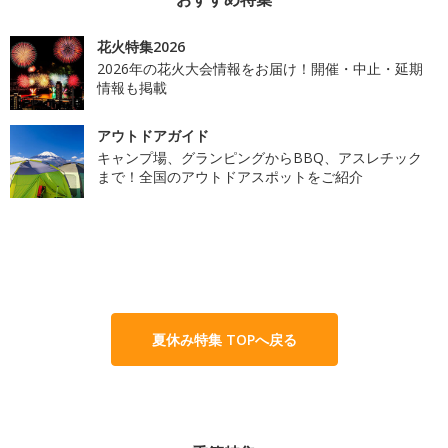
花火特集2026
2026年の花火大会情報をお届け！開催・中止・延期
情報も掲載
アウトドアガイド
キャンプ場、グランピングからBBQ、アスレチック
まで！全国のアウトドアスポットをご紹介
夏休み特集 TOPへ戻る