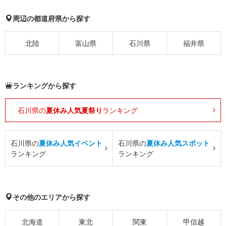
周辺の都道府県から探す
北陸
富山県
石川県
福井県
ランキングから探す
石川県の
夏休み人気夏祭り
ランキング
石川県の
夏休み人気イベント
石川県の
夏休み人気スポット
ランキング
ランキング
その他のエリアから探す
北海道
東北
関東
甲信越