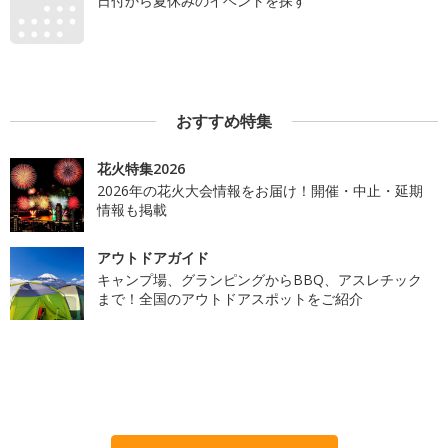
日付から夏休みのイベントを探す
おすすめ特集
花火特集2026
2026年の花火大会情報をお届け！開催・中止・延期
情報も掲載
アウトドアガイド
キャンプ場、グランピングからBBQ、アスレチック
まで！全国のアウトドアスポットをご紹介