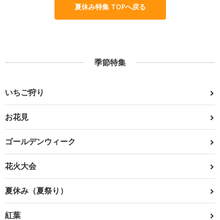
夏休み特集 TOPへ戻る
季節特集
いちご狩り
お花見
ゴールデンウィーク
花火大会
夏休み（夏祭り）
紅葉