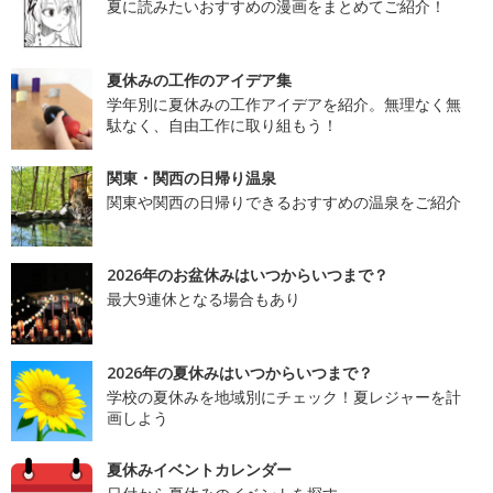
夏に読みたいおすすめの漫画をまとめてご紹介！
夏休みの工作のアイデア集
学年別に夏休みの工作アイデアを紹介。無理なく無
駄なく、自由工作に取り組もう！
関東・関西の日帰り温泉
関東や関西の日帰りできるおすすめの温泉をご紹介
2026年のお盆休みはいつからいつまで？
最大9連休となる場合もあり
2026年の夏休みはいつからいつまで？
学校の夏休みを地域別にチェック！夏レジャーを計
画しよう
夏休みイベントカレンダー