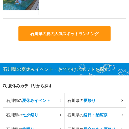
石川県の夏の人気スポットランキング
石川県の夏休みイベント・おでかけスポットを探す
夏休みカテゴリから探す
石川県の
夏休みイベント
石川県の
夏祭り
石川県の
七夕祭り
石川県の
縁日・納涼祭