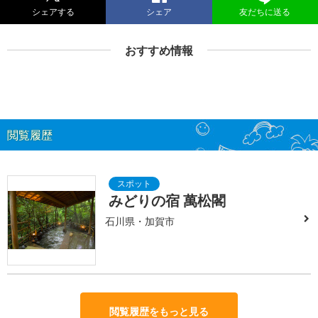
シェアする
シェア
友だちに送る
おすすめ情報
閲覧履歴
みどりの宿 萬松閣
石川県・加賀市
閲覧履歴をもっと見る