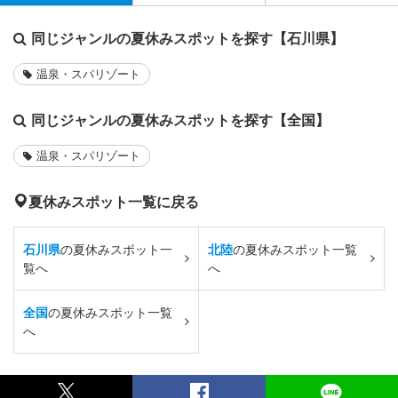
同じジャンルの夏休みスポットを探す【石川県】
温泉・スパリゾート
同じジャンルの夏休みスポットを探す【全国】
温泉・スパリゾート
夏休みスポット一覧に戻る
石川県
の夏休みスポット一
北陸
の夏休みスポット一覧
覧へ
へ
全国
の夏休みスポット一覧
へ