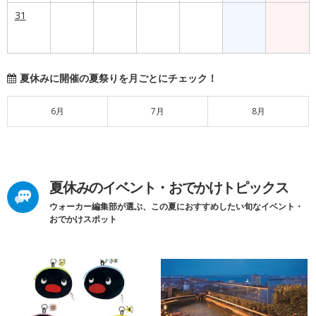
31
夏休みに開催の夏祭りを月ごとにチェック！
6月
7月
8月
夏休みのイベント・おでかけトピックス
ウォーカー編集部が選ぶ、この夏におすすめしたい旬なイベント・
おでかけスポット