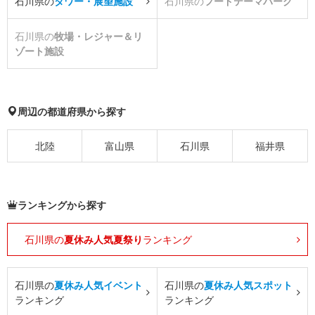
石川県の
タワー・展望施設
石川県の
フードテーマパーク
石川県の
牧場・レジャー＆リ
ゾート施設
周辺の都道府県から探す
北陸
富山県
石川県
福井県
ランキングから探す
石川県の
夏休み人気夏祭り
ランキング
石川県の
夏休み人気イベント
石川県の
夏休み人気スポット
ランキング
ランキング