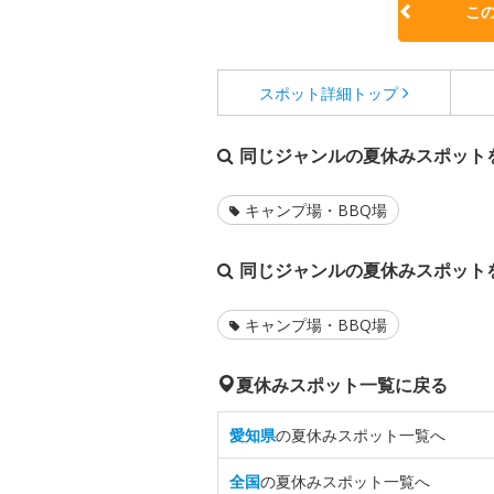
こ
スポット詳細
トップ
同じジャンルの夏休みスポット
キャンプ場・BBQ場
同じジャンルの夏休みスポット
キャンプ場・BBQ場
夏休みスポット一覧に戻る
愛知県
の夏休みスポット一覧へ
全国
の夏休みスポット一覧へ