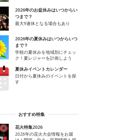
2026年のお盆休みはいつからい
つまで？
最大9連休となる場合もあり
2026年の夏休みはいつからいつ
まで？
学校の夏休みを地域別にチェッ
ク！夏レジャーを計画しよう
夏休みイベントカレンダー
日付から夏休みのイベントを探
す
おすすめ特集
花火特集2026
2026年の花火大会情報をお届
け！開催・中止・延期情報も掲