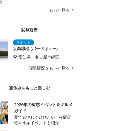
県
もっと見る
閲覧履歴
大高緑地 (バーベキュー)
愛知県・名古屋市緑区
閲覧履歴をもっと見る
夏休みをもっと楽しむ
2026年の涼感イベント＆グルメ
ガイド
夏でも涼しく遊びたい！夜間開
催や水系イベントも紹介