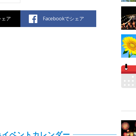
でシェア
Facebookでシェア
みイベントカレンダー