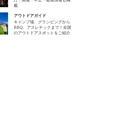
載
アウトドアガイド
キャンプ場、グランピングから
BBQ、アスレチックまで！全国
のアウトドアスポットをご紹介