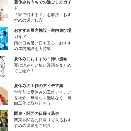
夏休みおうちでの過ごし方ガイ
ド
「家で何する？」を解決！おす
すめの過ごし方
おすすめ屋内施設・室内遊び場
ガイド
雨の日も暑い日も安心！おすす
め屋内施設を大特集
夏休みにおすすめ！怖い漫画
夏に読みたい怖い漫画をまとめ
てご紹介！
夏休みの工作のアイデア集
学年別に夏休みの工作アイデア
を紹介。無理なく無駄なく、自
由工作に取り組もう！
関東・関西の日帰り温泉
関東や関西の日帰りできるおす
すめの温泉をご紹介