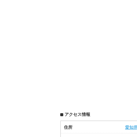
アクセス情報
住所
愛知