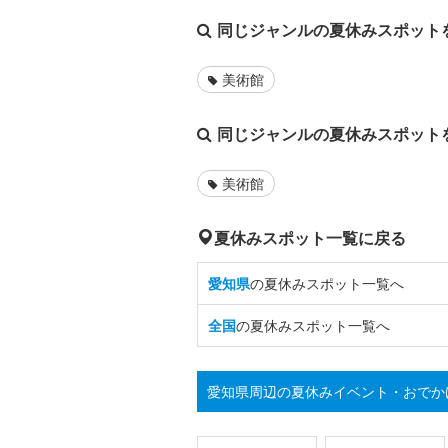
同じジャンルの夏休みスポット
美術館
同じジャンルの夏休みスポット
美術館
夏休みスポット一覧に戻る
愛知県
の夏休みスポット一覧へ
全国
の夏休みスポット一覧へ
愛知県周辺の夏休みイベント・おでか