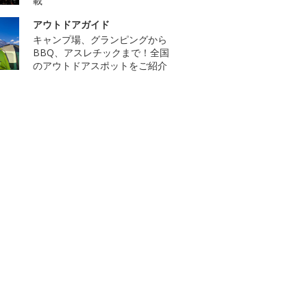
載
アウトドアガイド
キャンプ場、グランピングから
BBQ、アスレチックまで！全国
のアウトドアスポットをご紹介