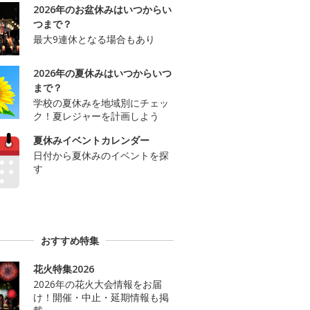
2026年のお盆休みはいつからい
つまで？
最大9連休となる場合もあり
2026年の夏休みはいつからいつ
まで？
学校の夏休みを地域別にチェッ
ク！夏レジャーを計画しよう
夏休みイベントカレンダー
日付から夏休みのイベントを探
す
おすすめ特集
花火特集2026
2026年の花火大会情報をお届
け！開催・中止・延期情報も掲