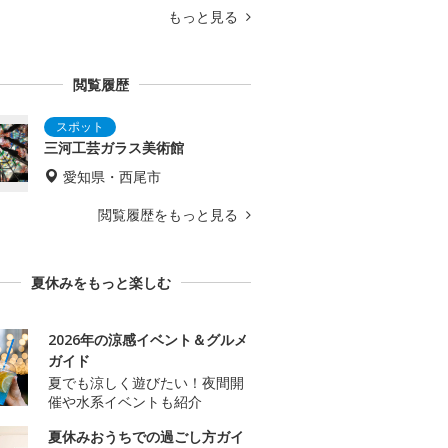
もっと見る
閲覧履歴
三河工芸ガラス美術館
愛知県・西尾市
閲覧履歴をもっと見る
夏休みをもっと楽しむ
2026年の涼感イベント＆グルメ
ガイド
夏でも涼しく遊びたい！夜間開
催や水系イベントも紹介
夏休みおうちでの過ごし方ガイ