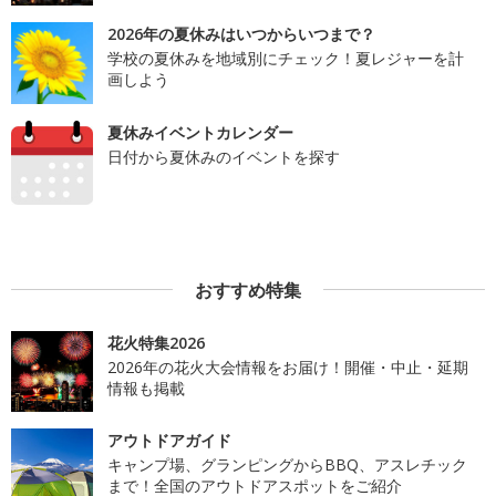
2026年の夏休みはいつからいつまで？
学校の夏休みを地域別にチェック！夏レジャーを計
画しよう
夏休みイベントカレンダー
日付から夏休みのイベントを探す
おすすめ特集
花火特集2026
2026年の花火大会情報をお届け！開催・中止・延期
情報も掲載
アウトドアガイド
キャンプ場、グランピングからBBQ、アスレチック
まで！全国のアウトドアスポットをご紹介