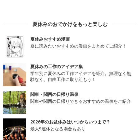
夏休みのおでかけをもっと楽しむ
夏休みおすすめ漫画
夏に読みたいおすすめの漫画をまとめてご紹介！
夏休みの工作のアイデア集
学年別に夏休みの工作アイデアを紹介。無理なく無
駄なく、自由工作に取り組もう！
関東・関西の日帰り温泉
関東や関西の日帰りできるおすすめの温泉をご紹介
2026年のお盆休みはいつからいつまで？
最大9連休となる場合もあり