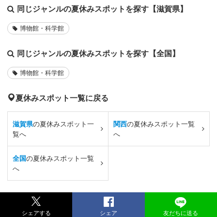
同じジャンルの夏休みスポットを探す【滋賀県】
博物館・科学館
同じジャンルの夏休みスポットを探す【全国】
博物館・科学館
夏休みスポット一覧に戻る
滋賀県
の夏休みスポット一
関西
の夏休みスポット一覧
覧へ
へ
全国
の夏休みスポット一覧
へ
シェアする
シェア
友だちに送る