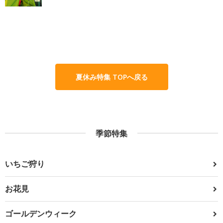
夏休み特集 TOPへ戻る
季節特集
いちご狩り
お花見
ゴールデンウィーク