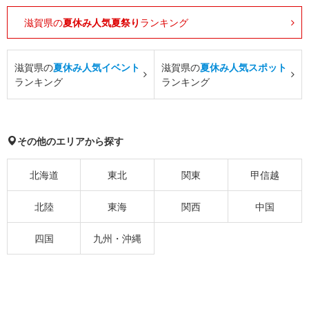
滋賀県の
夏休み人気夏祭り
ランキング
滋賀県の
夏休み人気イベント
滋賀県の
夏休み人気スポット
ランキング
ランキング
その他のエリアから探す
北海道
東北
関東
甲信越
北陸
東海
関西
中国
四国
九州・沖縄