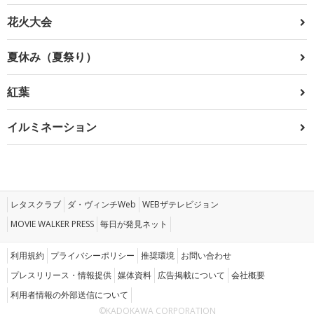
花火大会
夏休み（夏祭り）
紅葉
イルミネーション
レタスクラブ
ダ・ヴィンチWeb
WEBザテレビジョン
MOVIE WALKER PRESS
毎日が発見ネット
利用規約
プライバシーポリシー
推奨環境
お問い合わせ
プレスリリース・情報提供
媒体資料
広告掲載について
会社概要
利用者情報の外部送信について
©KADOKAWA CORPORATION