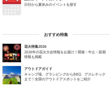
日付から夏休みのイベントを探す
おすすめ特集
花火特集2026
2026年の花火大会情報をお届け！開催・中止・延期
情報も掲載
アウトドアガイド
キャンプ場、グランピングからBBQ、アスレチック
まで！全国のアウトドアスポットをご紹介