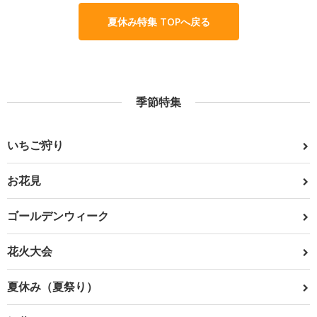
夏休み特集 TOPへ戻る
季節特集
いちご狩り
お花見
ゴールデンウィーク
花火大会
夏休み（夏祭り）