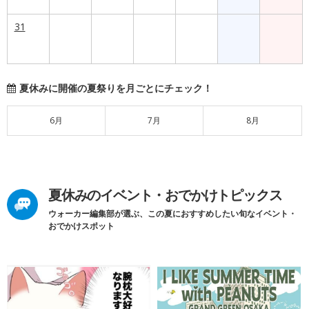
31
夏休みに開催の夏祭りを月ごとにチェック！
6月
7月
8月
夏休みのイベント・おでかけトピックス
ウォーカー編集部が選ぶ、この夏におすすめしたい旬なイベント・
おでかけスポット