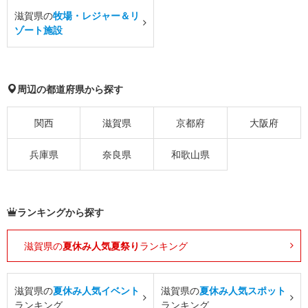
滋賀県の
牧場・レジャー＆リ
ゾート施設
周辺の都道府県から探す
関西
滋賀県
京都府
大阪府
兵庫県
奈良県
和歌山県
ランキングから探す
滋賀県の
夏休み人気夏祭り
ランキング
滋賀県の
夏休み人気イベント
滋賀県の
夏休み人気スポット
ランキング
ランキング