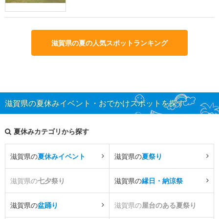
滋賀県の夏の人気スポットランキング
滋賀県の夏休みイベント・おでかけスポットを探す
夏休みカテゴリから探す
滋賀県の
夏休みイベント
滋賀県の
夏祭り
滋賀県の
七夕祭り
滋賀県の
縁日・納涼祭
滋賀県の
盆踊り
滋賀県の
屋台のある夏祭り