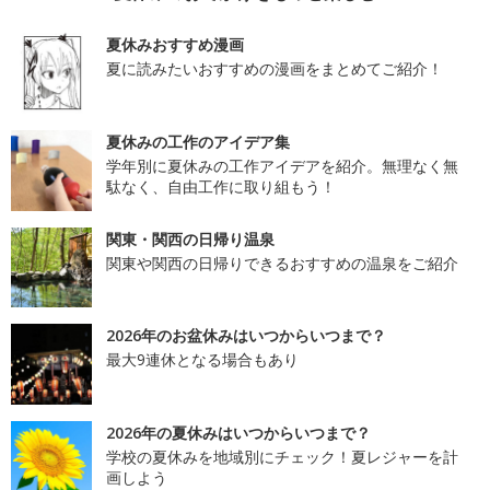
夏休みおすすめ漫画
夏に読みたいおすすめの漫画をまとめてご紹介！
夏休みの工作のアイデア集
学年別に夏休みの工作アイデアを紹介。無理なく無
駄なく、自由工作に取り組もう！
関東・関西の日帰り温泉
関東や関西の日帰りできるおすすめの温泉をご紹介
2026年のお盆休みはいつからいつまで？
最大9連休となる場合もあり
2026年の夏休みはいつからいつまで？
学校の夏休みを地域別にチェック！夏レジャーを計
画しよう