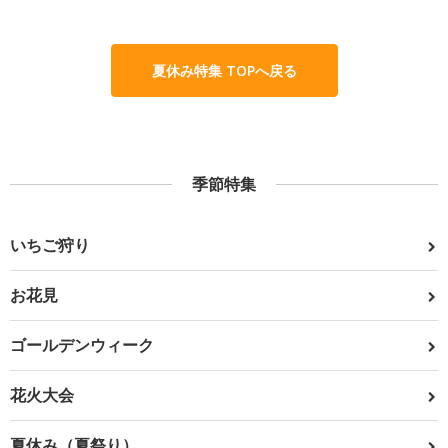
夏休み特集 TOPへ戻る
季節特集
いちご狩り
お花見
ゴールデンウィーク
花火大会
夏休み（夏祭り）