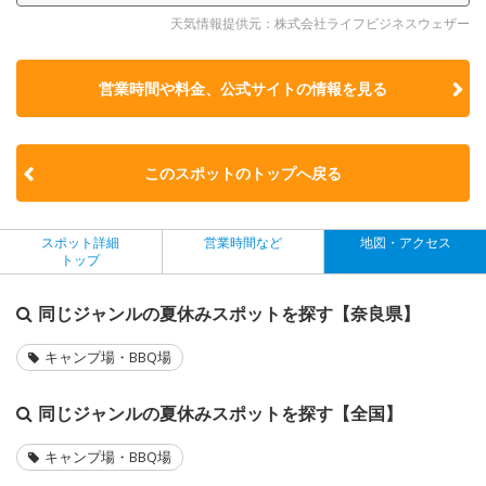
天気情報提供元：株式会社ライフビジネスウェザー
営業時間や料金、公式サイトの
情報を見る
このスポットのトップへ戻る
スポット詳細
営業時間など
地図・アクセス
トップ
同じジャンルの夏休みスポットを探す【奈良県】
キャンプ場・BBQ場
同じジャンルの夏休みスポットを探す【全国】
キャンプ場・BBQ場