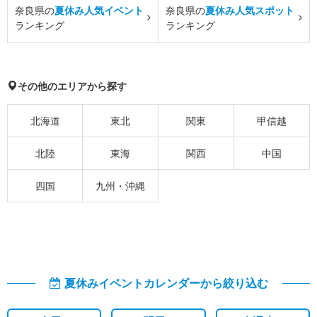
奈良県の
夏休み人気イベント
奈良県の
夏休み人気スポット
ランキング
ランキング
その他のエリアから探す
北海道
東北
関東
甲信越
北陸
東海
関西
中国
四国
九州・沖縄
夏休みイベントカレンダーから絞り込む