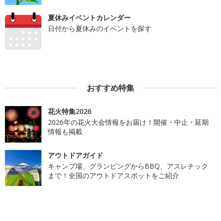
夏休みイベントカレンダー
日付から夏休みのイベントを探す
おすすめ特集
花火特集2026
2026年の花火大会情報をお届け！開催・中止・延期
情報も掲載
アウトドアガイド
キャンプ場、グランピングからBBQ、アスレチック
まで！全国のアウトドアスポットをご紹介