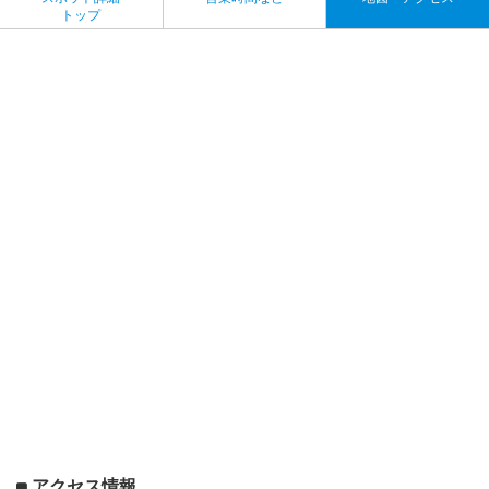
トップ
アクセス情報