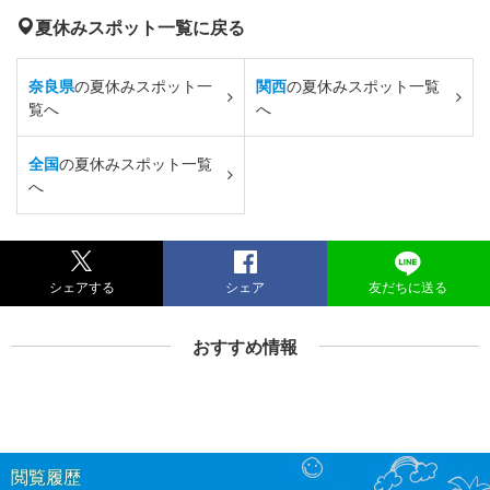
夏休みスポット一覧に戻る
奈良県
の夏休みスポット一
関西
の夏休みスポット一覧
覧へ
へ
全国
の夏休みスポット一覧
へ
シェアする
シェア
友だちに送る
おすすめ情報
閲覧履歴