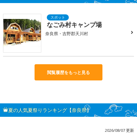
なごみ村キャンプ場
奈良県・吉野郡天川村
閲覧履歴をもっと見る
夏の人気夏祭りランキング【奈良県】
2026/08/07 更新