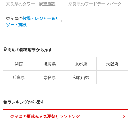
奈良県の
タワー・展望施設
奈良県の
フードテーマパーク
奈良県の
牧場・レジャー＆リ
ゾート施設
周辺の都道府県から探す
関西
滋賀県
京都府
大阪府
兵庫県
奈良県
和歌山県
ランキングから探す
奈良県の
夏休み人気夏祭り
ランキング