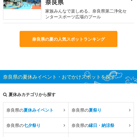
奈良県
家族みんなで楽しめる、奈良県第二浄化セ
ンタースポーツ広場のプール
奈良県の夏の人気スポットランキング
奈良県の夏休みイベント・おでかけスポットを探す
夏休みカテゴリから探す
奈良県の
夏休みイベント
奈良県の
夏祭り
奈良県の
七夕祭り
奈良県の
縁日・納涼祭