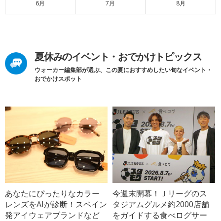
6月
7月
8月
夏休みのイベント・おでかけトピックス
ウォーカー編集部が選ぶ、この夏におすすめしたい旬なイベント・
おでかけスポット
あなたにぴったりなカラー
今週末開幕！Ｊリーグのス
レンズをAIが診断！スペイン
タジアムグルメ約2000店舗
発アイウェアブランドなど
をガイドする食べログサー