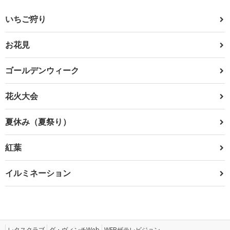
いちご狩り
お花見
ゴールデンウィーク
花火大会
夏休み（夏祭り）
紅葉
イルミネーション
レタスクラブ
ダ・ヴィンチWeb
WEBザテレビジョン