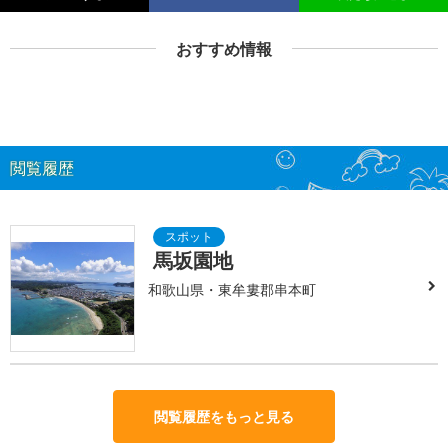
おすすめ情報
閲覧履歴
馬坂園地
和歌山県・東牟婁郡串本町
閲覧履歴をもっと見る