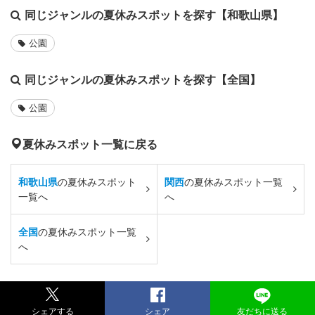
同じジャンルの夏休みスポットを探す【和歌山県】
公園
同じジャンルの夏休みスポットを探す【全国】
公園
夏休みスポット一覧に戻る
和歌山県
の夏休みスポット
関西
の夏休みスポット一覧
一覧へ
へ
全国
の夏休みスポット一覧
へ
シェアする
シェア
友だちに送る