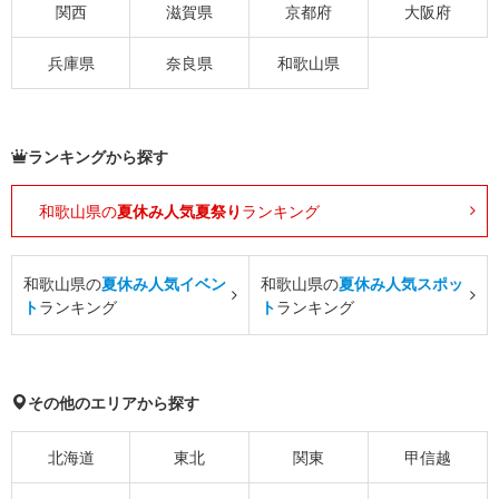
関西
滋賀県
京都府
大阪府
兵庫県
奈良県
和歌山県
ランキングから探す
和歌山県の
夏休み人気夏祭り
ランキング
和歌山県の
夏休み人気イベン
和歌山県の
夏休み人気スポッ
ト
ランキング
ト
ランキング
その他のエリアから探す
北海道
東北
関東
甲信越