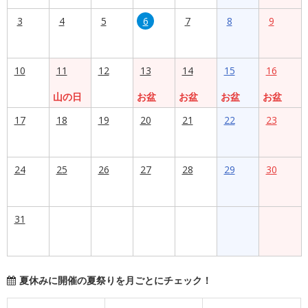
3
4
5
6
7
8
9
10
11
12
13
14
15
16
山の日
お盆
お盆
お盆
お盆
17
18
19
20
21
22
23
24
25
26
27
28
29
30
31
夏休みに開催の夏祭りを月ごとにチェック！