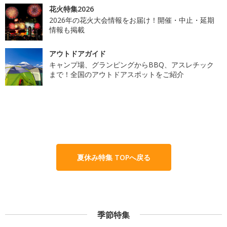
花火特集2026
2026年の花火大会情報をお届け！開催・中止・延期
情報も掲載
アウトドアガイド
キャンプ場、グランピングからBBQ、アスレチック
まで！全国のアウトドアスポットをご紹介
夏休み特集 TOPへ戻る
季節特集