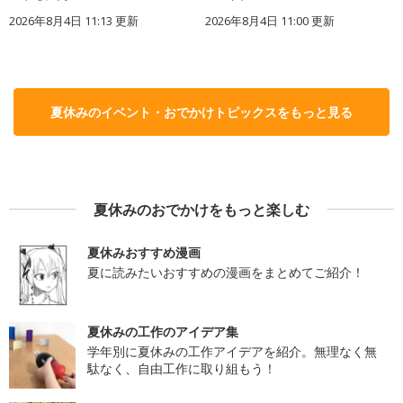
2026年8月4日 11:13
更新
2026年8月4日 11:00
更新
夏休みのイベント・おでかけトピックスをもっと見る
夏休みのおでかけをもっと楽しむ
夏休みおすすめ漫画
夏に読みたいおすすめの漫画をまとめてご紹介！
夏休みの工作のアイデア集
学年別に夏休みの工作アイデアを紹介。無理なく無
駄なく、自由工作に取り組もう！