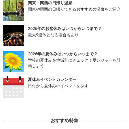
関東・関西の日帰り温泉
関東や関西の日帰りできるおすすめの温泉をご紹介
2026年のお盆休みはいつからいつまで？
最大9連休となる場合もあり
2026年の夏休みはいつからいつまで？
学校の夏休みを地域別にチェック！夏レジャーを計
画しよう
夏休みイベントカレンダー
日付から夏休みのイベントを探す
おすすめ特集