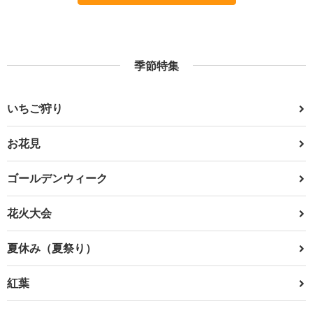
季節特集
いちご狩り
お花見
ゴールデンウィーク
花火大会
夏休み（夏祭り）
紅葉