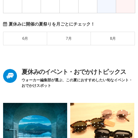
夏休みに開催の夏祭りを月ごとにチェック！
6月
7月
8月
夏休みのイベント・おでかけトピックス
ウォーカー編集部が選ぶ、この夏におすすめしたい旬なイベント・
おでかけスポット