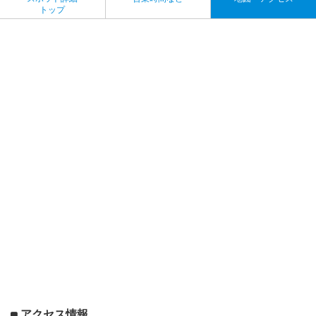
トップ
アクセス情報