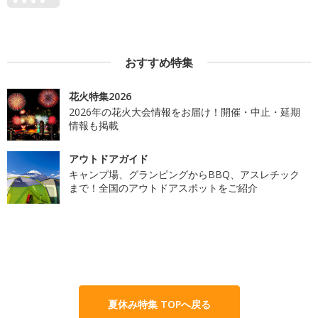
おすすめ特集
花火特集2026
2026年の花火大会情報をお届け！開催・中止・延期
情報も掲載
アウトドアガイド
キャンプ場、グランピングからBBQ、アスレチック
まで！全国のアウトドアスポットをご紹介
夏休み特集 TOPへ戻る