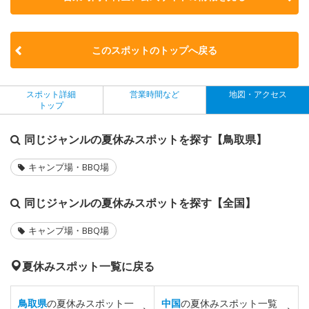
このスポットのトップへ戻る
スポット詳細
営業時間など
地図・アクセス
トップ
同じジャンルの夏休みスポットを探す【鳥取県】
キャンプ場・BBQ場
同じジャンルの夏休みスポットを探す【全国】
キャンプ場・BBQ場
夏休みスポット一覧に戻る
鳥取県
の夏休みスポット一
中国
の夏休みスポット一覧