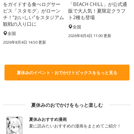
をガイドする食べログサー
「BEACH CHILL」が公式通
ビス「スタモグ」がローン
販で大人気！夏限定クラフ
チ！“おいしい”をスタジアム
ト2種も登場
観戦の入り口に
全国
全国
2026年8月4日 11:00
更新
2026年8月4日 14:50
更新
夏休みのイベント・おでかけトピックスをもっと見る
夏休みのおでかけをもっと楽しむ
夏休みおすすめ漫画
夏に読みたいおすすめの漫画をまとめてご紹介！