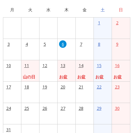
月
火
水
木
金
土
日
1
2
3
4
5
6
7
8
9
10
11
12
13
14
15
16
山の日
お盆
お盆
お盆
お盆
17
18
19
20
21
22
23
24
25
26
27
28
29
30
31