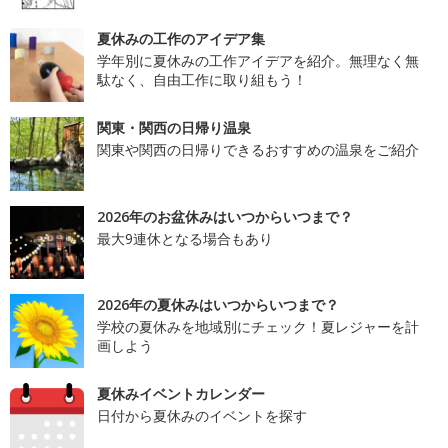
夏休みの工作のアイデア集
学年別に夏休みの工作アイデアを紹介。無理なく無
駄なく、自由工作に取り組もう！
関東・関西の日帰り温泉
関東や関西の日帰りできるおすすめの温泉をご紹介
2026年のお盆休みはいつからいつまで？
最大9連休となる場合もあり
2026年の夏休みはいつからいつまで？
学校の夏休みを地域別にチェック！夏レジャーを計
画しよう
夏休みイベントカレンダー
日付から夏休みのイベントを探す