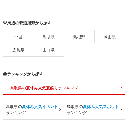
周辺の都道府県から探す
中国
鳥取県
島根県
岡山県
広島県
山口県
ランキングから探す
鳥取県の
夏休み人気夏祭り
ランキング
鳥取県の
夏休み人気イベント
鳥取県の
夏休み人気スポット
ランキング
ランキング