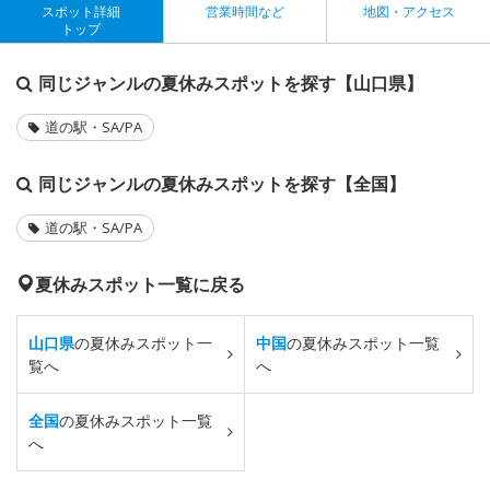
スポット詳細
営業時間など
地図・アクセス
トップ
同じジャンルの夏休みスポットを探す【山口県】
道の駅・SA/PA
同じジャンルの夏休みスポットを探す【全国】
道の駅・SA/PA
夏休みスポット一覧に戻る
山口県
の夏休みスポット一
中国
の夏休みスポット一覧
覧へ
へ
全国
の夏休みスポット一覧
へ