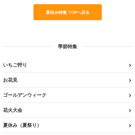
夏休み特集 TOPへ戻る
季節特集
いちご狩り
お花見
ゴールデンウィーク
花火大会
夏休み（夏祭り）