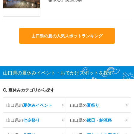
山口県の夏の人気スポットランキング
山口県の夏休みイベント・おでかけスポットを探す
夏休みカテゴリから探す
山口県の
夏休みイベント
山口県の
夏祭り
山口県の
七夕祭り
山口県の
縁日・納涼祭