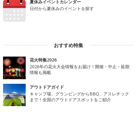
夏休みイベントカレンダー
日付から夏休みのイベントを探す
おすすめ特集
花火特集2026
2026年の花火大会情報をお届け！開催・中止・延期
情報も掲載
アウトドアガイド
キャンプ場、グランピングからBBQ、アスレチック
まで！全国のアウトドアスポットをご紹介