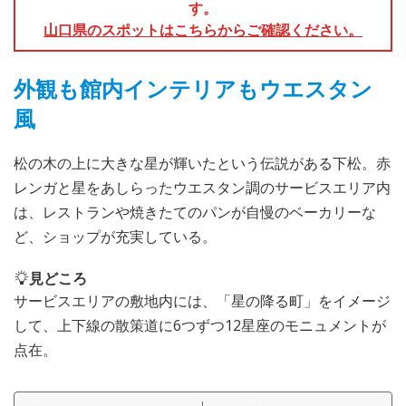
す。
山口県のスポットはこちらからご確認ください。
外観も館内インテリアもウエスタン
風
松の木の上に大きな星が輝いたという伝説がある下松。赤
レンガと星をあしらったウエスタン調のサービスエリア内
は、レストランや焼きたてのパンが自慢のベーカリーな
ど、ショップが充実している。
見どころ
サービスエリアの敷地内には、「星の降る町」をイメージ
して、上下線の散策道に6つずつ12星座のモニュメントが
点在。