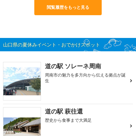
閲覧履歴をもっと見る
山口県の夏休みイベント・おでかけスポット
道の駅 ソレーネ周南
周南市の魅力を多方向から伝える拠点が誕
生
道の駅 萩往還
歴史から食事まで大満足