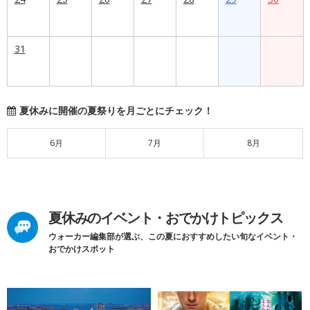
31
夏休みに開催の夏祭りを月ごとにチェック！
6月
7月
8月
夏休みのイベント・おでかけトピックス
ウォーカー編集部が選ぶ、この夏におすすめしたい旬なイベント・
おでかけスポット