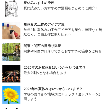
夏休みおすすめ漫画
夏に読みたいおすすめの漫画をまとめてご紹介！
夏休みの工作のアイデア集
学年別に夏休みの工作アイデアを紹介。無理なく無
駄なく、自由工作に取り組もう！
関東・関西の日帰り温泉
関東や関西の日帰りできるおすすめの温泉をご紹介
2026年のお盆休みはいつからいつまで？
最大9連休となる場合もあり
2026年の夏休みはいつからいつまで？
学校の夏休みを地域別にチェック！夏レジャーを計
画しよう