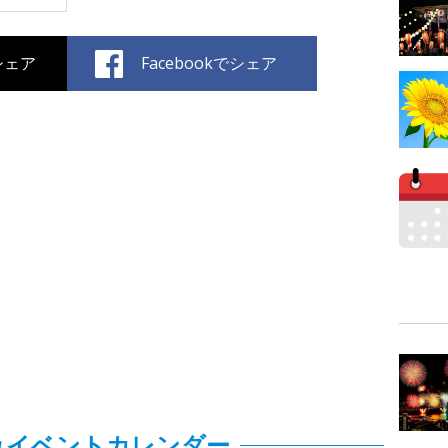
でシェア
Facebookでシェア
みイベントカレンダー