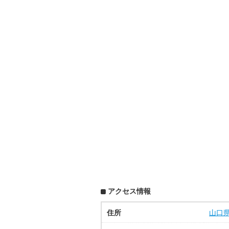
アクセス情報
住所
山口