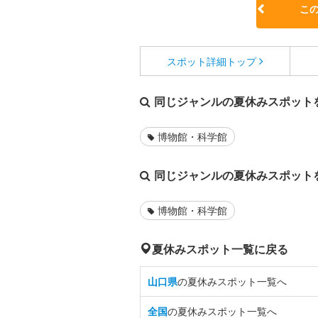
こ
スポット詳細
トップ
同じジャンルの夏休みスポット
博物館・科学館
同じジャンルの夏休みスポット
博物館・科学館
夏休みスポット一覧に戻る
山口県
の夏休みスポット一覧へ
全国
の夏休みスポット一覧へ