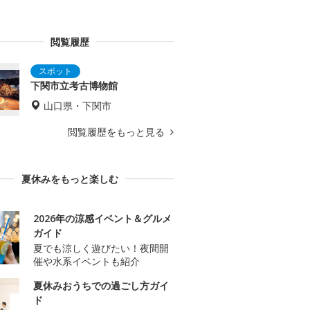
閲覧履歴
下関市立考古博物館
山口県・下関市
閲覧履歴をもっと見る
夏休みをもっと楽しむ
2026年の涼感イベント＆グルメ
ガイド
夏でも涼しく遊びたい！夜間開
催や水系イベントも紹介
夏休みおうちでの過ごし方ガイ
ド