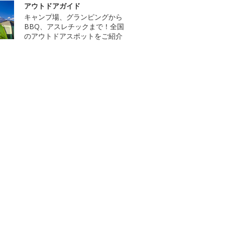
アウトドアガイド
キャンプ場、グランピングから
BBQ、アスレチックまで！全国
のアウトドアスポットをご紹介