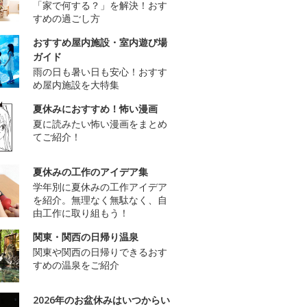
「家で何する？」を解決！おす
すめの過ごし方
おすすめ屋内施設・室内遊び場
ガイド
雨の日も暑い日も安心！おすす
め屋内施設を大特集
夏休みにおすすめ！怖い漫画
夏に読みたい怖い漫画をまとめ
てご紹介！
夏休みの工作のアイデア集
学年別に夏休みの工作アイデア
を紹介。無理なく無駄なく、自
由工作に取り組もう！
関東・関西の日帰り温泉
関東や関西の日帰りできるおす
すめの温泉をご紹介
2026年のお盆休みはいつからい