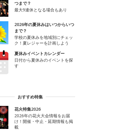
つまで？
最大9連休となる場合もあり
2026年の夏休みはいつからいつ
まで？
学校の夏休みを地域別にチェッ
ク！夏レジャーを計画しよう
夏休みイベントカレンダー
日付から夏休みのイベントを探
す
おすすめ特集
花火特集2026
2026年の花火大会情報をお届
け！開催・中止・延期情報も掲
載