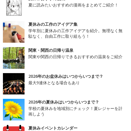
夏に読みたいおすすめの漫画をまとめてご紹介！
夏休みの工作のアイデア集
学年別に夏休みの工作アイデアを紹介。無理なく無
駄なく、自由工作に取り組もう！
関東・関西の日帰り温泉
関東や関西の日帰りできるおすすめの温泉をご紹介
2026年のお盆休みはいつからいつまで？
最大9連休となる場合もあり
2026年の夏休みはいつからいつまで？
学校の夏休みを地域別にチェック！夏レジャーを計
画しよう
夏休みイベントカレンダー