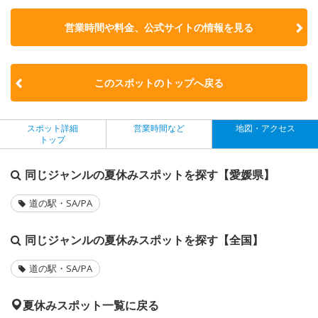
営業時間や料金、公式サイトの
情報を見る
このスポットのトップへ戻る
スポット詳細
営業時間など
地図・アクセス
トップ
同じジャンルの夏休みスポットを探す【愛媛県】
道の駅・SA/PA
同じジャンルの夏休みスポットを探す【全国】
道の駅・SA/PA
夏休みスポット一覧に戻る