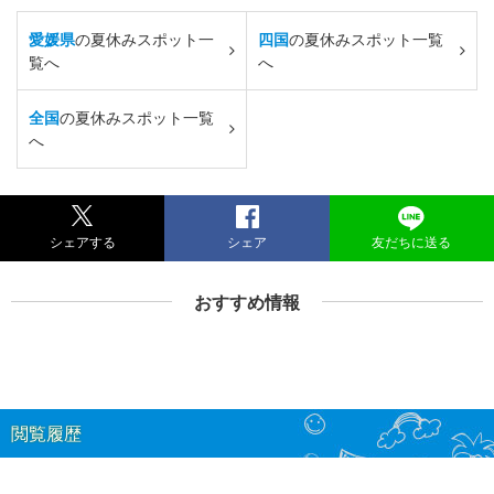
愛媛県
の夏休みスポット一
四国
の夏休みスポット一覧
覧へ
へ
全国
の夏休みスポット一覧
へ
シェアする
シェア
友だちに送る
おすすめ情報
閲覧履歴