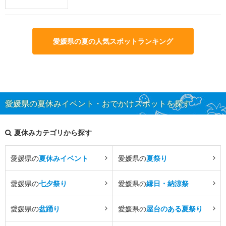
愛媛県の夏の人気スポットランキング
愛媛県の夏休みイベント・おでかけスポットを探す
夏休みカテゴリから探す
愛媛県の
夏休みイベント
愛媛県の
夏祭り
愛媛県の
七夕祭り
愛媛県の
縁日・納涼祭
愛媛県の
盆踊り
愛媛県の
屋台のある夏祭り