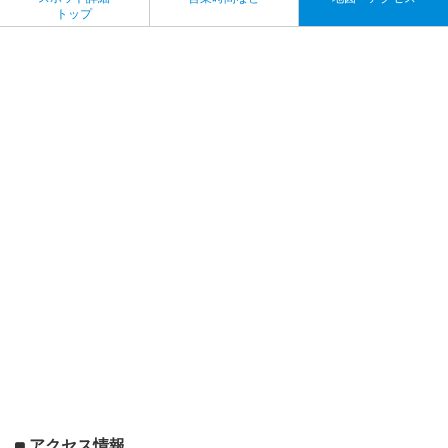
トップ
アクセス情報