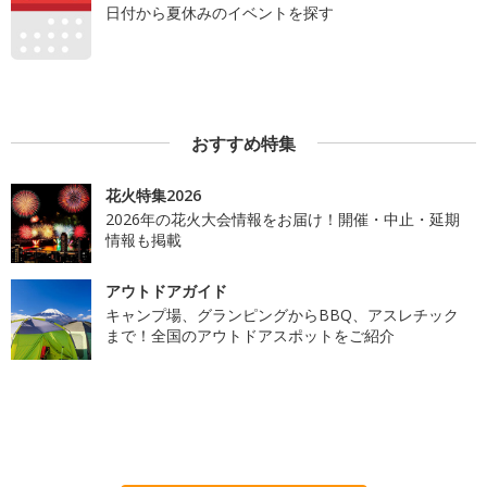
日付から夏休みのイベントを探す
おすすめ特集
花火特集2026
2026年の花火大会情報をお届け！開催・中止・延期
情報も掲載
アウトドアガイド
キャンプ場、グランピングからBBQ、アスレチック
まで！全国のアウトドアスポットをご紹介