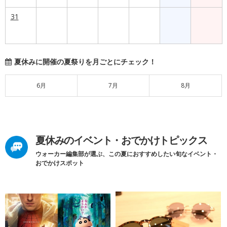
31
夏休みに開催の夏祭りを月ごとにチェック！
6月
7月
8月
夏休みのイベント・おでかけトピックス
ウォーカー編集部が選ぶ、この夏におすすめしたい旬なイベント・
おでかけスポット