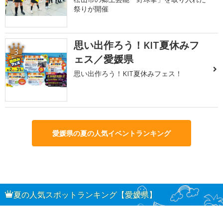
祭りが開催
思い出作ろう！KIT夏休みフ
3
ェス／愛媛県
思い出作ろう！KIT夏休みフェス！
愛媛県の夏の人気イベントランキング
夏の人気スポットランキング【愛媛県】