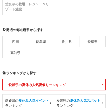
愛媛県の
牧場・レジャー＆リ
ゾート施設
周辺の都道府県から探す
四国
徳島県
香川県
愛媛県
高知県
ランキングから探す
愛媛県の
夏休み人気夏祭り
ランキング
愛媛県の
夏休み人気イベント
愛媛県の
夏休み人気スポット
ランキング
ランキング