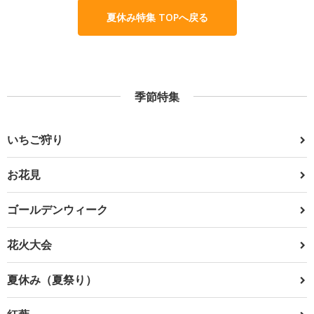
夏休み特集 TOPへ戻る
季節特集
いちご狩り
お花見
ゴールデンウィーク
花火大会
夏休み（夏祭り）