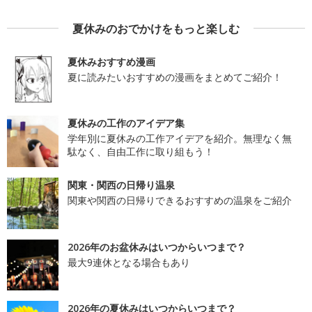
夏休みのおでかけをもっと楽しむ
夏休みおすすめ漫画
夏に読みたいおすすめの漫画をまとめてご紹介！
夏休みの工作のアイデア集
学年別に夏休みの工作アイデアを紹介。無理なく無
駄なく、自由工作に取り組もう！
関東・関西の日帰り温泉
関東や関西の日帰りできるおすすめの温泉をご紹介
2026年のお盆休みはいつからいつまで？
最大9連休となる場合もあり
2026年の夏休みはいつからいつまで？