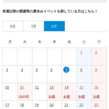
来週以降の愛媛県の夏休みイベントを探している方はこちら！
6月
7月
8月
月
火
水
木
金
土
日
1
2
3
4
5
6
7
8
9
10
11
12
13
14
15
16
山の日
お盆
お盆
お盆
お盆
17
18
19
20
21
22
23