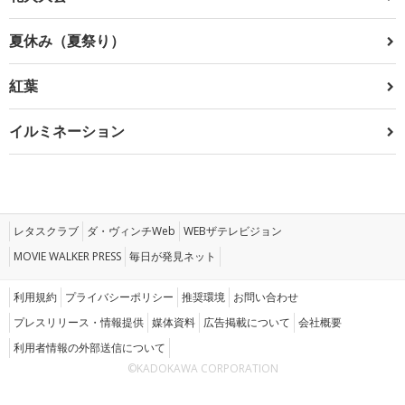
夏休み（夏祭り）
紅葉
イルミネーション
レタスクラブ
ダ・ヴィンチWeb
WEBザテレビジョン
MOVIE WALKER PRESS
毎日が発見ネット
利用規約
プライバシーポリシー
推奨環境
お問い合わせ
プレスリリース・情報提供
媒体資料
広告掲載について
会社概要
利用者情報の外部送信について
©KADOKAWA CORPORATION