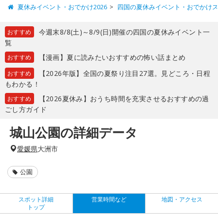
夏休みイベント・おでかけ2026
四国の夏休みイベント・おでかけ
今週末8/8(土)～8/9(日)開催の四国の夏休みイベント一
おすすめ
覧
【漫画】夏に読みたいおすすめの怖い話まとめ
おすすめ
【2026年版】全国の夏祭り注目27選。見どころ・日程
おすすめ
もわかる！
【2026夏休み】おうち時間を充実させるおすすめの過
おすすめ
ごし方ガイド
城山公園の詳細データ
愛媛県
大洲市
公園
スポット詳細
営業時間など
地図・アクセス
トップ