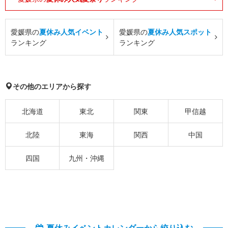
愛媛県の
夏休み人気イベント
愛媛県の
夏休み人気スポット
ランキング
ランキング
その他のエリアから探す
北海道
東北
関東
甲信越
北陸
東海
関西
中国
四国
九州・沖縄
夏休みイベントカレンダーから絞り込む