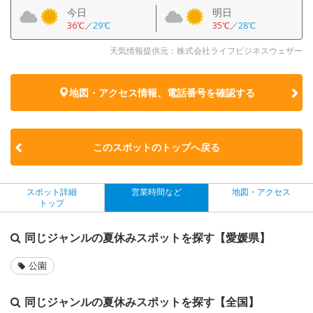
今日
明日
36℃
／
29℃
35℃
／
28℃
天気情報提供元：株式会社ライフビジネスウェザー
地図・アクセス情報、電話番号を確認する
このスポットのトップへ戻る
スポット詳細
営業時間など
地図・アクセス
トップ
同じジャンルの夏休みスポットを探す【愛媛県】
公園
同じジャンルの夏休みスポットを探す【全国】