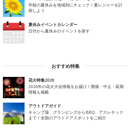
学校の夏休みを地域別にチェック！夏レジャーを計
画しよう
夏休みイベントカレンダー
日付から夏休みのイベントを探す
おすすめ特集
花火特集2026
2026年の花火大会情報をお届け！開催・中止・延期
情報も掲載
アウトドアガイド
キャンプ場、グランピングからBBQ、アスレチック
まで！全国のアウトドアスポットをご紹介