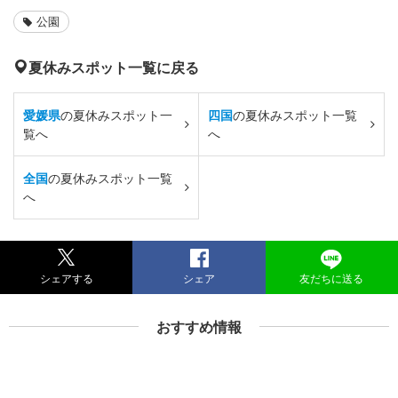
公園
夏休みスポット一覧に戻る
愛媛県
の夏休みスポット一
四国
の夏休みスポット一覧
覧へ
へ
全国
の夏休みスポット一覧
へ
シェアする
シェア
友だちに送る
おすすめ情報