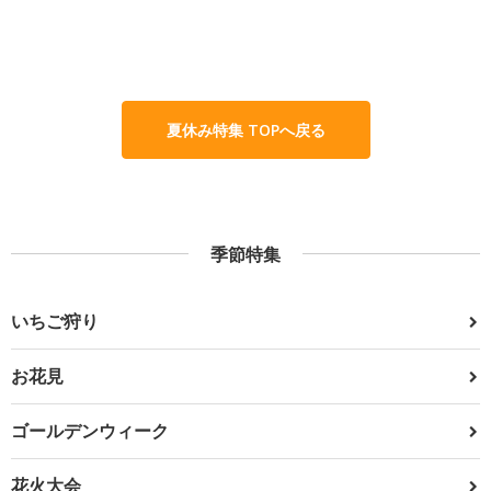
夏休み特集 TOPへ戻る
季節特集
いちご狩り
お花見
ゴールデンウィーク
花火大会