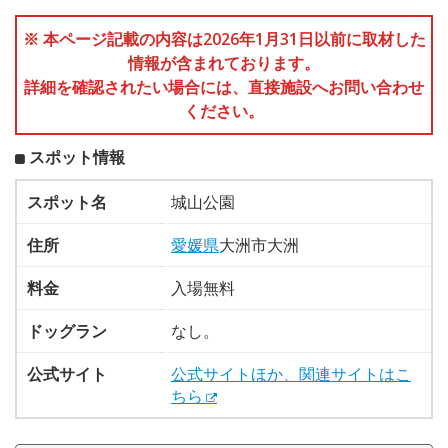
※ 本ページ記載の内容は2026年1月31日以前に取材した
情報が含まれております。
詳細を確認されたい場合には、直接施設へお問い合わせ
ください。
スポット情報
スポット名
城山公園
住所
愛媛県
大洲市大洲
料金
入場無料
ドッグラン
なし。
公式サイト
公式サイトほか、関連サイトはこ
ちら