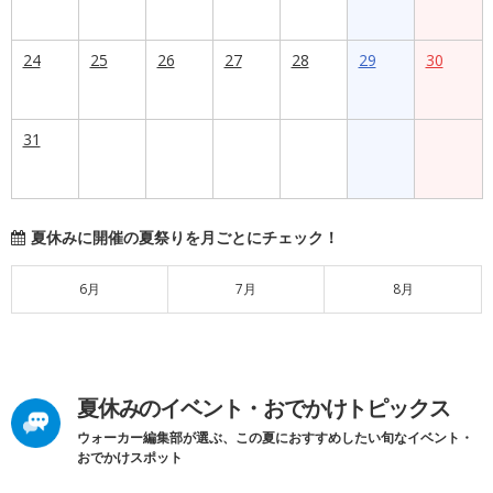
24
25
26
27
28
29
30
31
夏休みに開催の夏祭りを月ごとにチェック！
6月
7月
8月
夏休みのイベント・おでかけトピックス
ウォーカー編集部が選ぶ、この夏におすすめしたい旬なイベント・
おでかけスポット