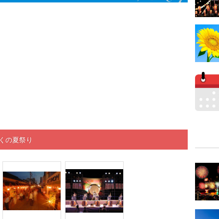
くの夏祭り