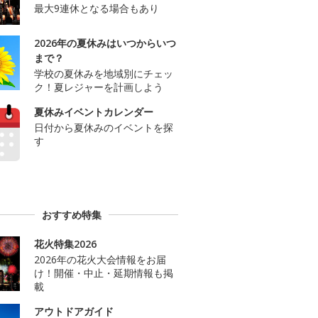
最大9連休となる場合もあり
2026年の夏休みはいつからいつ
まで？
学校の夏休みを地域別にチェッ
ク！夏レジャーを計画しよう
夏休みイベントカレンダー
日付から夏休みのイベントを探
す
おすすめ特集
花火特集2026
2026年の花火大会情報をお届
け！開催・中止・延期情報も掲
載
アウトドアガイド