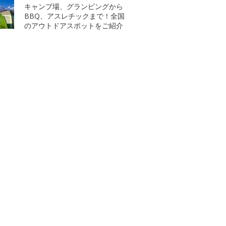
キャンプ場、グランピングから
BBQ、アスレチックまで！全国
のアウトドアスポットをご紹介