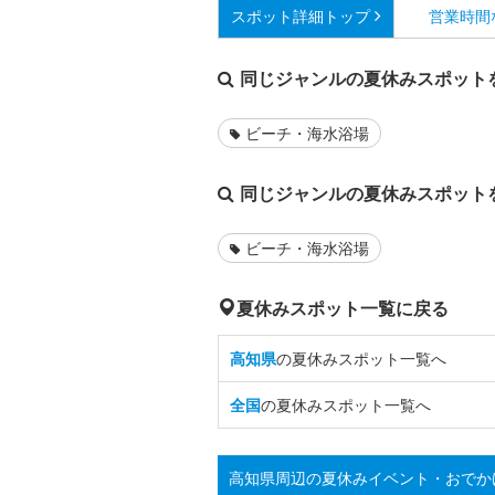
スポット詳細
トップ
営業時間
同じジャンルの夏休みスポット
ビーチ・海水浴場
同じジャンルの夏休みスポット
ビーチ・海水浴場
夏休みスポット一覧に戻る
高知県
の夏休みスポット一覧へ
全国
の夏休みスポット一覧へ
高知県周辺の夏休みイベント・おでか