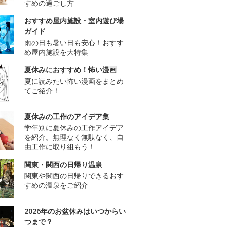
すめの過ごし方
おすすめ屋内施設・室内遊び場
ガイド
雨の日も暑い日も安心！おすす
め屋内施設を大特集
夏休みにおすすめ！怖い漫画
夏に読みたい怖い漫画をまとめ
てご紹介！
夏休みの工作のアイデア集
学年別に夏休みの工作アイデア
を紹介。無理なく無駄なく、自
由工作に取り組もう！
関東・関西の日帰り温泉
関東や関西の日帰りできるおす
すめの温泉をご紹介
2026年のお盆休みはいつからい
つまで？