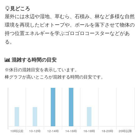
見どころ
屋外には水辺や湿地、草むら、石積み、林など多様な自然
環境を再現したビオトープや、ボールを落下させて物体の
持つ位置エネルギーを学ぶゴロゴロコースターなどがあ
る。
混雑する時間の目安
※休日の混雑目安を表示しています。
棒グラフが高いところが混雑する時間の目安です。