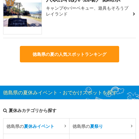
3
キャンプやバーベキュー、遊具もそろうプ
レイランド
徳島県の夏の人気スポットランキング
徳島県の夏休みイベント・おでかけスポットを探す
夏休みカテゴリから探す
徳島県の
夏休みイベント
徳島県の
夏祭り