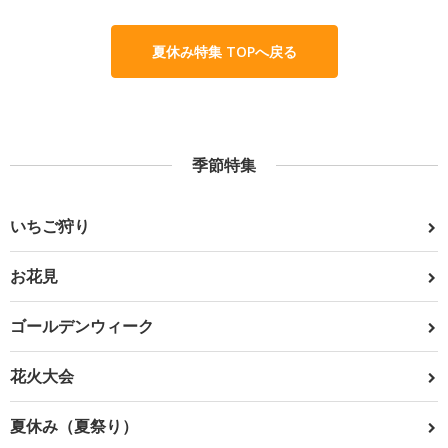
夏休み特集 TOPへ戻る
季節特集
いちご狩り
お花見
ゴールデンウィーク
花火大会
夏休み（夏祭り）