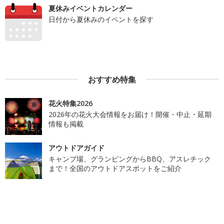
夏休みイベントカレンダー
日付から夏休みのイベントを探す
おすすめ特集
花火特集2026
2026年の花火大会情報をお届け！開催・中止・延期
情報も掲載
アウトドアガイド
キャンプ場、グランピングからBBQ、アスレチック
まで！全国のアウトドアスポットをご紹介