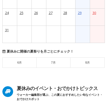
24
25
26
27
28
29
30
31
夏休みに開催の夏祭りを月ごとにチェック！
6月
7月
8月
夏休みのイベント・おでかけトピックス
ウォーカー編集部が選ぶ、この夏におすすめしたい旬なイベント・
おでかけスポット