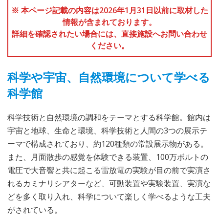
※ 本ページ記載の内容は2026年1月31日以前に取材した
情報が含まれております。
詳細を確認されたい場合には、直接施設へお問い合わせ
ください。
科学や宇宙、自然環境について学べる
科学館
科学技術と自然環境の調和をテーマとする科学館。館内は
宇宙と地球、生命と環境、科学技術と人間の3つの展示テ
ーマで構成されており、約120種類の常設展示物がある。
また、月面散歩の感覚を体験できる装置、100万ボルトの
電圧で大音響と共に起こる雷放電の実験が目の前で実演さ
れるカミナリシアターなど、可動装置や実験装置、実演な
どを多く取り入れ、科学について楽しく学べるような工夫
がされている。