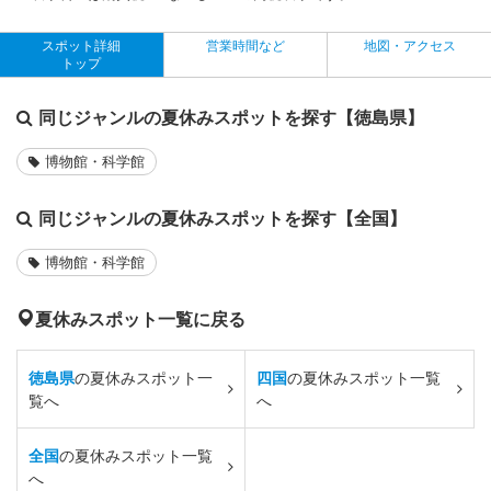
スポット詳細
営業時間など
地図・アクセス
トップ
同じジャンルの夏休みスポットを探す【徳島県】
博物館・科学館
同じジャンルの夏休みスポットを探す【全国】
博物館・科学館
夏休みスポット一覧に戻る
徳島県
の夏休みスポット一
四国
の夏休みスポット一覧
覧へ
へ
全国
の夏休みスポット一覧
へ