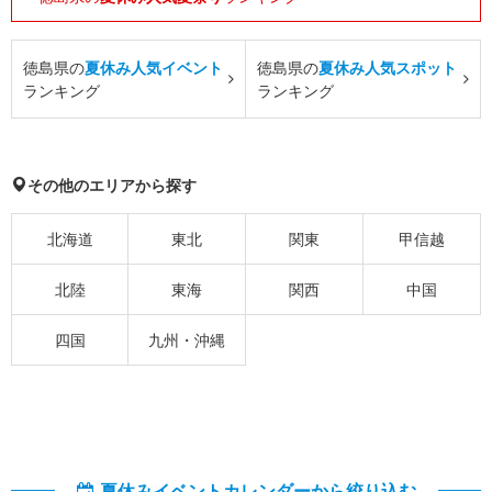
徳島県の
夏休み人気イベント
徳島県の
夏休み人気スポット
ランキング
ランキング
その他のエリアから探す
北海道
東北
関東
甲信越
北陸
東海
関西
中国
四国
九州・沖縄
夏休みイベントカレンダーから絞り込む