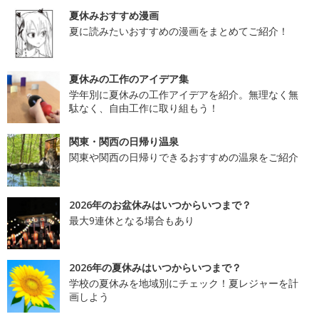
夏休みおすすめ漫画
夏に読みたいおすすめの漫画をまとめてご紹介！
夏休みの工作のアイデア集
学年別に夏休みの工作アイデアを紹介。無理なく無
駄なく、自由工作に取り組もう！
関東・関西の日帰り温泉
関東や関西の日帰りできるおすすめの温泉をご紹介
2026年のお盆休みはいつからいつまで？
最大9連休となる場合もあり
2026年の夏休みはいつからいつまで？
学校の夏休みを地域別にチェック！夏レジャーを計
画しよう