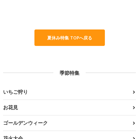
夏休み特集 TOPへ戻る
季節特集
いちご狩り
お花見
ゴールデンウィーク
花火大会