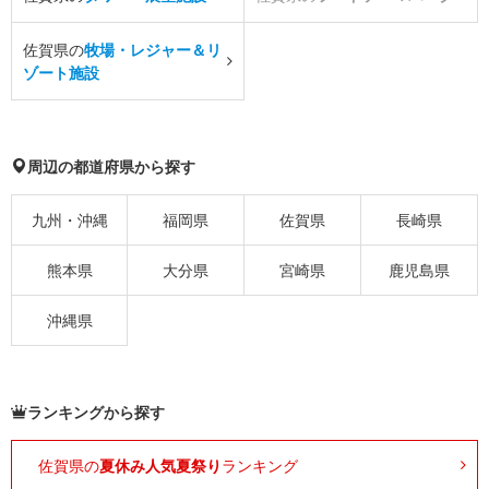
佐賀県の
牧場・レジャー＆リ
ゾート施設
周辺の都道府県から探す
九州・沖縄
福岡県
佐賀県
長崎県
熊本県
大分県
宮崎県
鹿児島県
沖縄県
ランキングから探す
佐賀県の
夏休み人気夏祭り
ランキング