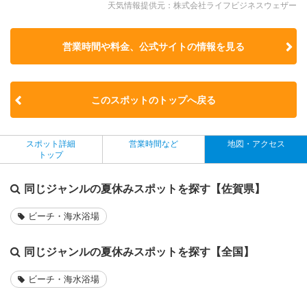
天気情報提供元：株式会社ライフビジネスウェザー
営業時間や料金、公式サイトの
情報を見る
このスポットのトップへ戻る
スポット詳細
営業時間など
地図・アクセス
トップ
同じジャンルの夏休みスポットを探す【佐賀県】
ビーチ・海水浴場
同じジャンルの夏休みスポットを探す【全国】
ビーチ・海水浴場