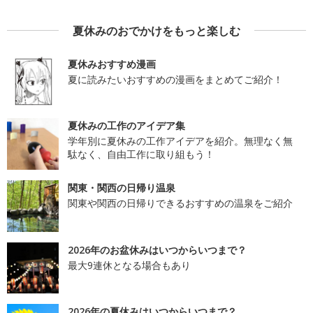
夏休みのおでかけをもっと楽しむ
夏休みおすすめ漫画
夏に読みたいおすすめの漫画をまとめてご紹介！
夏休みの工作のアイデア集
学年別に夏休みの工作アイデアを紹介。無理なく無
駄なく、自由工作に取り組もう！
関東・関西の日帰り温泉
関東や関西の日帰りできるおすすめの温泉をご紹介
2026年のお盆休みはいつからいつまで？
最大9連休となる場合もあり
2026年の夏休みはいつからいつまで？