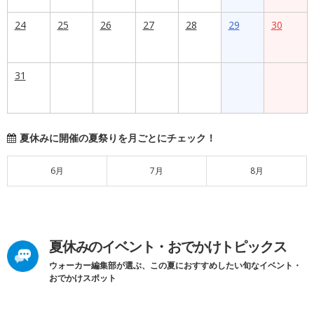
24
25
26
27
28
29
30
31
夏休みに開催の夏祭りを月ごとにチェック！
6月
7月
8月
夏休みのイベント・おでかけトピックス
ウォーカー編集部が選ぶ、この夏におすすめしたい旬なイベント・
おでかけスポット