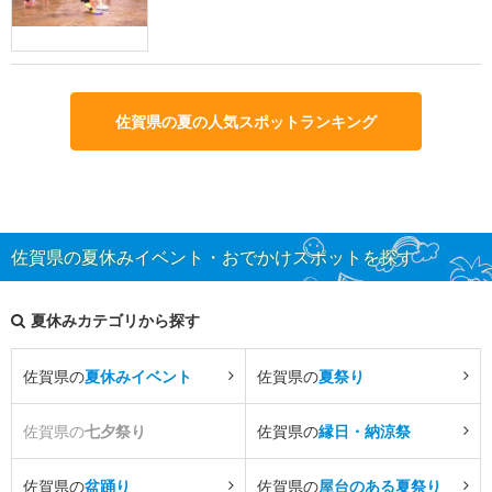
佐賀県の夏の人気スポットランキング
佐賀県の夏休みイベント・おでかけスポットを探す
夏休みカテゴリから探す
佐賀県の
夏休みイベント
佐賀県の
夏祭り
佐賀県の
七夕祭り
佐賀県の
縁日・納涼祭
佐賀県の
盆踊り
佐賀県の
屋台のある夏祭り