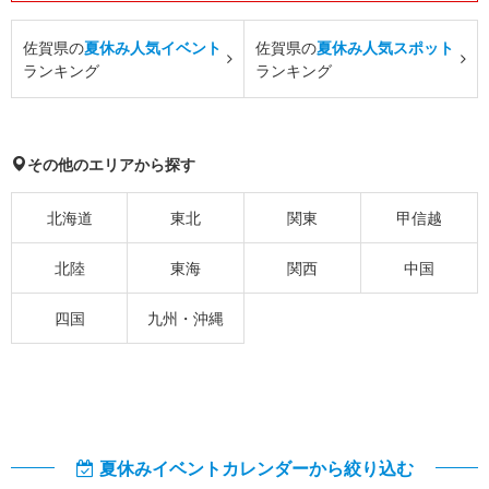
佐賀県の
夏休み人気イベント
佐賀県の
夏休み人気スポット
ランキング
ランキング
その他のエリアから探す
北海道
東北
関東
甲信越
北陸
東海
関西
中国
四国
九州・沖縄
夏休みイベントカレンダーから絞り込む