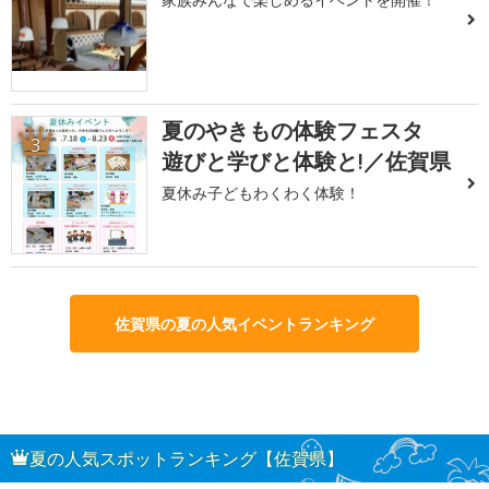
夏のやきもの体験フェスタ
3
遊びと学びと体験と!／佐賀県
夏休み子どもわくわく体験！
佐賀県の夏の人気イベントランキング
夏の人気スポットランキング【佐賀県】