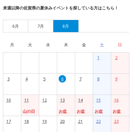
来週以降の佐賀県の夏休みイベントを探している方はこちら！
6月
7月
8月
月
火
水
木
金
土
日
1
2
3
4
5
6
7
8
9
10
11
12
13
14
15
16
山の日
お盆
お盆
お盆
お盆
17
18
19
20
21
22
23