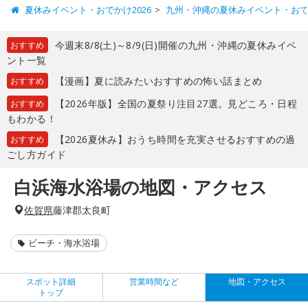
夏休みイベント・おでかけ2026
九州・沖縄の夏休みイベント・お
今週末8/8(土)～8/9(日)開催の九州・沖縄の夏休みイベ
おすすめ
ント一覧
【漫画】夏に読みたいおすすめの怖い話まとめ
おすすめ
【2026年版】全国の夏祭り注目27選。見どころ・日程
おすすめ
もわかる！
【2026夏休み】おうち時間を充実させるおすすめの過
おすすめ
ごし方ガイド
白浜海水浴場の地図・アクセス
佐賀県
藤津郡太良町
ビーチ・海水浴場
スポット詳細
営業時間など
地図・アクセス
トップ