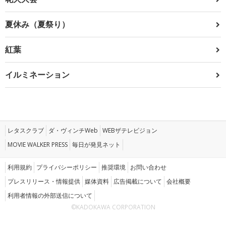
夏休み（夏祭り）
紅葉
イルミネーション
レタスクラブ
ダ・ヴィンチWeb
WEBザテレビジョン
MOVIE WALKER PRESS
毎日が発見ネット
利用規約
プライバシーポリシー
推奨環境
お問い合わせ
プレスリリース・情報提供
媒体資料
広告掲載について
会社概要
利用者情報の外部送信について
©KADOKAWA CORPORATION