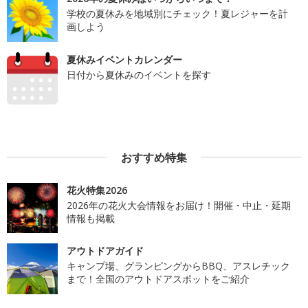
学校の夏休みを地域別にチェック！夏レジャーを計
画しよう
夏休みイベントカレンダー
日付から夏休みのイベントを探す
おすすめ特集
花火特集2026
2026年の花火大会情報をお届け！開催・中止・延期
情報も掲載
アウトドアガイド
キャンプ場、グランピングからBBQ、アスレチック
まで！全国のアウトドアスポットをご紹介