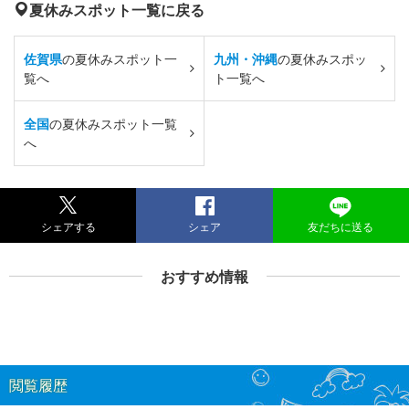
夏休みスポット一覧に戻る
佐賀県
の夏休みスポット一
九州・沖縄
の夏休みスポッ
覧へ
ト一覧へ
全国
の夏休みスポット一覧
へ
シェアする
シェア
友だちに送る
おすすめ情報
閲覧履歴