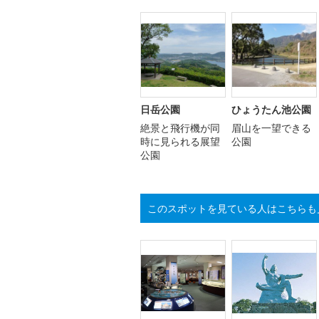
日岳公園
ひょうたん池公園
絶景と飛行機が同
眉山を一望できる
時に見られる展望
公園
公園
このスポットを見ている人はこちらも