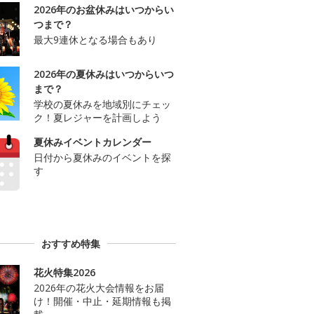
2026年のお盆休みはいつからい
つまで？
最大9連休となる場合もあり
2026年の夏休みはいつからいつ
まで？
学校の夏休みを地域別にチェッ
ク！夏レジャーを計画しよう
夏休みイベントカレンダー
日付から夏休みのイベントを探
す
おすすめ特集
花火特集2026
2026年の花火大会情報をお届
け！開催・中止・延期情報も掲