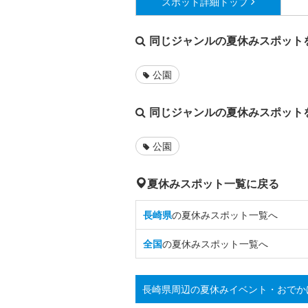
スポット詳細
トップ
同じジャンルの夏休みスポット
公園
同じジャンルの夏休みスポット
公園
夏休みスポット一覧に戻る
長崎県
の夏休みスポット一覧へ
全国
の夏休みスポット一覧へ
長崎県周辺の夏休みイベント・おでか