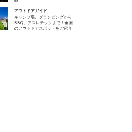
載
アウトドアガイド
キャンプ場、グランピングから
BBQ、アスレチックまで！全国
のアウトドアスポットをご紹介