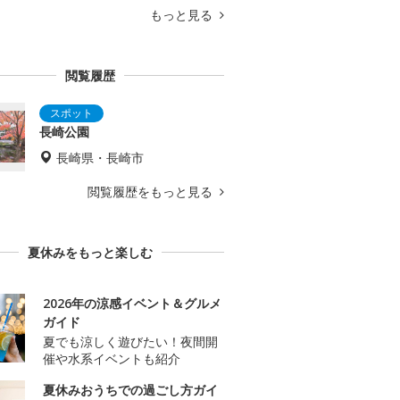
もっと見る
閲覧履歴
長崎公園
長崎県・長崎市
閲覧履歴をもっと見る
夏休みをもっと楽しむ
2026年の涼感イベント＆グルメ
ガイド
夏でも涼しく遊びたい！夜間開
催や水系イベントも紹介
夏休みおうちでの過ごし方ガイ