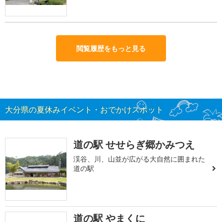
閲覧履歴をもっと見る
大分県の夏休みイベント・おでかけスポット
道の駅 せせらぎ郷かみつえ
渓谷、川、山並が広がる大自然に囲まれた
道の駅
道の駅 やまくに