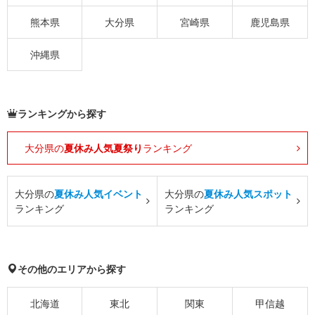
熊本県
大分県
宮崎県
鹿児島県
沖縄県
ランキングから探す
大分県の
夏休み人気夏祭り
ランキング
大分県の
夏休み人気イベント
大分県の
夏休み人気スポット
ランキング
ランキング
その他のエリアから探す
北海道
東北
関東
甲信越