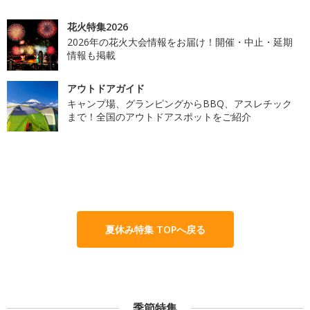
花火特集2026
2026年の花火大会情報をお届け！開催・中止・延期
情報も掲載
アウトドアガイド
キャンプ場、グランピングからBBQ、アスレチック
まで！全国のアウトドアスポットをご紹介
夏休み特集 TOPへ戻る
季節特集