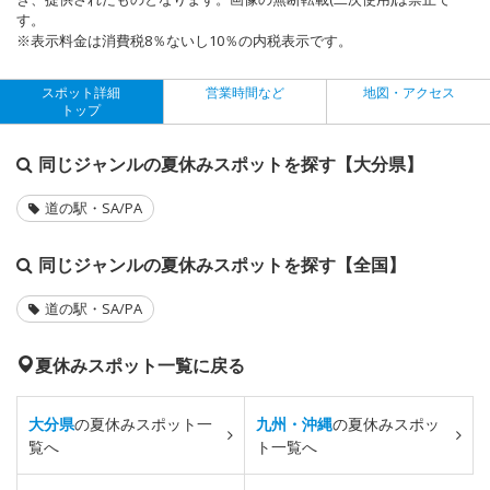
す。
※表示料金は消費税8％ないし10％の内税表示です。
スポット詳細
営業時間など
地図・アクセス
トップ
同じジャンルの夏休みスポットを探す【大分県】
道の駅・SA/PA
同じジャンルの夏休みスポットを探す【全国】
道の駅・SA/PA
夏休みスポット一覧に戻る
大分県
の夏休みスポット一
九州・沖縄
の夏休みスポッ
覧へ
ト一覧へ