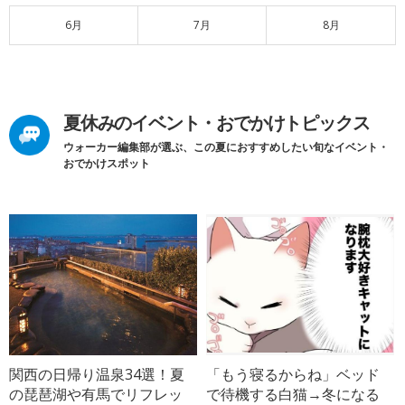
6月
7月
8月
夏休みのイベント・おでかけトピックス
ウォーカー編集部が選ぶ、この夏におすすめしたい旬なイベント・
おでかけスポット
関西の日帰り温泉34選！夏
「もう寝るからね」ベッド
の琵琶湖や有馬でリフレッ
で待機する白猫→冬になる