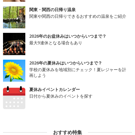
関東・関西の日帰り温泉
関東や関西の日帰りできるおすすめの温泉をご紹介
2026年のお盆休みはいつからいつまで？
最大9連休となる場合もあり
2026年の夏休みはいつからいつまで？
学校の夏休みを地域別にチェック！夏レジャーを計
画しよう
夏休みイベントカレンダー
日付から夏休みのイベントを探す
おすすめ特集