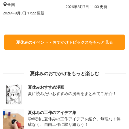
全国
2026年8月7日 11:00
更新
2026年8月8日 17:22
更新
夏休みのイベント・おでかけトピックスをもっと見る
夏休みのおでかけをもっと楽しむ
夏休みおすすめ漫画
夏に読みたいおすすめの漫画をまとめてご紹介！
夏休みの工作のアイデア集
学年別に夏休みの工作アイデアを紹介。無理なく無
駄なく、自由工作に取り組もう！