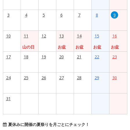
3
4
5
6
7
8
9
10
11
12
13
14
15
16
山の日
お盆
お盆
お盆
お盆
17
18
19
20
21
22
23
24
25
26
27
28
29
30
31
夏休みに開催の夏祭りを月ごとにチェック！