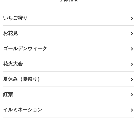
いちご狩り
お花見
ゴールデンウィーク
花火大会
夏休み（夏祭り）
紅葉
イルミネーション