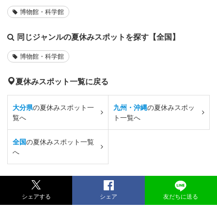
博物館・科学館
同じジャンルの夏休みスポットを探す【全国】
博物館・科学館
夏休みスポット一覧に戻る
大分県
の夏休みスポット一
九州・沖縄
の夏休みスポッ
覧へ
ト一覧へ
全国
の夏休みスポット一覧
へ
シェアする
シェア
友だちに送る