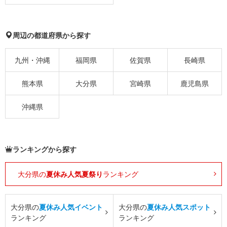
周辺の都道府県から探す
九州・沖縄
福岡県
佐賀県
長崎県
熊本県
大分県
宮崎県
鹿児島県
沖縄県
ランキングから探す
大分県の
夏休み人気夏祭り
ランキング
大分県の
夏休み人気イベント
大分県の
夏休み人気スポット
ランキング
ランキング