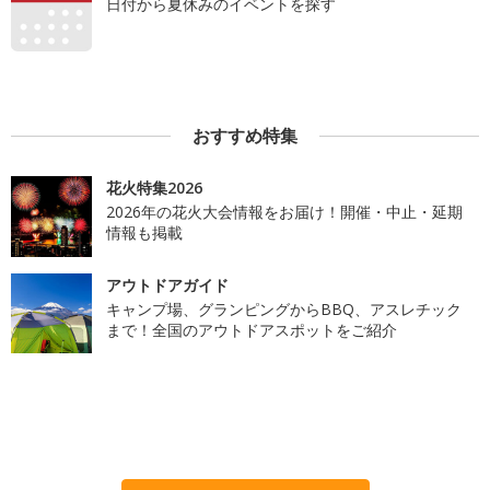
日付から夏休みのイベントを探す
おすすめ特集
花火特集2026
2026年の花火大会情報をお届け！開催・中止・延期
情報も掲載
アウトドアガイド
キャンプ場、グランピングからBBQ、アスレチック
まで！全国のアウトドアスポットをご紹介