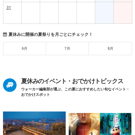
31
夏休みに開催の夏祭りを月ごとにチェック！
6月
7月
8月
夏休みのイベント・おでかけトピックス
ウォーカー編集部が選ぶ、この夏におすすめしたい旬なイベント・
おでかけスポット