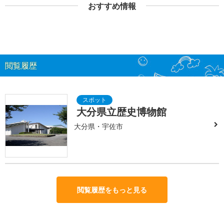
おすすめ情報
閲覧履歴
大分県立歴史博物館
大分県・宇佐市
閲覧履歴をもっと見る