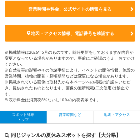
営業時間や料金、公式サイトの
情報を見る
地図・アクセス情報、電話番号を確認する
※掲載情報は2026年5月のものです。随時更新をしておりますが内容が
変更となっている場合がありますので、事前にご確認のうえ、おでかけ
ください。
※自然災害の影響やその他諸事情により、イベントの開催情報、施設の
営業時間、植物の開花・見頃期間などは変更になる場合があります。
※掲載されている画像は取材先から本ページへの掲載の許諾をいただ
き、提供されたものとなります。画像の無断転載(二次使用)は禁止で
す。
※表示料金は消費税8％ないし10％の内税表示です。
スポット詳細
営業時間など
地図・アクセス
トップ
同じジャンルの夏休みスポットを探す【大分県】