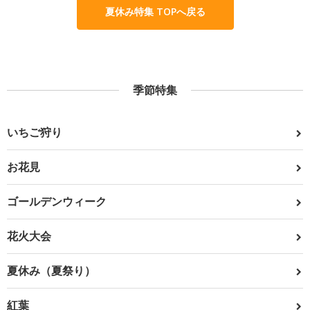
夏休み特集 TOPへ戻る
季節特集
いちご狩り
お花見
ゴールデンウィーク
花火大会
夏休み（夏祭り）
紅葉