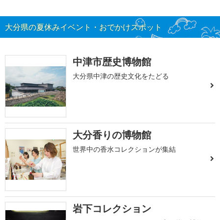
大分県の夏休みイベント・おでかけスポット
中津市歴史博物館
大分県中津の歴史文化をたどる
大分香りの博物館
世界中の香水コレクションが集結
岩下コレクション