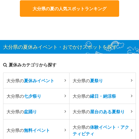
大分県の夏の人気スポットランキング
大分県の夏休みイベント・おでかけスポットを探す
夏休みカテゴリから探す
大分県の
夏休みイベント
大分県の
夏祭り
大分県の
七夕祭り
大分県の
縁日・納涼祭
大分県の
盆踊り
大分県の
屋台のある夏祭り
大分県の
体験イベント・アク
大分県の
無料イベント
ティビティ