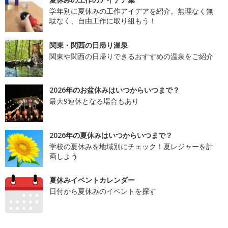
学年別に夏休みの工作アイデアを紹介。無理なく無
駄なく、自由工作に取り組もう！
関東・関西の日帰り温泉
関東や関西の日帰りできるおすすめの温泉をご紹介
2026年のお盆休みはいつからいつまで？
最大9連休となる場合もあり
2026年の夏休みはいつからいつまで？
学校の夏休みを地域別にチェック！夏レジャーを計
画しよう
夏休みイベントカレンダー
日付から夏休みのイベントを探す