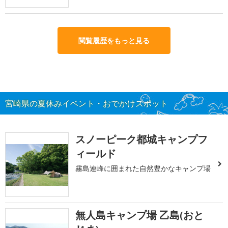
閲覧履歴をもっと見る
宮崎県の夏休みイベント・おでかけスポット
スノーピーク都城キャンプフ
ィールド
霧島連峰に囲まれた自然豊かなキャンプ場
無人島キャンプ場 乙島(おと