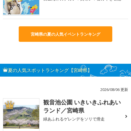
宮崎県の夏の人気イベントランキング
夏の人気スポットランキング【宮崎県】
2026/08/06 更新
観音池公園 いきいきふれあい
1
ランド／宮崎県
緑あふれるゲレンデをソリで滑走