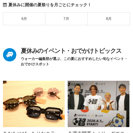
夏休みに開催の夏祭りを月ごとにチェック！
6月
7月
8月
夏休みのイベント・おでかけトピックス
ウォーカー編集部が選ぶ、この夏におすすめしたい旬なイベント・
おでかけスポット