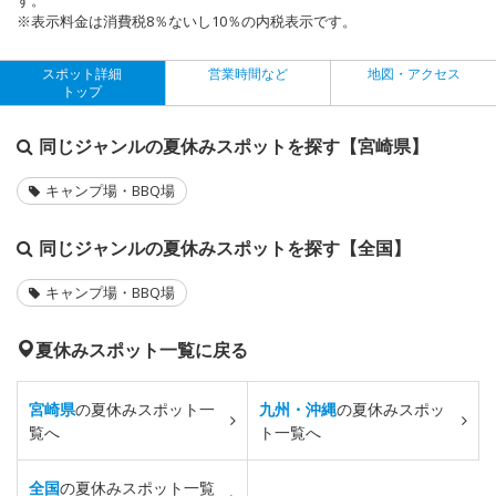
※表示料金は消費税8％ないし10％の内税表示です。
スポット詳細
営業時間など
地図・アクセス
トップ
同じジャンルの夏休みスポットを探す【宮崎県】
キャンプ場・BBQ場
同じジャンルの夏休みスポットを探す【全国】
キャンプ場・BBQ場
夏休みスポット一覧に戻る
宮崎県
の夏休みスポット一
九州・沖縄
の夏休みスポッ
覧へ
ト一覧へ
全国
の夏休みスポット一覧