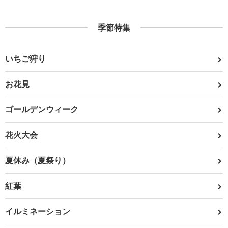
季節特集
いちご狩り
お花見
ゴールデンウィーク
花火大会
夏休み（夏祭り）
紅葉
イルミネーション