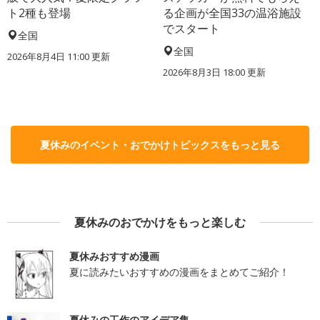
ト2種も登場
る企画が全国33の温浴施設
でスタート
全国
全国
2026年8月4日 11:00
更新
2026年8月3日 18:00
更新
夏休みのイベント・おでかけトピックスをもっと見る
夏休みのおでかけをもっと楽しむ
夏休みおすすめ漫画
夏に読みたいおすすめの漫画をまとめてご紹介！
夏休みの工作のアイデア集