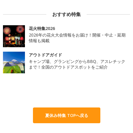
おすすめ特集
花火特集2026
2026年の花火大会情報をお届け！開催・中止・延期
情報も掲載
アウトドアガイド
キャンプ場、グランピングからBBQ、アスレチック
まで！全国のアウトドアスポットをご紹介
夏休み特集 TOPへ戻る