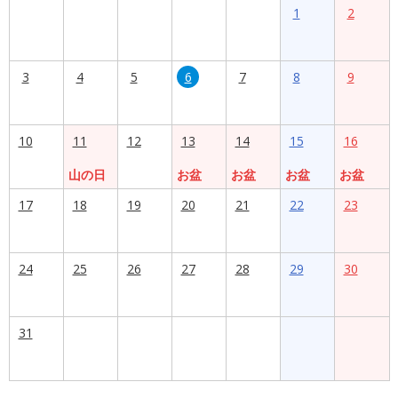
1
2
3
4
5
6
7
8
9
10
11
12
13
14
15
16
山の日
お盆
お盆
お盆
お盆
17
18
19
20
21
22
23
24
25
26
27
28
29
30
31