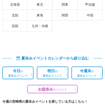
北海道
東北
関東
甲信越
北陸
東海
関西
中国
四国
九州・沖縄
夏休みイベントカレンダーから絞り込む
今日
明日
今週末
の
の
の
夏休みイベント
夏休みイベント
夏休みイベント
お盆休み
の
イベント
今週の宮崎県の夏休みイベントを探している方はこちら！