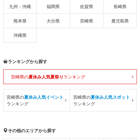
九州・沖縄
福岡県
佐賀県
長崎県
熊本県
大分県
宮崎県
鹿児島県
沖縄県
ランキングから探す
宮崎県の
夏休み人気夏祭り
ランキング
宮崎県の
夏休み人気イベント
宮崎県の
夏休み人気スポット
ランキング
ランキング
その他のエリアから探す