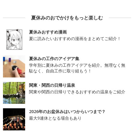
夏休みのおでかけをもっと楽しむ
夏休みおすすめ漫画
夏に読みたいおすすめの漫画をまとめてご紹介！
夏休みの工作のアイデア集
学年別に夏休みの工作アイデアを紹介。無理なく無
駄なく、自由工作に取り組もう！
関東・関西の日帰り温泉
関東や関西の日帰りできるおすすめの温泉をご紹介
2026年のお盆休みはいつからいつまで？
最大9連休となる場合もあり