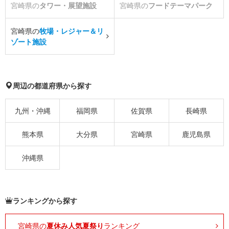
宮崎県の
タワー・展望施設
宮崎県の
フードテーマパーク
宮崎県の
牧場・レジャー＆リ
ゾート施設
周辺の都道府県から探す
九州・沖縄
福岡県
佐賀県
長崎県
熊本県
大分県
宮崎県
鹿児島県
沖縄県
ランキングから探す
宮崎県の
夏休み人気夏祭り
ランキング