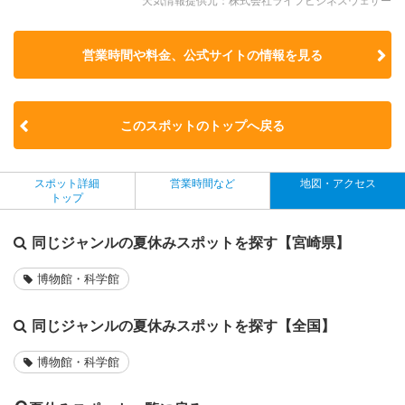
天気情報提供元：株式会社ライフビジネスウェザー
営業時間や料金、公式サイトの
情報を見る
このスポットのトップへ戻る
スポット詳細
営業時間など
地図・アクセス
トップ
同じジャンルの夏休みスポットを探す【宮崎県】
博物館・科学館
同じジャンルの夏休みスポットを探す【全国】
博物館・科学館