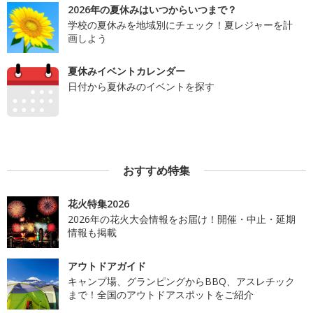
2026年の夏休みはいつからいつまで？
学校の夏休みを地域別にチェック！夏レジャーを計
画しよう
夏休みイベントカレンダー
日付から夏休みのイベントを探す
おすすめ特集
花火特集2026
2026年の花火大会情報をお届け！開催・中止・延期
情報も掲載
アウトドアガイド
キャンプ場、グランピングからBBQ、アスレチック
まで！全国のアウトドアスポットをご紹介