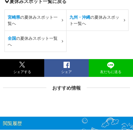
夏休みスポット一覧に戻る
宮崎県
の夏休みスポット一
九州・沖縄
の夏休みスポッ
覧へ
ト一覧へ
全国
の夏休みスポット一覧
へ
シェアする
シェア
友だちに送る
おすすめ情報
閲覧履歴