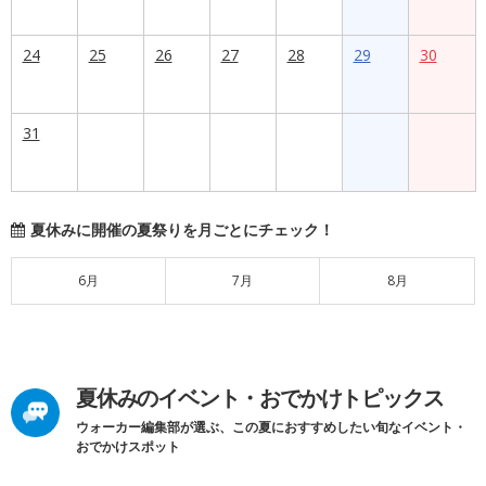
24
25
26
27
28
29
30
31
夏休みに開催の夏祭りを月ごとにチェック！
6月
7月
8月
夏休みのイベント・おでかけトピックス
ウォーカー編集部が選ぶ、この夏におすすめしたい旬なイベント・
おでかけスポット