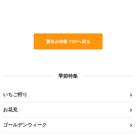
夏休み特集 TOPへ戻る
季節特集
いちご狩り
お花見
ゴールデンウィーク