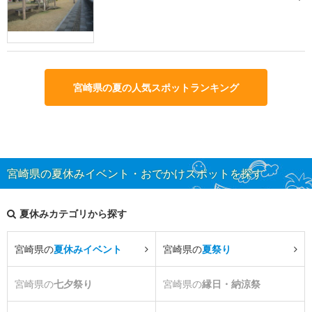
宮崎県の夏の人気スポットランキング
宮崎県の夏休みイベント・おでかけスポットを探す
夏休みカテゴリから探す
宮崎県の
夏休みイベント
宮崎県の
夏祭り
宮崎県の
七夕祭り
宮崎県の
縁日・納涼祭