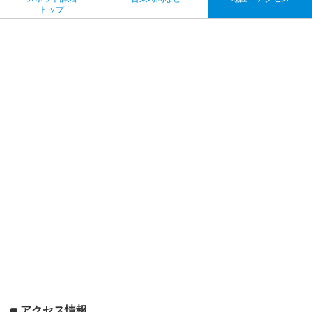
トップ
アクセス情報