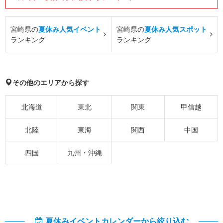
宮崎県の
夏休み人気イベント
宮崎県の
夏休み人気スポット
ランキング
ランキング
その他のエリアから探す
北海道
東北
関東
甲信越
北陸
東海
関西
中国
四国
九州・沖縄
夏休みイベントカレンダーから絞り込む