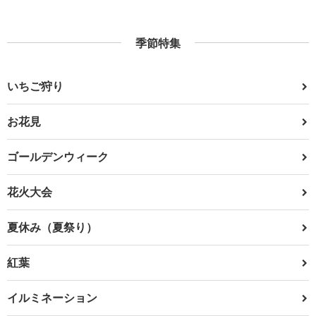
季節特集
いちご狩り
お花見
ゴールデンウィーク
花火大会
夏休み（夏祭り）
紅葉
イルミネーション