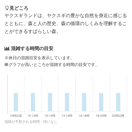
見どころ
ヤクスギランドは、ヤクスギの豊かな自然を身近に感じる
とともに、森と人の歴史、森の循環のしくみを理解するこ
とができるすばらしい森。
混雑する時間の目安
※休日の混雑目安を表示しています。
棒グラフが高いところが混雑する時間の目安です。
混雑が予想される時間：特になし