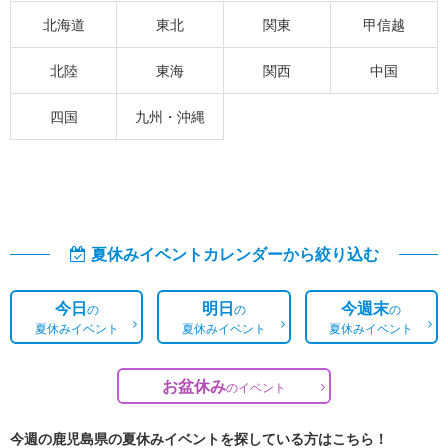
北海道
東北
関東
甲信越
北陸
東海
関西
中国
四国
九州・沖縄
夏休みイベントカレンダーから絞り込む
今日
明日
今週末
の
の
の
夏休みイベント
夏休みイベント
夏休みイベント
お盆休み
の
イベント
今週の鹿児島県の夏休みイベントを探している方はこちら！