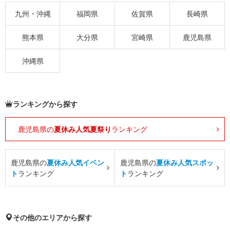
九州・沖縄
福岡県
佐賀県
長崎県
熊本県
大分県
宮崎県
鹿児島県
沖縄県
ランキングから探す
鹿児島県の
夏休み人気夏祭り
ランキング
鹿児島県の
夏休み人気イベン
鹿児島県の
夏休み人気スポッ
ト
ランキング
ト
ランキング
その他のエリアから探す