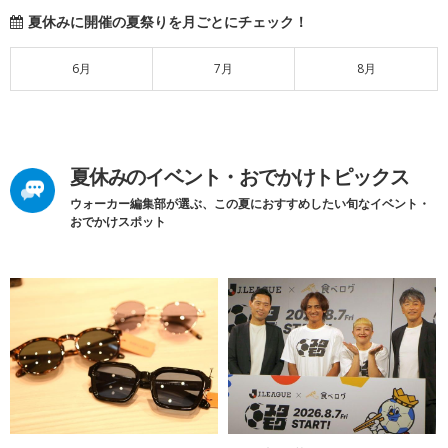
夏休みに開催の夏祭りを月ごとにチェック！
6月
7月
8月
夏休みのイベント・おでかけトピックス
ウォーカー編集部が選ぶ、この夏におすすめしたい旬なイベント・
おでかけスポット