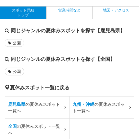
スポット詳細
営業時間など
地図・アクセス
トップ
同じジャンルの夏休みスポットを探す【鹿児島県】
公園
同じジャンルの夏休みスポットを探す【全国】
公園
夏休みスポット一覧に戻る
鹿児島県
の夏休みスポット
九州・沖縄
の夏休みスポッ
一覧へ
ト一覧へ
全国
の夏休みスポット一覧
へ