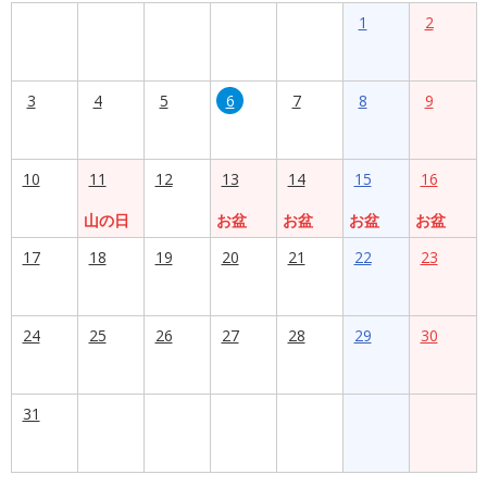
1
2
3
4
5
6
7
8
9
10
11
12
13
14
15
16
山の日
お盆
お盆
お盆
お盆
17
18
19
20
21
22
23
24
25
26
27
28
29
30
31