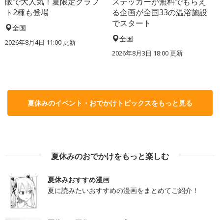
販で大人気！夏限定クラフ
ステッカーが無料でもらえ
ト2種も登場
る企画が全国33の温浴施設
でスタート
全国
全国
2026年8月4日 11:00
更新
2026年8月3日 18:00
更新
夏休みのイベント・おでかけトピックスをもっと見る
夏休みのおでかけをもっと楽しむ
夏休みおすすめ漫画
夏に読みたいおすすめの漫画をまとめてご紹介！