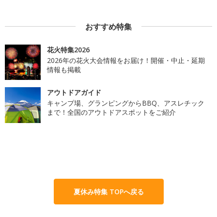
おすすめ特集
花火特集2026
2026年の花火大会情報をお届け！開催・中止・延期
情報も掲載
アウトドアガイド
キャンプ場、グランピングからBBQ、アスレチック
まで！全国のアウトドアスポットをご紹介
夏休み特集 TOPへ戻る