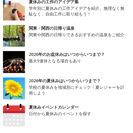
夏休みの工作のアイデア集
学年別に夏休みの工作アイデアを紹介。無理なく無
駄なく、自由工作に取り組もう！
関東・関西の日帰り温泉
関東や関西の日帰りできるおすすめの温泉をご紹介
2026年のお盆休みはいつからいつまで？
最大9連休となる場合もあり
2026年の夏休みはいつからいつまで？
学校の夏休みを地域別にチェック！夏レジャーを計
画しよう
夏休みイベントカレンダー
日付から夏休みのイベントを探す