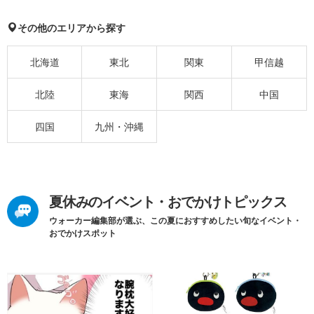
その他のエリアから探す
北海道
東北
関東
甲信越
北陸
東海
関西
中国
四国
九州・沖縄
夏休みのイベント・おでかけトピックス
ウォーカー編集部が選ぶ、この夏におすすめしたい旬なイベント・
おでかけスポット