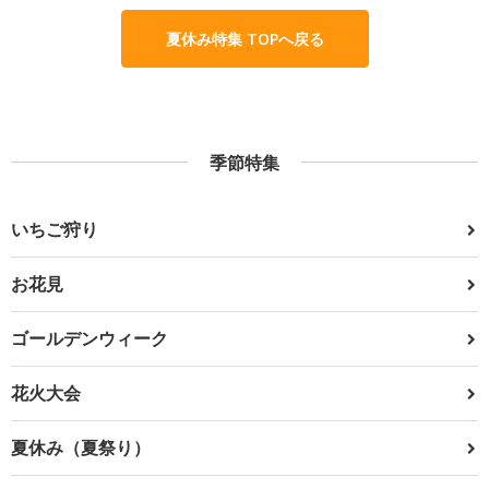
夏休み特集 TOPへ戻る
季節特集
いちご狩り
お花見
ゴールデンウィーク
花火大会
夏休み（夏祭り）