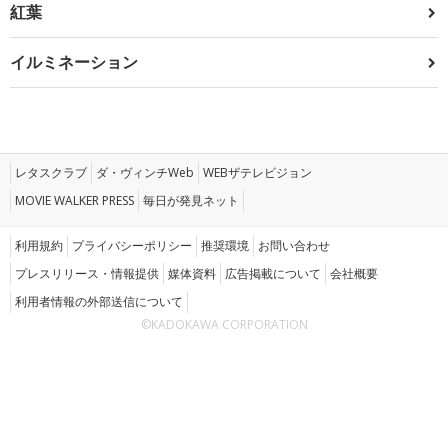
紅葉
イルミネーション
レタスクラブ
ダ・ヴィンチWeb
WEBザテレビジョン
MOVIE WALKER PRESS
毎日が発見ネット
利用規約
プライバシーポリシー
推奨環境
お問い合わせ
プレスリリース・情報提供
媒体資料
広告掲載について
会社概要
利用者情報の外部送信について
©KADOKAWA CORPORATION