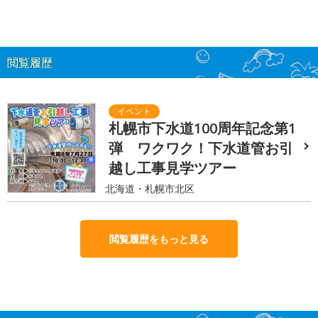
閲覧履歴
札幌市下水道100周年記念第1
弾 ワクワク！下水道管お引
越し工事見学ツアー
北海道・札幌市北区
閲覧履歴をもっと見る