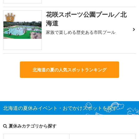
花咲スポーツ公園プール／北
3
海道
家族で楽しめる歴史ある市民プール
北海道の夏の人気スポットランキング
北海道の夏休みイベント・おでかけスポットを探す
夏休みカテゴリから探す