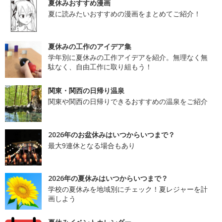
夏休みおすすめ漫画
夏に読みたいおすすめの漫画をまとめてご紹介！
夏休みの工作のアイデア集
学年別に夏休みの工作アイデアを紹介。無理なく無
駄なく、自由工作に取り組もう！
関東・関西の日帰り温泉
関東や関西の日帰りできるおすすめの温泉をご紹介
2026年のお盆休みはいつからいつまで？
最大9連休となる場合もあり
2026年の夏休みはいつからいつまで？
学校の夏休みを地域別にチェック！夏レジャーを計
画しよう