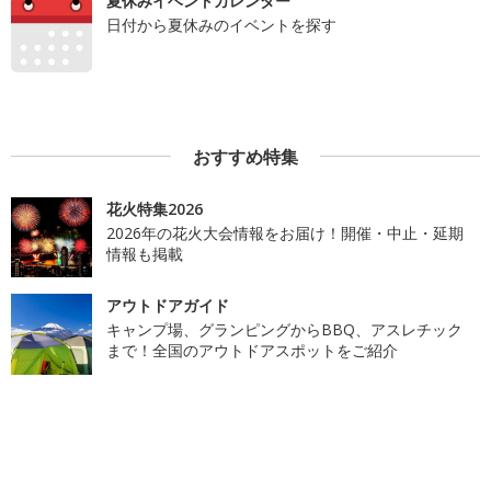
夏休みイベントカレンダー
日付から夏休みのイベントを探す
おすすめ特集
花火特集2026
2026年の花火大会情報をお届け！開催・中止・延期
情報も掲載
アウトドアガイド
キャンプ場、グランピングからBBQ、アスレチック
まで！全国のアウトドアスポットをご紹介