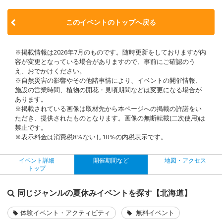
このイベントのトップへ戻る
※掲載情報は2026年7月のものです。随時更新をしておりますが内
容が変更となっている場合がありますので、事前にご確認のう
え、おでかけください。
※自然災害の影響やその他諸事情により、イベントの開催情報、
施設の営業時間、植物の開花・見頃期間などは変更になる場合が
あります。
※掲載されている画像は取材先から本ページへの掲載の許諾をい
ただき、提供されたものとなります。画像の無断転載(二次使用)は
禁止です。
※表示料金は消費税8％ないし10％の内税表示です。
イベント詳細
開催期間など
地図・アクセス
トップ
同じジャンルの夏休みイベントを探す【北海道】
体験イベント・アクティビティ
無料イベント