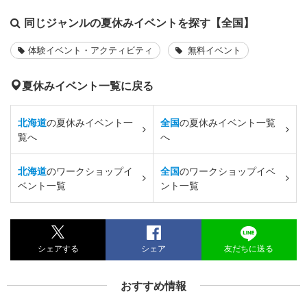
同じジャンルの夏休みイベントを探す【全国】
体験イベント・アクティビティ
無料イベント
夏休みイベント一覧に戻る
北海道
の夏休みイベント一
全国
の夏休みイベント一覧
覧へ
へ
北海道
のワークショップイ
全国
のワークショップイベ
ベント一覧
ント一覧
シェアする
シェア
友だちに送る
おすすめ情報