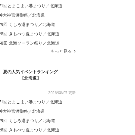
71回とまこまい港まつり／北海道
神大神宮渡御祭／北海道
79回 くしろ港まつり／北海道
28回 きもべつ夏まつり／北海道
58回 北海ソーラン祭り／北海道
もっと見る
夏の人気イベントランキング
【北海道】
2026/08/07 更新
71回とまこまい港まつり／北海道
神大神宮渡御祭／北海道
79回 くしろ港まつり／北海道
28回 きもべつ夏まつり／北海道