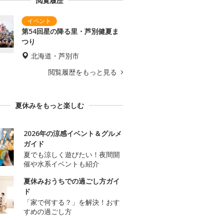
閲覧履歴
第54回星の降る里・芦別健夏ま
つり
北海道・芦別市
閲覧履歴をもっと見る
夏休みをもっと楽しむ
2026年の涼感イベント＆グルメ
ガイド
夏でも涼しく遊びたい！夜間開
催や水系イベントも紹介
夏休みおうちでの過ごし方ガイ
ド
「家で何する？」を解決！おす
すめの過ごし方