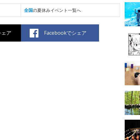
全国
の夏休みイベント一覧へ
でシェア
Facebookでシェア