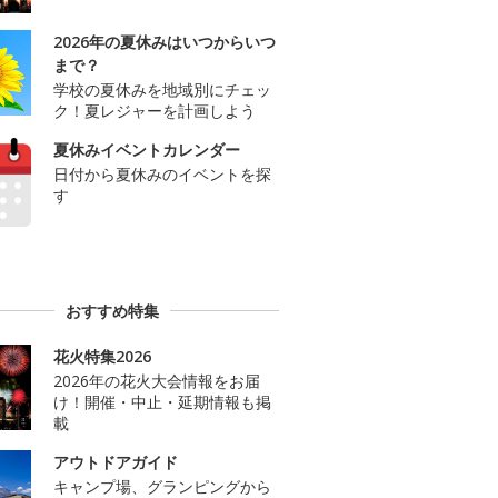
2026年の夏休みはいつからいつ
まで？
学校の夏休みを地域別にチェッ
ク！夏レジャーを計画しよう
夏休みイベントカレンダー
日付から夏休みのイベントを探
す
おすすめ特集
花火特集2026
2026年の花火大会情報をお届
け！開催・中止・延期情報も掲
載
アウトドアガイド
キャンプ場、グランピングから