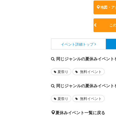
地図・ア
こ
イベント詳細
トップ
同じジャンルの夏休みイベント
夏祭り
無料イベント
同じジャンルの夏休みイベント
夏祭り
無料イベント
夏休みイベント一覧に戻る