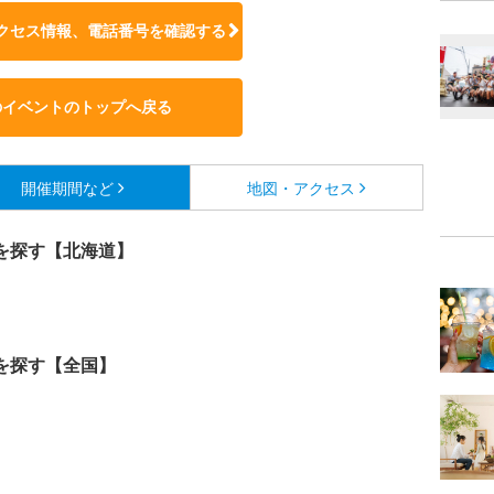
クセス情報、電話番号を確認する
のイベントのトップへ戻る
開催期間など
地図・アクセス
を探す【北海道】
を探す【全国】