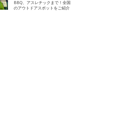
BBQ、アスレチックまで！全国
のアウトドアスポットをご紹介