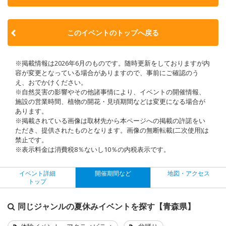
このイベントのトップへ戻る
※掲載情報は2026年6月のものです。随時更新をしておりますが内
容が変更となっている場合がありますので、事前にご確認のう
え、おでかけください。
※自然災害の影響やその他諸事情により、イベントの開催情報、
施設の営業時間、植物の開花・見頃期間などは変更になる場合が
あります。
※掲載されている画像は取材先から本ページへの掲載の許諾をい
ただき、提供されたものとなります。画像の無断転載(二次使用)は
禁止です。
※表示料金は消費税8％ないし10％の内税表示です。
イベント詳細
開催期間など
地図・アクセス
トップ
同じジャンルの夏休みイベントを探す【青森県】