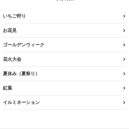
いちご狩り
お花見
ゴールデンウィーク
花火大会
夏休み（夏祭り）
紅葉
イルミネーション