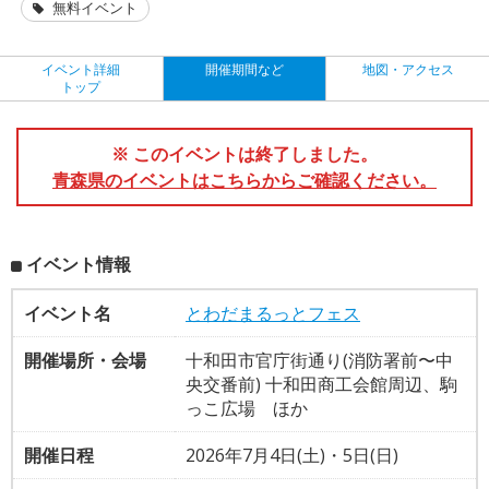
無料イベント
イベント詳細
開催期間など
地図・アクセス
トップ
※ このイベントは終了しました。
青森県のイベントはこちらからご確認ください。
イベント情報
イベント名
とわだまるっとフェス
開催場所・会場
十和田市官庁街通り(消防署前〜中
央交番前) 十和田商工会館周辺、駒
っこ広場 ほか
開催日程
2026年7月4日(土)・5日(日)