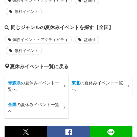
体験イベント・アクティビティ
盆踊り
無料イベント
同じジャンルの夏休みイベントを探す【全国】
体験イベント・アクティビティ
盆踊り
無料イベント
夏休みイベント一覧に戻る
青森県
の夏休みイベント一
東北
の夏休みイベント一覧
覧へ
へ
全国
の夏休みイベント一覧
へ