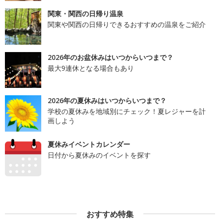
関東・関西の日帰り温泉
関東や関西の日帰りできるおすすめの温泉をご紹介
2026年のお盆休みはいつからいつまで？
最大9連休となる場合もあり
2026年の夏休みはいつからいつまで？
学校の夏休みを地域別にチェック！夏レジャーを計
画しよう
夏休みイベントカレンダー
日付から夏休みのイベントを探す
おすすめ特集