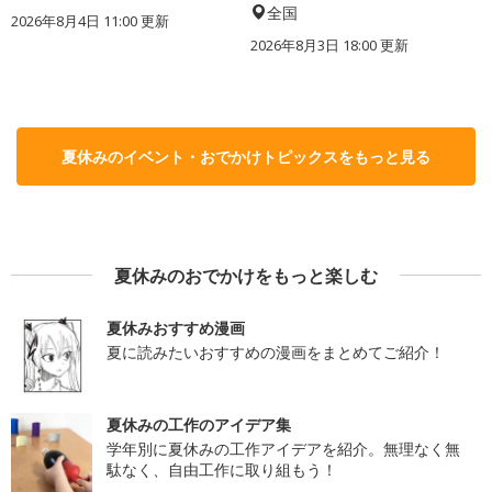
全国
2026年8月4日 11:00
更新
2026年8月3日 18:00
更新
夏休みのイベント・おでかけトピックスをもっと見る
夏休みのおでかけをもっと楽しむ
夏休みおすすめ漫画
夏に読みたいおすすめの漫画をまとめてご紹介！
夏休みの工作のアイデア集
学年別に夏休みの工作アイデアを紹介。無理なく無
駄なく、自由工作に取り組もう！