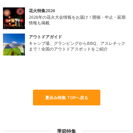
花火特集2026
2026年の花火大会情報をお届け！開催・中止・延期
情報も掲載
アウトドアガイド
キャンプ場、グランピングからBBQ、アスレチック
まで！全国のアウトドアスポットをご紹介
夏休み特集 TOPへ戻る
季節特集