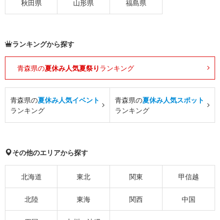
秋田県
山形県
福島県
ランキングから探す
青森県の
夏休み人気夏祭り
ランキング
青森県の
夏休み人気イベント
青森県の
夏休み人気スポット
ランキング
ランキング
その他のエリアから探す
北海道
東北
関東
甲信越
北陸
東海
関西
中国