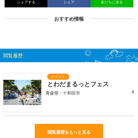
シェアする
シェア
友だちに送る
おすすめ情報
閲覧履歴
とわだまるっとフェス
青森県・十和田市
閲覧履歴をもっと見る