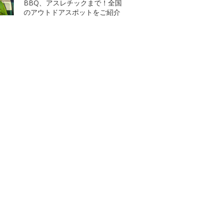
BBQ、アスレチックまで！全国
のアウトドアスポットをご紹介