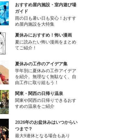
おすすめ屋内施設・室内遊び場
ガイド
雨の日も暑い日も安心！おすす
め屋内施設を大特集
夏休みにおすすめ！怖い漫画
夏に読みたい怖い漫画をまとめ
てご紹介！
夏休みの工作のアイデア集
学年別に夏休みの工作アイデア
を紹介。無理なく無駄なく、自
由工作に取り組もう！
関東・関西の日帰り温泉
関東や関西の日帰りできるおす
すめの温泉をご紹介
2026年のお盆休みはいつからい
つまで？
最大9連休となる場合もあり