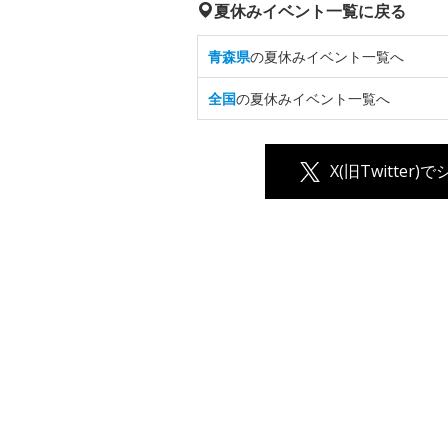
夏休みイベント一覧に戻る
青森県
の夏休みイベント一覧へ
全国
の夏休みイベント一覧へ
X(旧Twitter)