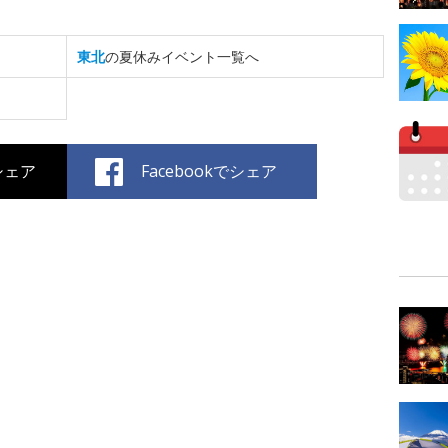
東北
の夏休みイベント一覧へ
でシェア
Facebookでシェア