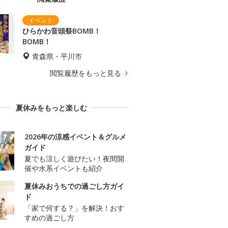
ひらかわ音頭祭BOMB！
BOMB！
青森県・平川市
閲覧履歴をもっと見る
夏休みをもっと楽しむ
2026年の涼感イベント＆グルメ
ガイド
夏でも涼しく遊びたい！夜間開
催や水系イベントも紹介
夏休みおうちでの過ごし方ガイ
ド
「家で何する？」を解決！おす
すめの過ごし方