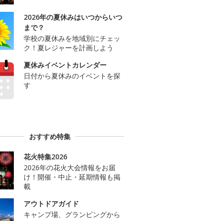
2026年の夏休みはいつからいつ
まで？
学校の夏休みを地域別にチェッ
ク！夏レジャーを計画しよう
夏休みイベントカレンダー
日付から夏休みのイベントを探
す
おすすめ特集
花火特集2026
2026年の花火大会情報をお届
け！開催・中止・延期情報も掲
載
アウトドアガイド
キャンプ場、グランピングから