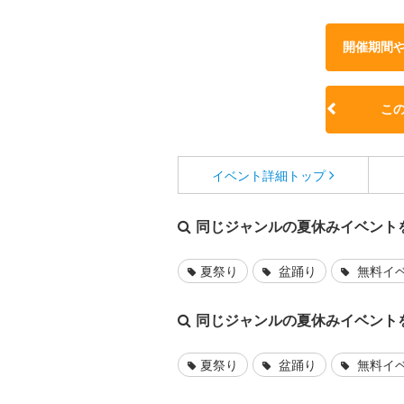
開催期間
こ
イベント詳細
トップ
同じジャンルの夏休みイベント
夏祭り
盆踊り
無料イ
同じジャンルの夏休みイベント
夏祭り
盆踊り
無料イ