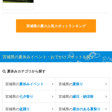
宮城県の夏の人気スポットランキング
宮城県の夏休みイベント・おでかけスポットを探す
夏休みカテゴリから探す
宮城県の
夏休みイベント
宮城県の
夏祭り
宮城県の
七夕祭り
宮城県の
縁日・納涼祭
宮城県の
盆踊り
宮城県の
屋台のある夏祭り