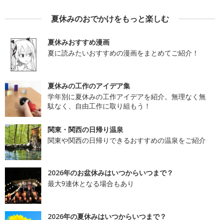
夏休みのおでかけをもっと楽しむ
夏休みおすすめ漫画
夏に読みたいおすすめの漫画をまとめてご紹介！
夏休みの工作のアイデア集
学年別に夏休みの工作アイデアを紹介。無理なく無
駄なく、自由工作に取り組もう！
関東・関西の日帰り温泉
関東や関西の日帰りできるおすすめの温泉をご紹介
2026年のお盆休みはいつからいつまで？
最大9連休となる場合もあり
2026年の夏休みはいつからいつまで？