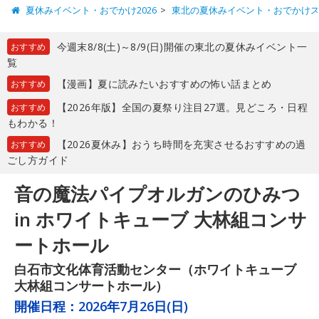
夏休みイベント・おでかけ2026
東北の夏休みイベント・おでかけ
今週末8/8(土)～8/9(日)開催の東北の夏休みイベント一
おすすめ
覧
【漫画】夏に読みたいおすすめの怖い話まとめ
おすすめ
【2026年版】全国の夏祭り注目27選。見どころ・日程
おすすめ
もわかる！
【2026夏休み】おうち時間を充実させるおすすめの過
おすすめ
ごし方ガイド
音の魔法パイプオルガンのひみつ
in ホワイトキューブ 大林組コンサ
ートホール
白石市文化体育活動センター（ホワイトキューブ
大林組コンサートホール）
開催日程：
2026年7月26日(日)