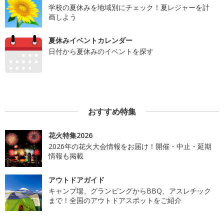
学校の夏休みを地域別にチェック！夏レジャーを計
画しよう
夏休みイベントカレンダー
日付から夏休みのイベントを探す
おすすめ特集
花火特集2026
2026年の花火大会情報をお届け！開催・中止・延期
情報も掲載
アウトドアガイド
キャンプ場、グランピングからBBQ、アスレチック
まで！全国のアウトドアスポットをご紹介