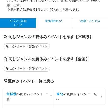
ただき、提供されたものとなります。画像の無断転載(二次使用)は
禁止です。
※表示料金は消費税8％ないし10％の内税表示です。
イベント詳細
開催期間など
地図・アクセス
トップ
同じジャンルの夏休みイベントを探す【宮城県】
コンサート・音楽イベント
同じジャンルの夏休みイベントを探す【全国】
コンサート・音楽イベント
夏休みイベント一覧に戻る
宮城県
の夏休みイベント一
東北
の夏休みイベント一覧
覧へ
へ