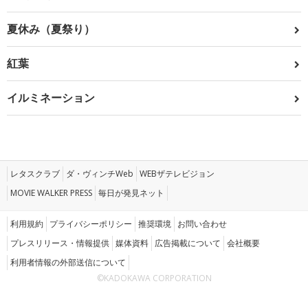
夏休み（夏祭り）
紅葉
イルミネーション
レタスクラブ
ダ・ヴィンチWeb
WEBザテレビジョン
MOVIE WALKER PRESS
毎日が発見ネット
利用規約
プライバシーポリシー
推奨環境
お問い合わせ
プレスリリース・情報提供
媒体資料
広告掲載について
会社概要
利用者情報の外部送信について
©KADOKAWA CORPORATION