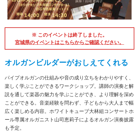
※ このイベントは終了しました。
宮城県のイベントはこちらからご確認ください。
オルガンビルダーがおしえてくれる
パイプオルガンの仕組みや音の成り立ちをわかりやすく、
楽しく学ぶことができるワークショップ。講師の演奏と解
説を通して楽器の魅力を学ぶことができ、より理解を深め
ことができる。音楽経験を問わず、子どもから大人まで幅
広く楽しめる内容。ホワイトキューブ大林組コンサートホ
ール専属オルガニスト山司恵莉子によるオルガン演奏披露
も予定。