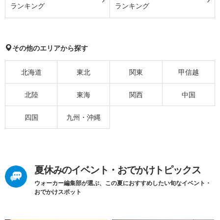
ランキング
ランキング
その他のエリアから探す
北海道
東北
関東
甲信越
北陸
東海
関西
中国
四国
九州・沖縄
夏休みのイベント・おでかけトピックス
ウォーカー編集部が選ぶ、この夏におすすめしたい旬なイベント・
おでかけスポット