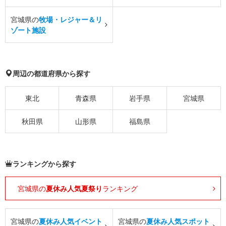
宮城県の
牧場・レジャー＆リ
ゾート施設
周辺の都道府県から探す
東北
青森県
岩手県
宮城県
秋田県
山形県
福島県
ランキングから探す
宮城県の
夏休み人気夏祭り
ランキング
宮城県の
夏休み人気イベント
宮城県の
夏休み人気スポット