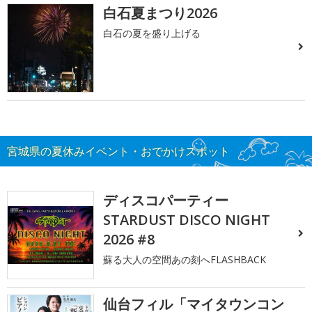
白石夏まつり2026
白石の夏を盛り上げる
宮城県の夏休みイベント・おでかけスポット
ディスコパーティー
STARDUST DISCO NIGHT
2026 #8
蘇る大人の空間あの刻へFLASHBACK
仙台フィル「マイタウンコン