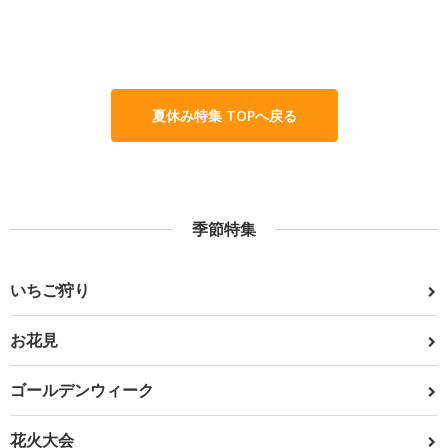
夏休み特集 TOPへ戻る
季節特集
いちご狩り
お花見
ゴールデンウィーク
花火大会