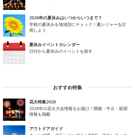
2026年の夏休みはいつからいつまで？
学校の夏休みを地域別にチェック！夏レジャーを計
画しよう
夏休みイベントカレンダー
日付から夏休みのイベントを探す
おすすめ特集
花火特集2026
2026年の花火大会情報をお届け！開催・中止・延期
情報も掲載
アウトドアガイド