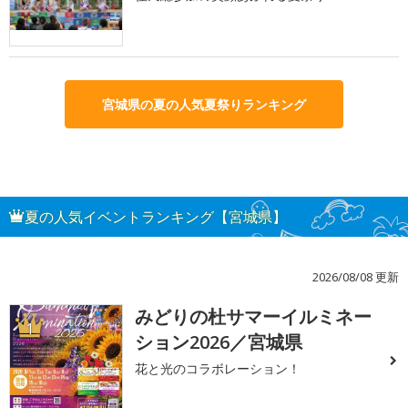
宮城県の夏の人気夏祭りランキング
夏の人気イベントランキング【宮城県】
2026/08/08 更新
みどりの杜サマーイルミネー
1
ション2026／宮城県
花と光のコラボレーション！