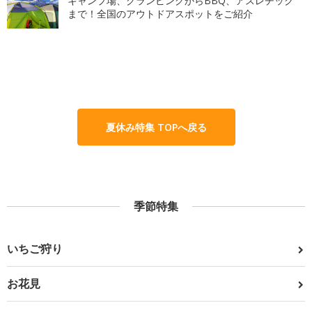
キャンプ場、グランピングからBBQ、アスレチック
まで！全国のアウトドアスポットをご紹介
夏休み特集 TOPへ戻る
季節特集
いちご狩り
お花見