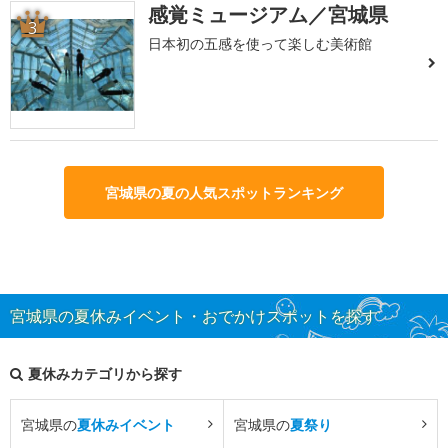
感覚ミュージアム／宮城県
3
日本初の五感を使って楽しむ美術館
宮城県の夏の人気スポットランキング
宮城県の夏休みイベント・おでかけスポットを探す
夏休みカテゴリから探す
宮城県の
夏休みイベント
宮城県の
夏祭り