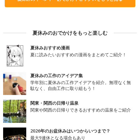
夏休みのおでかけをもっと楽しむ
夏休みおすすめ漫画
夏に読みたいおすすめの漫画をまとめてご紹介！
夏休みの工作のアイデア集
学年別に夏休みの工作アイデアを紹介。無理なく無
駄なく、自由工作に取り組もう！
関東・関西の日帰り温泉
関東や関西の日帰りできるおすすめの温泉をご紹介
2026年のお盆休みはいつからいつまで？
最大9連休となる場合もあり