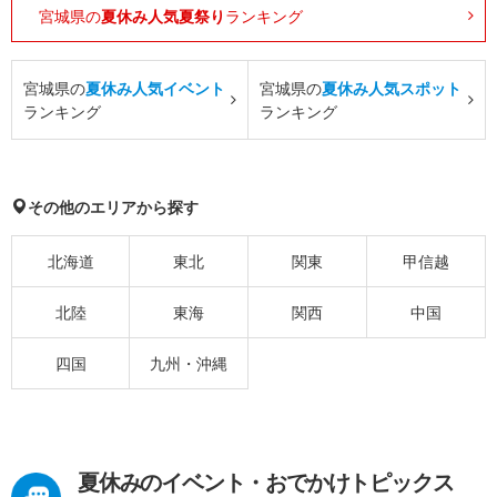
宮城県の
夏休み人気夏祭り
ランキング
宮城県の
夏休み人気イベント
宮城県の
夏休み人気スポット
ランキング
ランキング
その他のエリアから探す
北海道
東北
関東
甲信越
北陸
東海
関西
中国
四国
九州・沖縄
夏休みのイベント・おでかけトピックス