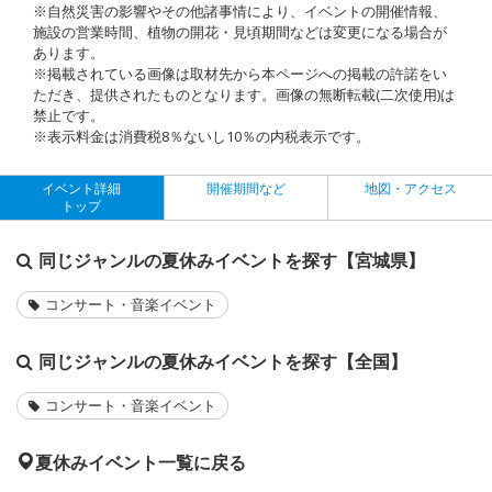
※自然災害の影響やその他諸事情により、イベントの開催情報、
施設の営業時間、植物の開花・見頃期間などは変更になる場合が
あります。
※掲載されている画像は取材先から本ページへの掲載の許諾をい
ただき、提供されたものとなります。画像の無断転載(二次使用)は
禁止です。
※表示料金は消費税8％ないし10％の内税表示です。
イベント詳細
開催期間など
地図・アクセス
トップ
同じジャンルの夏休みイベントを探す【宮城県】
コンサート・音楽イベント
同じジャンルの夏休みイベントを探す【全国】
コンサート・音楽イベント
夏休みイベント一覧に戻る