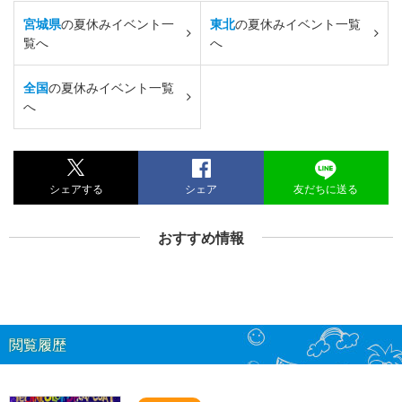
宮城県
の夏休みイベント一
東北
の夏休みイベント一覧
覧へ
へ
全国
の夏休みイベント一覧
へ
シェアする
シェア
友だちに送る
おすすめ情報
閲覧履歴