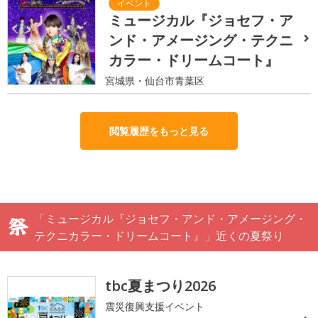
ミュージカル『ジョセフ・ア
ンド・アメージング・テクニ
カラー・ドリームコート』
宮城県・仙台市青葉区
閲覧履歴をもっと見る
「ミュージカル『ジョセフ・アンド・アメージング・
テクニカラー・ドリームコート』」近くの夏祭り
tbc夏まつり2026
震災復興支援イベント