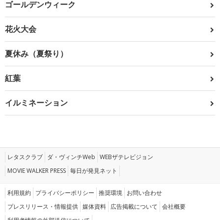
ゴールデンウィーク
花火大会
夏休み（夏祭り）
紅葉
イルミネーション
レタスクラブ
ダ・ヴィンチWeb
WEBザテレビジョン
MOVIE WALKER PRESS
毎日が発見ネット
利用規約
プライバシーポリシー
推奨環境
お問い合わせ
プレスリリース・情報提供
媒体資料
広告掲載について
会社概要