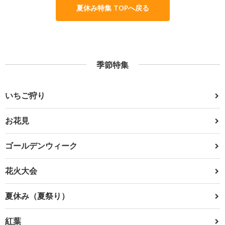
夏休み特集 TOPへ戻る
季節特集
いちご狩り
お花見
ゴールデンウィーク
花火大会
夏休み（夏祭り）
紅葉