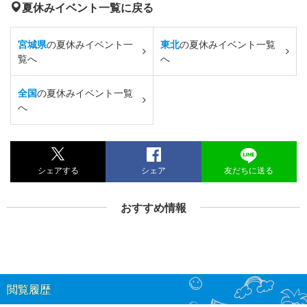
夏休みイベント一覧に戻る
宮城県
の夏休みイベント一
東北
の夏休みイベント一覧
覧へ
へ
全国
の夏休みイベント一覧
へ
シェアする
シェア
友だちに送る
おすすめ情報
閲覧履歴