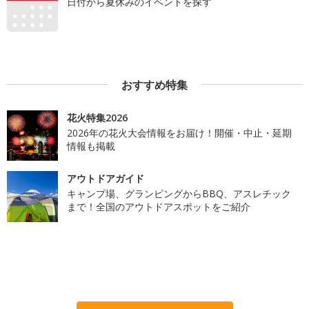
日付から夏休みのイベントを探す
おすすめ特集
花火特集2026
2026年の花火大会情報をお届け！開催・中止・延期
情報も掲載
アウトドアガイド
キャンプ場、グランピングからBBQ、アスレチック
まで！全国のアウトドアスポットをご紹介