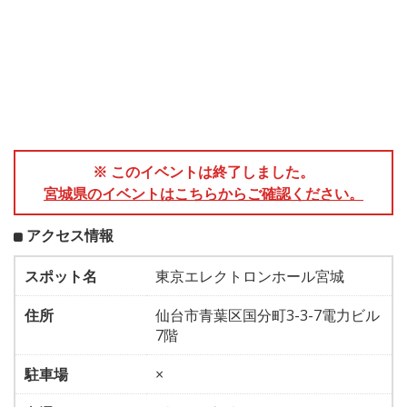
※ このイベントは終了しました。
宮城県のイベントはこちらからご確認ください。
アクセス情報
スポット名
東京エレクトロンホール宮城
住所
仙台市青葉区国分町3-3-7電力ビル
7階
駐車場
×