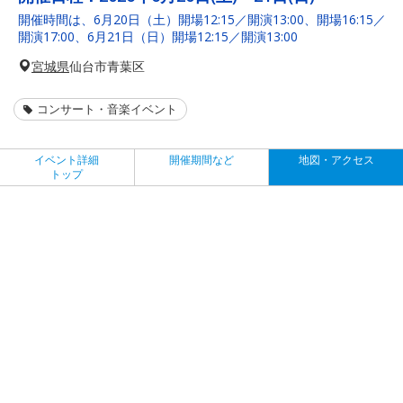
開催時間は、6月20日（土）開場12:15／開演13:00、開場16:15／
開演17:00、6月21日（日）開場12:15／開演13:00
宮城県
仙台市青葉区
コンサート・音楽イベント
イベント詳細
開催期間など
地図・アクセス
トップ