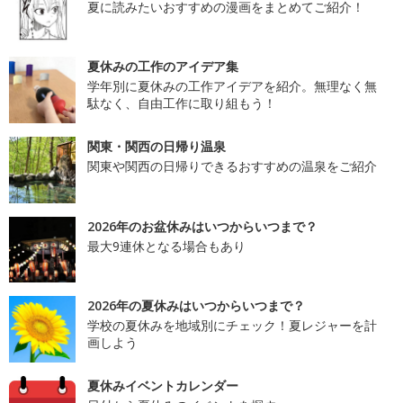
夏に読みたいおすすめの漫画をまとめてご紹介！
夏休みの工作のアイデア集
学年別に夏休みの工作アイデアを紹介。無理なく無
駄なく、自由工作に取り組もう！
関東・関西の日帰り温泉
関東や関西の日帰りできるおすすめの温泉をご紹介
2026年のお盆休みはいつからいつまで？
最大9連休となる場合もあり
2026年の夏休みはいつからいつまで？
学校の夏休みを地域別にチェック！夏レジャーを計
画しよう
夏休みイベントカレンダー