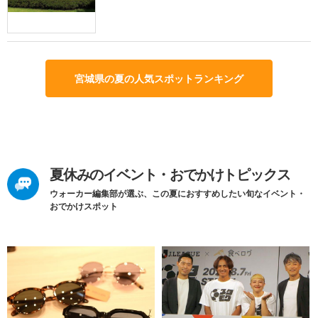
宮城県の夏の人気スポットランキング
夏休みのイベント・おでかけトピックス
ウォーカー編集部が選ぶ、この夏におすすめしたい旬なイベント・
おでかけスポット