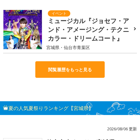
ミュージカル『ジョセフ・ア
ンド・アメージング・テクニ
カラー・ドリームコート』
宮城県・仙台市青葉区
閲覧履歴をもっと見る
夏の人気夏祭りランキング【宮城県】
2026/08/06 更新