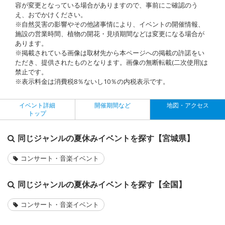
容が変更となっている場合がありますので、事前にご確認のう
え、おでかけください。
※自然災害の影響やその他諸事情により、イベントの開催情報、
施設の営業時間、植物の開花・見頃期間などは変更になる場合が
あります。
※掲載されている画像は取材先から本ページへの掲載の許諾をい
ただき、提供されたものとなります。画像の無断転載(二次使用)は
禁止です。
※表示料金は消費税8％ないし10％の内税表示です。
イベント詳細
開催期間など
地図・アクセス
トップ
同じジャンルの夏休みイベントを探す【宮城県】
コンサート・音楽イベント
同じジャンルの夏休みイベントを探す【全国】
コンサート・音楽イベント