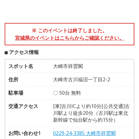
※ このイベントは終了しました。
宮城県のイベントはこちらからご確認ください。
アクセス情報
スポット名
大崎市祥雲閣
住所
大崎市古川福沼一丁目2-2
駐車場
〇 50台 無料
交通アクセス
[車]古川ICより約10分[公共交通]古
川駅より徒歩20分（古川駅は東北
新幹線で仙台駅から約15分）
お問い合わせ1
0229-24-3385 大崎市祥雲閣