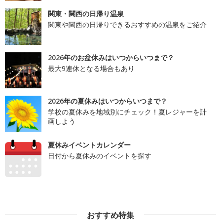
関東・関西の日帰り温泉
関東や関西の日帰りできるおすすめの温泉をご紹介
2026年のお盆休みはいつからいつまで？
最大9連休となる場合もあり
2026年の夏休みはいつからいつまで？
学校の夏休みを地域別にチェック！夏レジャーを計
画しよう
夏休みイベントカレンダー
日付から夏休みのイベントを探す
おすすめ特集