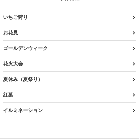
いちご狩り
お花見
ゴールデンウィーク
花火大会
夏休み（夏祭り）
紅葉
イルミネーション