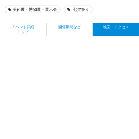
美術展・博物展・展示会
七夕祭り
イベント詳細
開催期間など
地図・アクセス
トップ