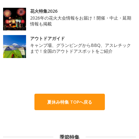
花火特集2026
2026年の花火大会情報をお届け！開催・中止・延期
情報も掲載
アウトドアガイド
キャンプ場、グランピングからBBQ、アスレチック
まで！全国のアウトドアスポットをご紹介
夏休み特集 TOPへ戻る
季節特集