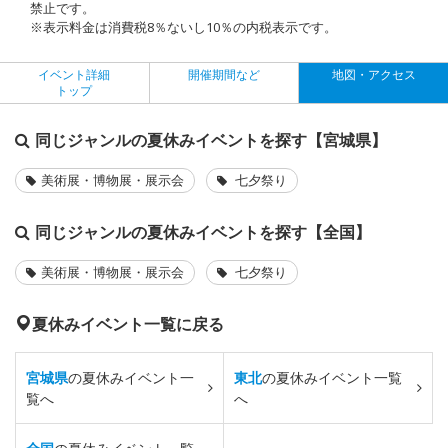
禁止です。
※表示料金は消費税8％ないし10％の内税表示です。
イベント詳細
開催期間など
地図・アクセス
トップ
同じジャンルの夏休みイベントを探す【宮城県】
美術展・博物展・展示会
七夕祭り
同じジャンルの夏休みイベントを探す【全国】
美術展・博物展・展示会
七夕祭り
夏休みイベント一覧に戻る
宮城県
の夏休みイベント一
東北
の夏休みイベント一覧
覧へ
へ