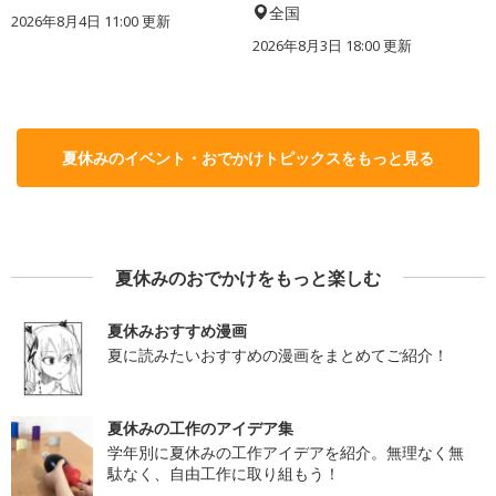
全国
2026年8月4日 11:00
更新
2026年8月3日 18:00
更新
夏休みのイベント・おでかけトピックスをもっと見る
夏休みのおでかけをもっと楽しむ
夏休みおすすめ漫画
夏に読みたいおすすめの漫画をまとめてご紹介！
夏休みの工作のアイデア集
学年別に夏休みの工作アイデアを紹介。無理なく無
駄なく、自由工作に取り組もう！