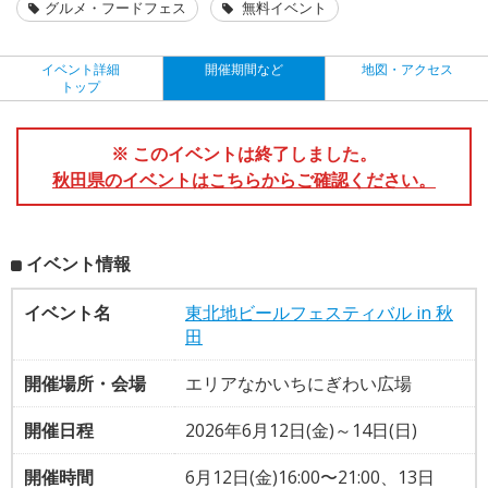
グルメ・フードフェス
無料イベント
イベント詳細
開催期間など
地図・アクセス
トップ
※ このイベントは終了しました。
秋田県のイベントはこちらからご確認ください。
イベント情報
イベント名
東北地ビールフェスティバル in 秋
田
開催場所・会場
エリアなかいちにぎわい広場
開催日程
2026年6月12日(金)～14日(日)
開催時間
6月12日(金)16:00〜21:00、13日