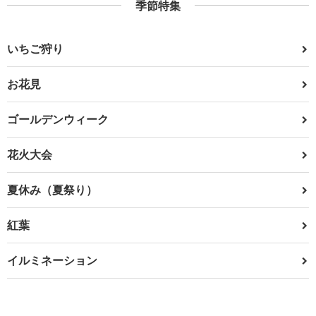
季節特集
いちご狩り
お花見
ゴールデンウィーク
花火大会
夏休み（夏祭り）
紅葉
イルミネーション