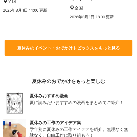
全国
全国
2026年8月4日 11:00
更新
2026年8月3日 18:00
更新
夏休みのイベント・おでかけトピックスをもっと見る
夏休みのおでかけをもっと楽しむ
夏休みおすすめ漫画
夏に読みたいおすすめの漫画をまとめてご紹介！
夏休みの工作のアイデア集
学年別に夏休みの工作アイデアを紹介。無理なく無
駄なく、自由工作に取り組もう！