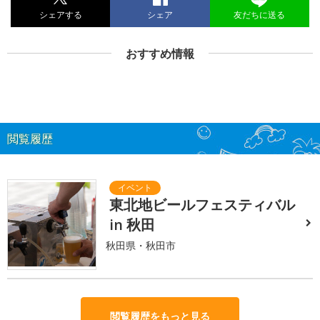
シェアする
シェア
友だちに送る
おすすめ情報
閲覧履歴
東北地ビールフェスティバル
in 秋田
秋田県・秋田市
閲覧履歴をもっと見る