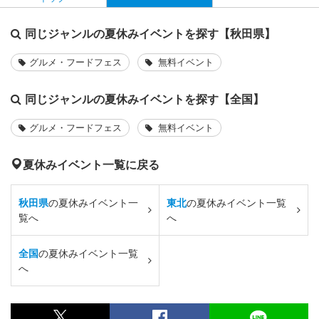
同じジャンルの夏休みイベントを探す【秋田県】
グルメ・フードフェス
無料イベント
同じジャンルの夏休みイベントを探す【全国】
グルメ・フードフェス
無料イベント
夏休みイベント一覧に戻る
秋田県
の夏休みイベント一
東北
の夏休みイベント一覧
覧へ
へ
全国
の夏休みイベント一覧
へ