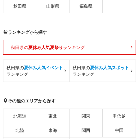
秋田県
山形県
福島県
ランキングから探す
秋田県の
夏休み人気夏祭り
ランキング
秋田県の
夏休み人気イベント
秋田県の
夏休み人気スポット
ランキング
ランキング
その他のエリアから探す
北海道
東北
関東
甲信越
北陸
東海
関西
中国