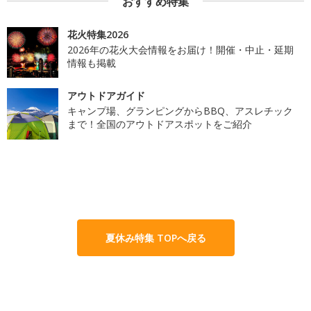
おすすめ特集
花火特集2026
2026年の花火大会情報をお届け！開催・中止・延期
情報も掲載
アウトドアガイド
キャンプ場、グランピングからBBQ、アスレチック
まで！全国のアウトドアスポットをご紹介
夏休み特集 TOPへ戻る