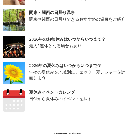
関東・関西の日帰り温泉
関東や関西の日帰りできるおすすめの温泉をご紹介
2026年のお盆休みはいつからいつまで？
最大9連休となる場合もあり
2026年の夏休みはいつからいつまで？
学校の夏休みを地域別にチェック！夏レジャーを計
画しよう
夏休みイベントカレンダー
日付から夏休みのイベントを探す