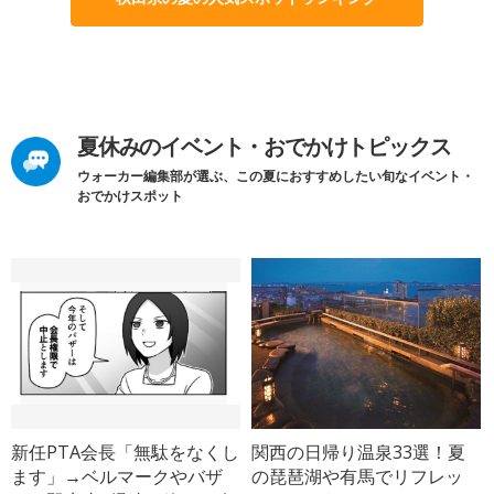
夏休みのイベント・おでかけトピックス
ウォーカー編集部が選ぶ、この夏におすすめしたい旬なイベント・
おでかけスポット
新任PTA会長「無駄をなくし
関西の日帰り温泉33選！夏
ます」→ベルマークやバザ
の琵琶湖や有馬でリフレッ