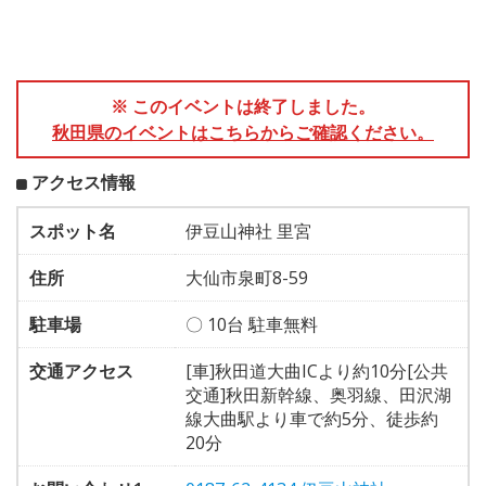
※ このイベントは終了しました。
秋田県のイベントはこちらからご確認ください。
アクセス情報
スポット名
伊豆山神社 里宮
住所
大仙市泉町8-59
駐車場
〇 10台 駐車無料
交通アクセス
[車]秋田道大曲ICより約10分[公共
交通]秋田新幹線、奥羽線、田沢湖
線大曲駅より車で約5分、徒歩約
20分