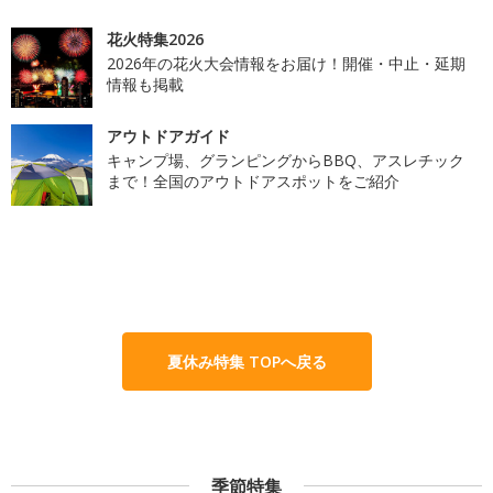
花火特集2026
2026年の花火大会情報をお届け！開催・中止・延期
情報も掲載
アウトドアガイド
キャンプ場、グランピングからBBQ、アスレチック
まで！全国のアウトドアスポットをご紹介
夏休み特集 TOPへ戻る
季節特集