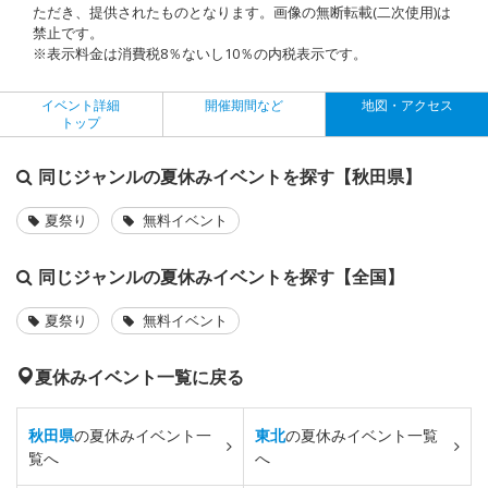
ただき、提供されたものとなります。画像の無断転載(二次使用)は
禁止です。
※表示料金は消費税8％ないし10％の内税表示です。
イベント詳細
開催期間など
地図・アクセス
トップ
同じジャンルの夏休みイベントを探す【秋田県】
夏祭り
無料イベント
同じジャンルの夏休みイベントを探す【全国】
夏祭り
無料イベント
夏休みイベント一覧に戻る
秋田県
の夏休みイベント一
東北
の夏休みイベント一覧
覧へ
へ