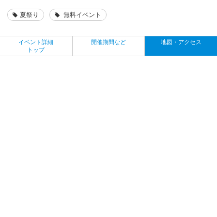
夏祭り
無料イベント
イベント詳細
開催期間など
地図・アクセス
トップ