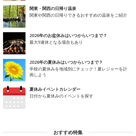
関東・関西の日帰り温泉
関東や関西の日帰りできるおすすめの温泉をご紹介
2026年のお盆休みはいつからいつまで？
最大9連休となる場合もあり
2026年の夏休みはいつからいつまで？
学校の夏休みを地域別にチェック！夏レジャーを計
画しよう
夏休みイベントカレンダー
日付から夏休みのイベントを探す
おすすめ特集