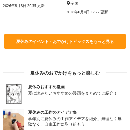
全国
2026年8月8日 20:35
更新
2026年8月8日 17:22
更新
夏休みのイベント・おでかけトピックスをもっと見る
夏休みのおでかけをもっと楽しむ
夏休みおすすめ漫画
夏に読みたいおすすめの漫画をまとめてご紹介！
夏休みの工作のアイデア集
学年別に夏休みの工作アイデアを紹介。無理なく無
駄なく、自由工作に取り組もう！