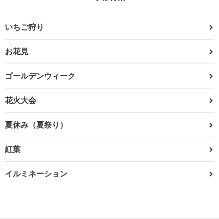
いちご狩り
お花見
ゴールデンウィーク
花火大会
夏休み（夏祭り）
紅葉
イルミネーション