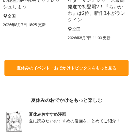
シュしよう
発進で初登場V！『ちいか
わ』は2位、新作3本がラン
全国
クイン
2026年8月7日 18:25
更新
全国
2026年8月7日 11:00
更新
夏休みのイベント・おでかけトピックスをもっと見る
夏休みのおでかけをもっと楽しむ
夏休みおすすめ漫画
夏に読みたいおすすめの漫画をまとめてご紹介！