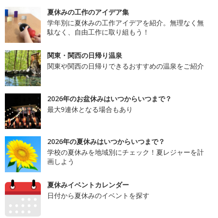
夏休みの工作のアイデア集
学年別に夏休みの工作アイデアを紹介。無理なく無
駄なく、自由工作に取り組もう！
関東・関西の日帰り温泉
関東や関西の日帰りできるおすすめの温泉をご紹介
2026年のお盆休みはいつからいつまで？
最大9連休となる場合もあり
2026年の夏休みはいつからいつまで？
学校の夏休みを地域別にチェック！夏レジャーを計
画しよう
夏休みイベントカレンダー
日付から夏休みのイベントを探す