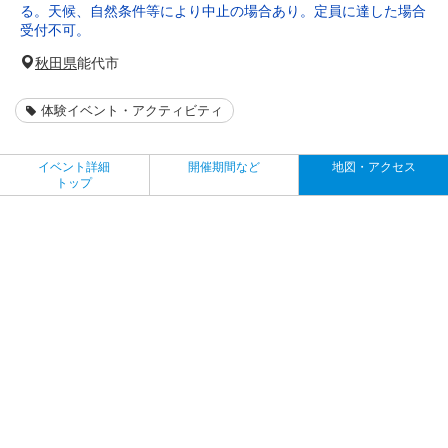
る。天候、自然条件等により中止の場合あり。定員に達した場合
受付不可。
秋田県
能代市
体験イベント・アクティビティ
イベント詳細
開催期間など
地図・アクセス
トップ