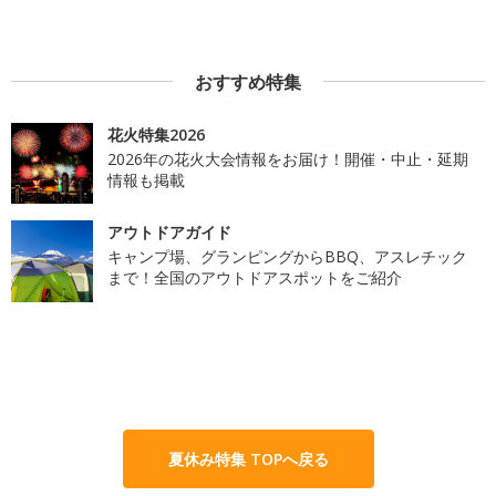
おすすめ特集
花火特集2026
2026年の花火大会情報をお届け！開催・中止・延期
情報も掲載
アウトドアガイド
キャンプ場、グランピングからBBQ、アスレチック
まで！全国のアウトドアスポットをご紹介
夏休み特集 TOPへ戻る