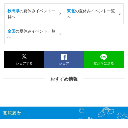
秋田県
の夏休みイベント一
東北
の夏休みイベント一覧
覧へ
へ
全国
の夏休みイベント一覧
へ
シェアする
シェア
友だちに送る
おすすめ情報
閲覧履歴