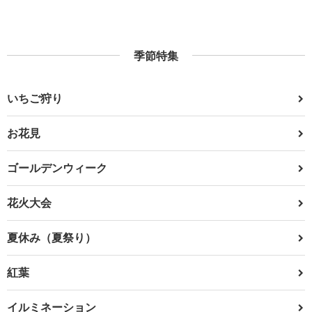
季節特集
いちご狩り
お花見
ゴールデンウィーク
花火大会
夏休み（夏祭り）
紅葉
イルミネーション