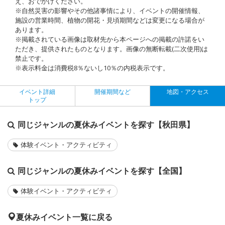
え、おでかけください。
※自然災害の影響やその他諸事情により、イベントの開催情報、
施設の営業時間、植物の開花・見頃期間などは変更になる場合が
あります。
※掲載されている画像は取材先から本ページへの掲載の許諾をい
ただき、提供されたものとなります。画像の無断転載(二次使用)は
禁止です。
※表示料金は消費税8％ないし10％の内税表示です。
イベント詳細
開催期間など
地図・アクセス
トップ
同じジャンルの夏休みイベントを探す【秋田県】
体験イベント・アクティビティ
同じジャンルの夏休みイベントを探す【全国】
体験イベント・アクティビティ
夏休みイベント一覧に戻る