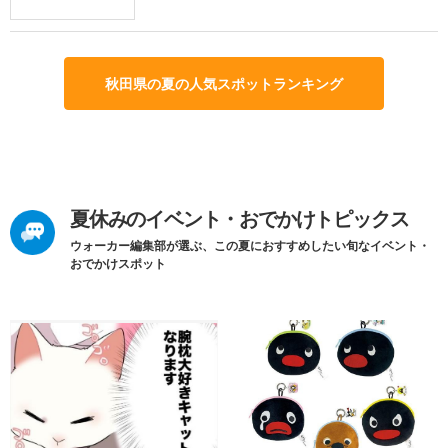
秋田県の夏の人気スポットランキング
夏休みのイベント・おでかけトピックス
ウォーカー編集部が選ぶ、この夏におすすめしたい旬なイベント・
おでかけスポット