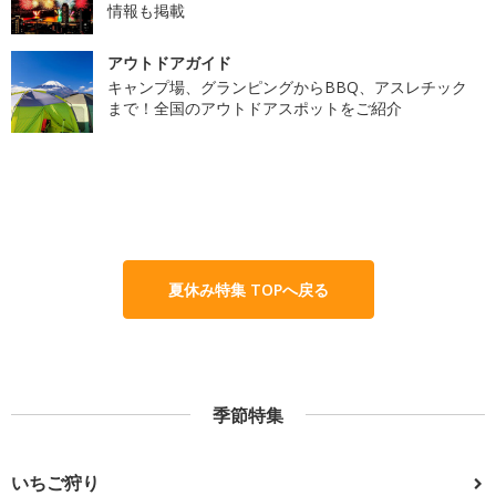
情報も掲載
アウトドアガイド
キャンプ場、グランピングからBBQ、アスレチック
まで！全国のアウトドアスポットをご紹介
夏休み特集 TOPへ戻る
季節特集
いちご狩り