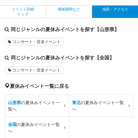
イベント詳細
開催期間など
地図・アクセス
トップ
同じジャンルの夏休みイベントを探す【山形県】
コンサート・音楽イベント
同じジャンルの夏休みイベントを探す【全国】
コンサート・音楽イベント
夏休みイベント一覧に戻る
山形県
の夏休みイベント一
東北
の夏休みイベント一覧
覧へ
へ
全国
の夏休みイベント一覧
へ