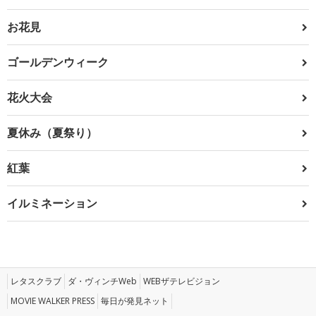
お花見
ゴールデンウィーク
花火大会
夏休み（夏祭り）
紅葉
イルミネーション
レタスクラブ
ダ・ヴィンチWeb
WEBザテレビジョン
MOVIE WALKER PRESS
毎日が発見ネット