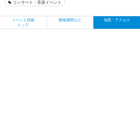
コンサート・音楽イベント
イベント詳細
開催期間など
地図・アクセス
トップ