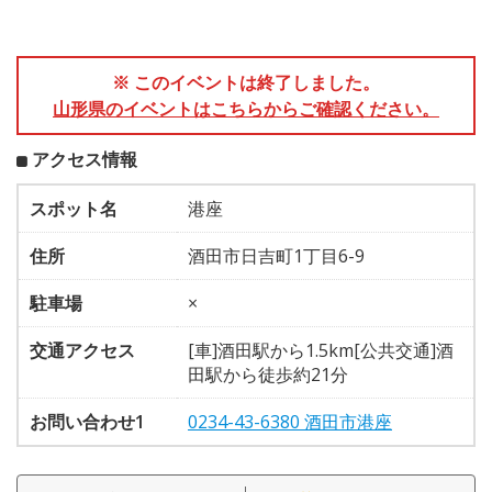
※ このイベントは終了しました。
山形県のイベントはこちらからご確認ください。
アクセス情報
スポット名
港座
住所
酒田市日吉町1丁目6-9
駐車場
×
交通アクセス
[車]酒田駅から1.5km[公共交通]酒
田駅から徒歩約21分
お問い合わせ1
0234-43-6380 酒田市港座