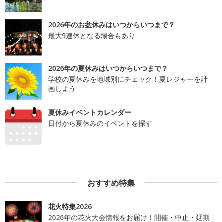
2026年のお盆休みはいつからいつまで？
最大9連休となる場合もあり
2026年の夏休みはいつからいつまで？
学校の夏休みを地域別にチェック！夏レジャーを計
画しよう
夏休みイベントカレンダー
日付から夏休みのイベントを探す
おすすめ特集
花火特集2026
2026年の花火大会情報をお届け！開催・中止・延期