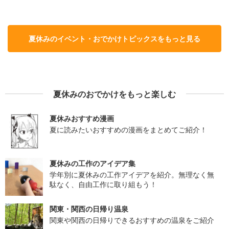
夏休みのイベント・おでかけトピックスをもっと見る
夏休みのおでかけをもっと楽しむ
夏休みおすすめ漫画
夏に読みたいおすすめの漫画をまとめてご紹介！
夏休みの工作のアイデア集
学年別に夏休みの工作アイデアを紹介。無理なく無
駄なく、自由工作に取り組もう！
関東・関西の日帰り温泉
関東や関西の日帰りできるおすすめの温泉をご紹介