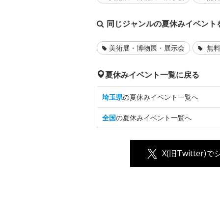
同じジャンルの夏休みイベント
美術展・博物展・展示会
無料
夏休みイベント一覧に戻る
埼玉県
の夏休みイベント一覧へ
全国
の夏休みイベント一覧へ
X(旧Twitter)