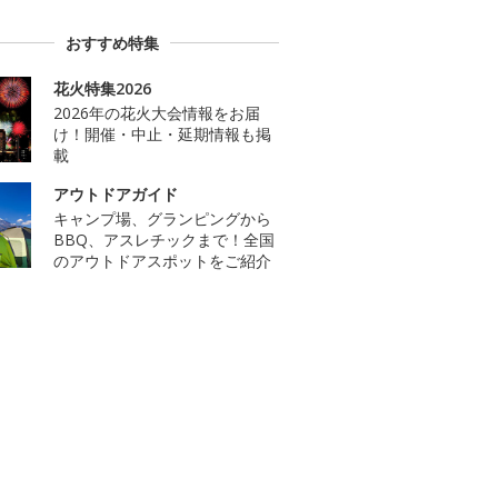
おすすめ特集
花火特集2026
2026年の花火大会情報をお届
け！開催・中止・延期情報も掲
載
アウトドアガイド
キャンプ場、グランピングから
BBQ、アスレチックまで！全国
のアウトドアスポットをご紹介