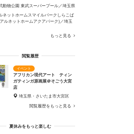
武動物公園 東武スーパープール／埼玉県
ルネットホームスマイルパークしらこば
(アルネットホームアクアパーク)／埼玉
もっと見る
閲覧履歴
アフリカン現代アート ティン
ガティンガ原画展＠そごう大宮
店
埼玉県・さいたま市大宮区
閲覧履歴をもっと見る
夏休みをもっと楽しむ