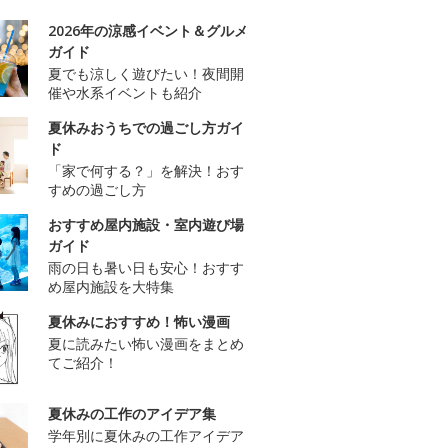
2026年の涼感イベント＆グルメ
ガイド
夏でも涼しく遊びたい！夜間開
催や水系イベントも紹介
夏休みおうちでの過ごし方ガイ
ド
「家で何する？」を解決！おす
すめの過ごし方
おすすめ屋内施設・室内遊び場
ガイド
雨の日も暑い日も安心！おすす
め屋内施設を大特集
夏休みにおすすめ！怖い漫画
夏に読みたい怖い漫画をまとめ
てご紹介！
夏休みの工作のアイデア集
学年別に夏休みの工作アイデア