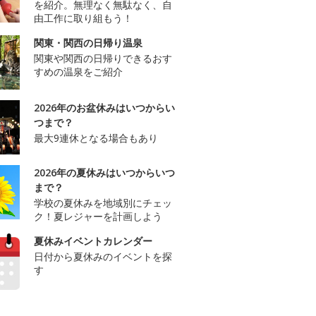
を紹介。無理なく無駄なく、自
由工作に取り組もう！
関東・関西の日帰り温泉
関東や関西の日帰りできるおす
すめの温泉をご紹介
2026年のお盆休みはいつからい
つまで？
最大9連休となる場合もあり
2026年の夏休みはいつからいつ
まで？
学校の夏休みを地域別にチェッ
ク！夏レジャーを計画しよう
夏休みイベントカレンダー
日付から夏休みのイベントを探
す