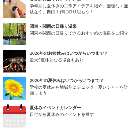
学年別に夏休みの工作アイデアを紹介。無理なく無
駄なく、自由工作に取り組もう！
関東・関西の日帰り温泉
関東や関西の日帰りできるおすすめの温泉をご紹介
2026年のお盆休みはいつからいつまで？
最大9連休となる場合もあり
2026年の夏休みはいつからいつまで？
学校の夏休みを地域別にチェック！夏レジャーを計
画しよう
夏休みイベントカレンダー
日付から夏休みのイベントを探す