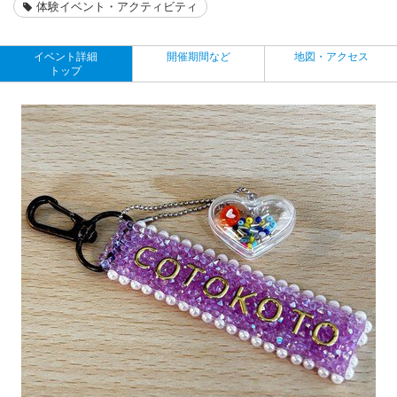
体験イベント・アクティビティ
イベント詳細
開催期間など
地図・アクセス
トップ