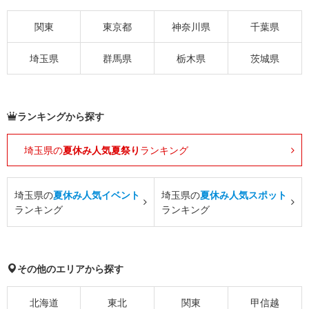
関東
東京都
神奈川県
千葉県
埼玉県
群馬県
栃木県
茨城県
ランキングから探す
埼玉県の
夏休み人気夏祭り
ランキング
埼玉県の
夏休み人気イベント
埼玉県の
夏休み人気スポット
ランキング
ランキング
その他のエリアから探す
北海道
東北
関東
甲信越