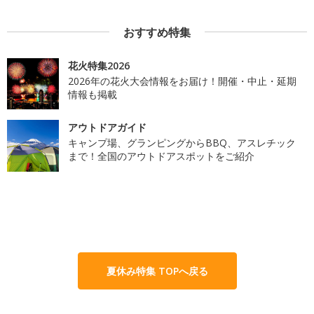
おすすめ特集
花火特集2026
2026年の花火大会情報をお届け！開催・中止・延期
情報も掲載
アウトドアガイド
キャンプ場、グランピングからBBQ、アスレチック
まで！全国のアウトドアスポットをご紹介
夏休み特集 TOPへ戻る