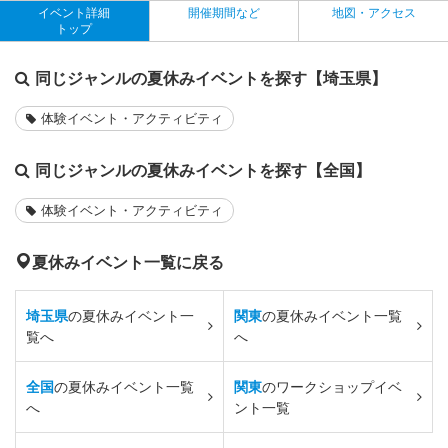
イベント詳細
開催期間など
地図・アクセス
トップ
同じジャンルの夏休みイベントを探す【埼玉県】
体験イベント・アクティビティ
同じジャンルの夏休みイベントを探す【全国】
体験イベント・アクティビティ
夏休みイベント一覧に戻る
埼玉県
の夏休みイベント一
関東
の夏休みイベント一覧
覧へ
へ
全国
の夏休みイベント一覧
関東
のワークショップイベ
へ
ント一覧