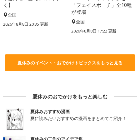
く】
「フェイスポーチ」全10種
が登場
全国
全国
2026年8月8日 20:35
更新
2026年8月8日 17:22
更新
夏休みのイベント・おでかけトピックスをもっと見る
夏休みのおでかけをもっと楽しむ
夏休みおすすめ漫画
夏に読みたいおすすめの漫画をまとめてご紹介！
夏休みの工作のアイデア集