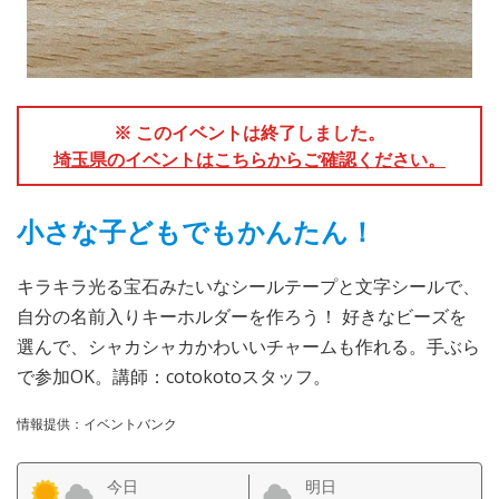
※ このイベントは終了しました。
埼玉県のイベントはこちらからご確認ください。
小さな子どもでもかんたん！
キラキラ光る宝石みたいなシールテープと文字シールで、
自分の名前入りキーホルダーを作ろう！ 好きなビーズを
選んで、シャカシャカかわいいチャームも作れる。手ぶら
で参加OK。講師：cotokotoスタッフ。
情報提供：イベントバンク
今日
明日