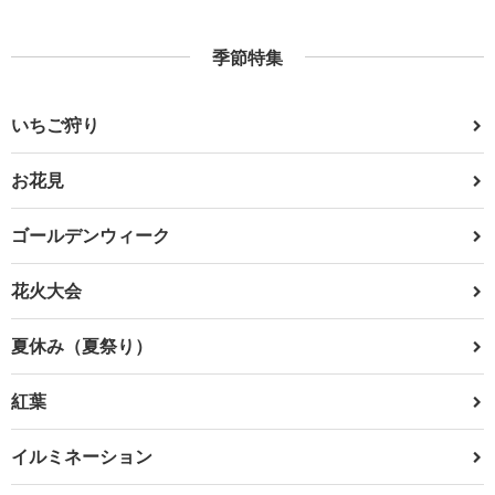
季節特集
いちご狩り
お花見
ゴールデンウィーク
花火大会
夏休み（夏祭り）
紅葉
イルミネーション