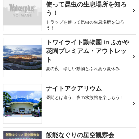
使って昆虫の生息場所を知ろ
う！
トラップを使って昆虫の生息場所を知ろ
う！
トワイライト動物園 in ふかや
花園プレミアム・アウトレッ
ト
夏の夜、珍しい動物とふれあう夏休み
ナイトアクアリウム
昼間とは違う、夜の水族館を楽しもう！
飯能なぐりの星空観察会