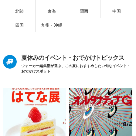
北陸
東海
関西
中国
四国
九州・沖縄
夏休みのイベント・おでかけトピックス
ウォーカー編集部が選ぶ、この夏におすすめしたい旬なイベント・
おでかけスポット